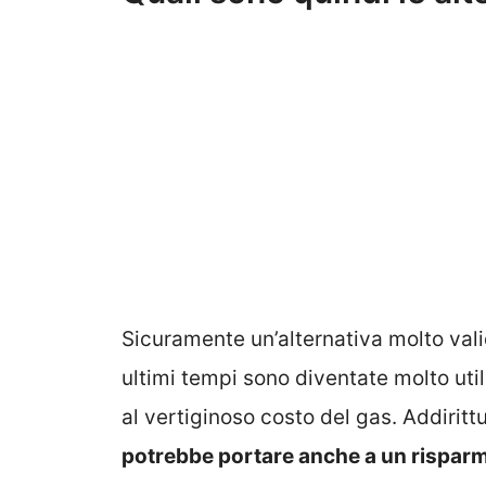
Sicuramente un’alternativa molto vali
ultimi tempi sono diventate molto util
al vertiginoso costo del gas. Addiritt
potrebbe portare anche a un risparmi