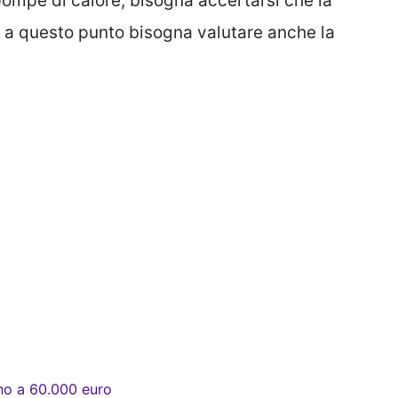
i a questo punto bisogna valutare anche la
ino a 60.000 euro