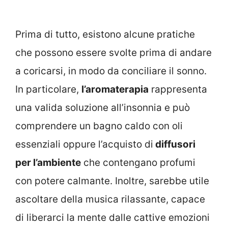
Prima di tutto, esistono alcune pratiche
che possono essere svolte prima di andare
a coricarsi, in modo da conciliare il sonno.
In particolare,
l’aromaterapia
rappresenta
una valida soluzione all’insonnia e può
comprendere un bagno caldo con oli
essenziali oppure l’acquisto di
diffusori
per l’ambiente
che contengano profumi
con potere calmante. Inoltre, sarebbe utile
ascoltare della musica rilassante, capace
di liberarci la mente dalle cattive emozioni