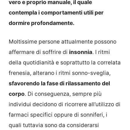
vero e proprio manuale, il quale
contempla i comportamenti utili per
dormire profondamente.
Moltissime persone attualmente possono
affermare di soffrire di
insonnia
. I ritmi
della quotidianità e soprattutto la correlata
frenesia, alterano i ritmi sonno-sveglia,
sfavorendo la fase di rilassamento del
corpo
. Di conseguenza, sempre più
individui decidono di ricorrere all’utilizzo di
farmaci specifici oppure di sonniferi, i
quali tuttavia sono da considerarsi