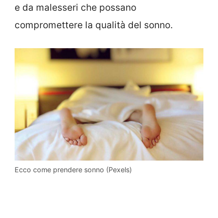
e da malesseri che possano
compromettere la qualità del sonno.
Ecco come prendere sonno (Pexels)