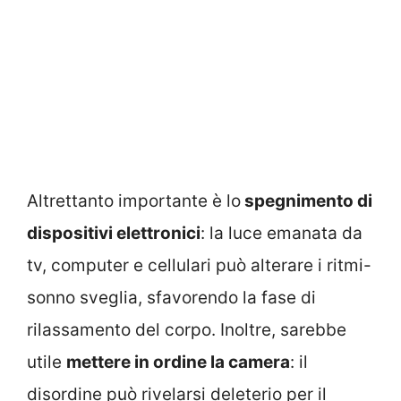
Altrettanto importante è lo
spegnimento di
dispositivi elettronici
: la luce emanata da
tv, computer e cellulari può alterare i ritmi-
sonno sveglia, sfavorendo la fase di
rilassamento del corpo. Inoltre, sarebbe
utile
mettere in ordine la camera
: il
disordine può rivelarsi deleterio per il