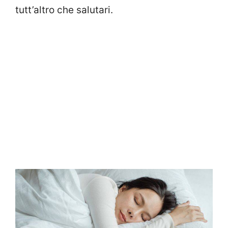
tutt’altro che salutari.