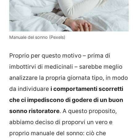
Manuale del sonno (Pexels)
Proprio per questo motivo – prima di
imbottirvi di medicinali – sarebbe meglio
analizzare la propria giornata tipo, in modo
da individuare
i comportamenti scorretti
che ci impediscono di godere di un buon
sonno ristoratore
. A questo proposito,
abbiamo deciso di proporvi un vero e
proprio manuale del sonno: ciò che