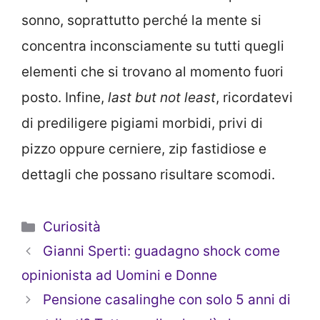
sonno, soprattutto perché la mente si
concentra inconsciamente su tutti quegli
elementi che si trovano al momento fuori
posto. Infine,
last but not least
, ricordatevi
di prediligere pigiami morbidi, privi di
pizzo oppure cerniere, zip fastidiose e
dettagli che possano risultare scomodi.
Categorie
Curiosità
Gianni Sperti: guadagno shock come
opinionista ad Uomini e Donne
Pensione casalinghe con solo 5 anni di