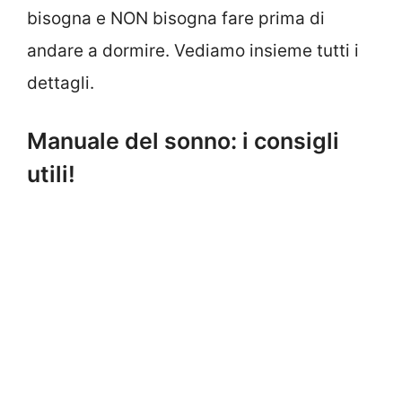
bisogna e NON bisogna fare prima di
andare a dormire. Vediamo insieme tutti i
dettagli.
Manuale del sonno: i consigli
utili!