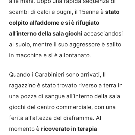
alle mani. Dopo una rapida sequenza di
scambi di calci e pugni, il 15enne è
stato
colpito all’addome e si è rifugiato
all’interno della sala giochi
accasciandosi
al suolo, mentre il suo aggressore è salito
in macchina e si è allontanato.
Quando i Carabinieri sono arrivati, Il
ragazzino è stato trovato riverso a terra in
una pozza di sangue all’interno della sala
giochi del centro commerciale, con una
ferita all’altezza del diaframma. Al
momento è
ricoverato in terapia