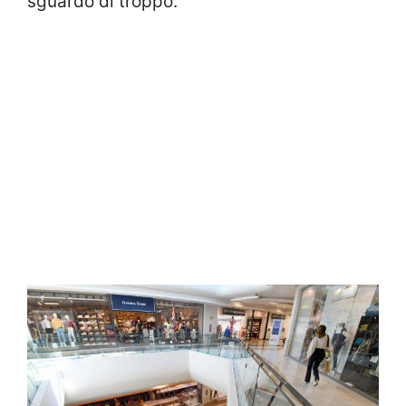
sguardo di troppo.