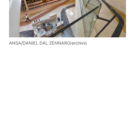
ANSA/DANIEL DAL ZENNARO/archivio