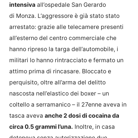
intensiva
all’ospedale San Gerardo
di Monza. L’aggressore è già stato stato
arrestato: grazie alle telecamere presenti
all’esterno del centro commerciale che
hanno ripreso la targa dell’automobile, i
militari lo hanno rintracciato e fermato un
attimo prima di rincasare. Bloccato e
perquisito, oltre all’arma del delitto
nascosta nell’elastico dei boxer – un
coltello a serramanico – il 27enne aveva in
tasca aveva
anche 2 dosi di cocaina da
circa 0.5 grammi l’una.
Inoltre, in casa
deteneva senza autorizzazione due