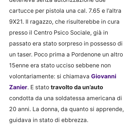
cartucce per pistola una cal. 7.65 e l’altra
9X21. Il ragazzo, che risulterebbe in cura
presso il Centro Psico Sociale, già in
passato era stato sorpreso in possesso di
un taser. Poco prima a Pordenone un altro
15enne era stato ucciso sebbene non
volontariamente: si chiamava
Giovanni
Zanier
. E stato
travolto da un’auto
condotta da una soldatessa americana di
20 anni. La donna, da quanto si apprende,
guidava in stato di ebbrezza.