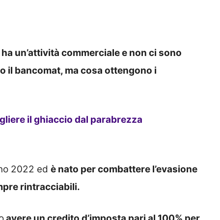
hi ha un’attività commerciale e non ci sono
ano il bancomat, ma cosa ottengono i
liere il ghiaccio dal parabrezza
ugno 2022 ed
è nato per combattere l’evasione
re rintracciabili.
o
avere un credito d’imposta pari al 100% per