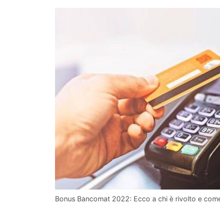
Bonus Bancomat 2022: Ecco a chi è rivolto e com