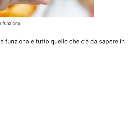
e funziona
 funziona e tutto quello che c’è da sapere in