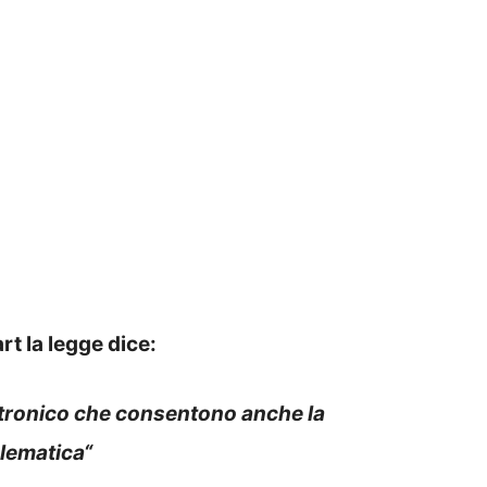
t la legge dice:
ttronico che consentono anche la
lematica“