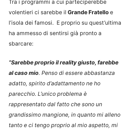
Tra i programmi a cui parteciperebbe
volentieri ci sarebbe il
Grande Fratello
e
l’isola dei famosi. E proprio su quest’ultima
ha ammesso di sentirsi già pronto a
sbarcare:
“Sarebbe proprio il reality giusto, farebbe
al caso mio
. Penso di essere abbastanza
adatto, spirito d’adattamento ne ho
parecchio. L’unico problema è
rappresentato dal fatto che sono un
grandissimo mangione, in quanto mi alleno
tanto e ci tengo proprio al mio aspetto, mi