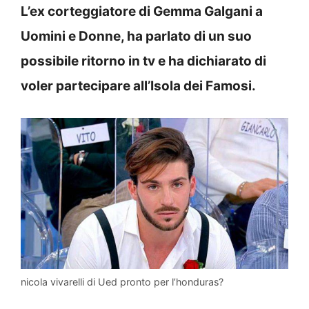
L’ex corteggiatore di Gemma Galgani a
Uomini e Donne, ha parlato di un suo
possibile ritorno in tv e ha dichiarato di
voler partecipare all’Isola dei Famosi.
nicola vivarelli di Ued pronto per l’honduras?