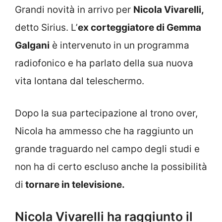
Grandi novità in arrivo per
Nicola Vivarelli,
detto Sirius. L’
ex corteggiatore di Gemma
Galgani
è intervenuto in un programma
radiofonico e ha parlato della sua nuova
vita lontana dal teleschermo.
Dopo la sua partecipazione al trono over,
Nicola ha ammesso che ha raggiunto un
grande traguardo nel campo degli studi e
non ha di certo escluso anche la possibilità
di
tornare in televisione.
Nicola Vivarelli ha raggiunto il