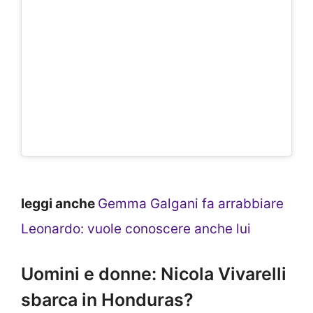
leggi anche
Gemma Galgani fa arrabbiare
Leonardo: vuole conoscere anche lui
Uomini e donne: Nicola Vivarelli
sbarca in Honduras?