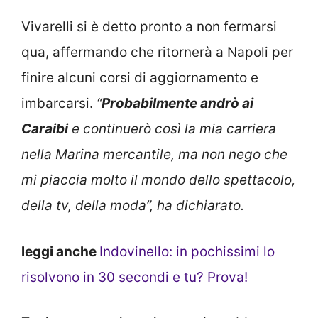
Vivarelli si è detto pronto a non fermarsi
qua, affermando che ritornerà a Napoli per
finire alcuni corsi di aggiornamento e
imbarcarsi.
“
Probabilmente andrò ai
Caraibi
e continuerò così la mia carriera
nella Marina mercantile, ma non nego che
mi piaccia molto il mondo dello spettacolo,
della tv, della moda”, ha dichiarato.
leggi anche
Indovinello: in pochissimi lo
risolvono in 30 secondi e tu? Prova!