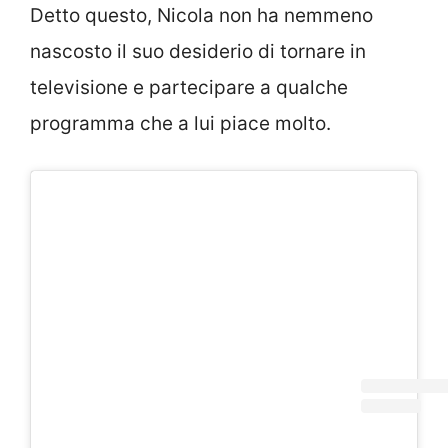
Detto questo, Nicola non ha nemmeno
nascosto il suo desiderio di tornare in
televisione e partecipare a qualche
programma che a lui piace molto.