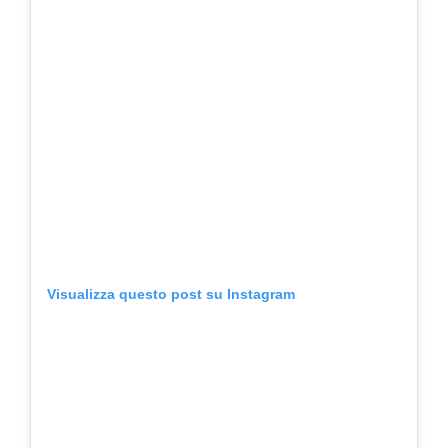
Visualizza questo post su Instagram