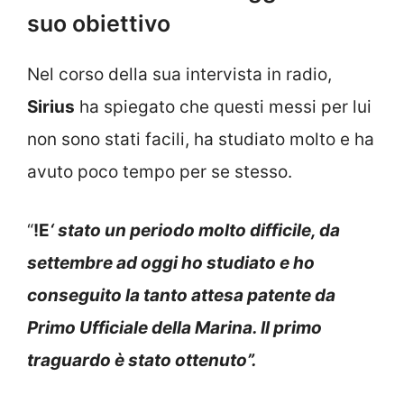
suo obiettivo
Nel corso della sua intervista in radio,
Sirius
ha spiegato che questi messi per lui
non sono stati facili, ha studiato molto e ha
avuto poco tempo per se stesso.
“
!E
‘ stato un periodo molto difficile, da
settembre ad oggi ho studiato e ho
conseguito la tanto attesa patente da
Primo Ufficiale della Marina. Il primo
traguardo è stato ottenuto”.