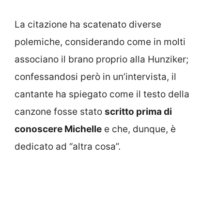
La citazione ha scatenato diverse
polemiche, considerando come in molti
associano il brano proprio alla Hunziker;
confessandosi però in un’intervista, il
cantante ha spiegato come il testo della
canzone fosse stato
scritto prima di
conoscere Michelle
e che, dunque, è
dedicato ad “altra cosa”.