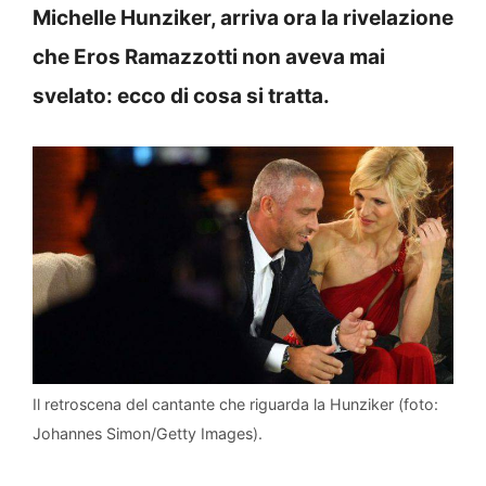
Michelle Hunziker, arriva ora la rivelazione
che Eros Ramazzotti non aveva mai
svelato: ecco di cosa si tratta.
Il retroscena del cantante che riguarda la Hunziker (foto:
Johannes Simon/Getty Images).