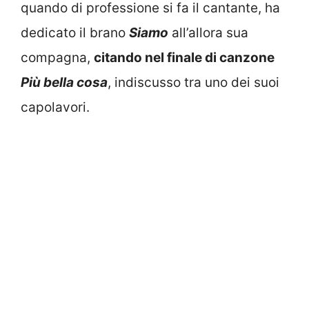
quando di professione si fa il cantante, ha
dedicato il brano
Siamo
all’allora sua
compagna,
citando nel finale di canzone
Più bella cosa
, indiscusso tra uno dei suoi
capolavori.