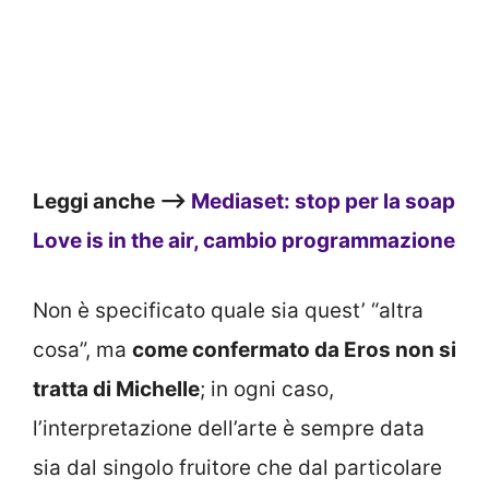
Leggi anche –>
Mediaset: stop per la soap
Love is in the air, cambio programmazione
Non è specificato quale sia quest’ “altra
cosa”, ma
come confermato da Eros non si
tratta di Michelle
; in ogni caso,
l’interpretazione dell’arte è sempre data
sia dal singolo fruitore che dal particolare