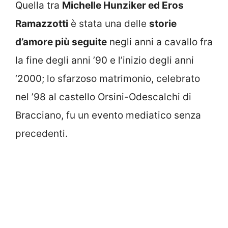
Quella tra
Michelle Hunziker ed Eros
Ramazzotti
è stata una delle
storie
d’amore più seguite
negli anni a cavallo fra
la fine degli anni ’90 e l’inizio degli anni
‘2000; lo sfarzoso matrimonio, celebrato
nel ’98 al castello Orsini-Odescalchi di
Bracciano, fu un evento mediatico senza
precedenti.