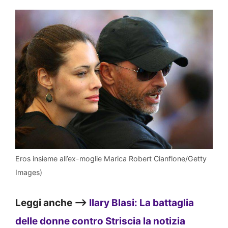
Eros insieme all’ex-moglie Marica Robert Cianflone/Getty
Images)
Leggi anche –>
Ilary Blasi: La battaglia
delle donne contro Striscia la notizia