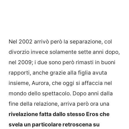
Nel 2002 arrivò però la separazione, col
divorzio invece solamente sette anni dopo,
nel 2009; i due sono però rimasti in buoni
rapporti, anche grazie alla figlia avuta
insieme, Aurora, che oggi si affaccia nel
mondo dello spettacolo. Dopo anni dalla
fine della relazione, arriva però ora una
rivelazione fatta dallo stesso Eros che
svela un particolare retroscena su