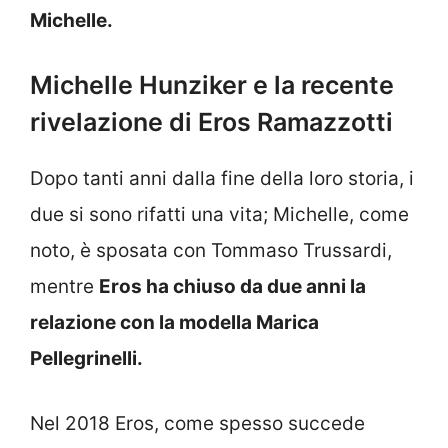
Michelle.
Michelle Hunziker e la recente
rivelazione di Eros Ramazzotti
Dopo tanti anni dalla fine della loro storia, i
due si sono rifatti una vita; Michelle, come
noto, è sposata con Tommaso Trussardi,
mentre
Eros ha chiuso da due anni la
relazione con la modella Marica
Pellegrinelli.
Nel 2018 Eros, come spesso succede