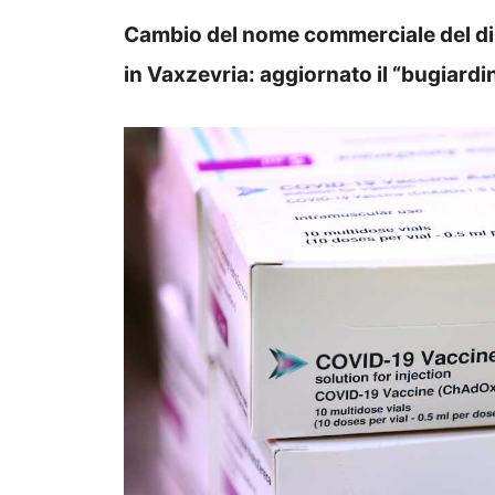
Cambio del nome commerciale del di
in Vaxzevria: aggiornato il “bugiardi