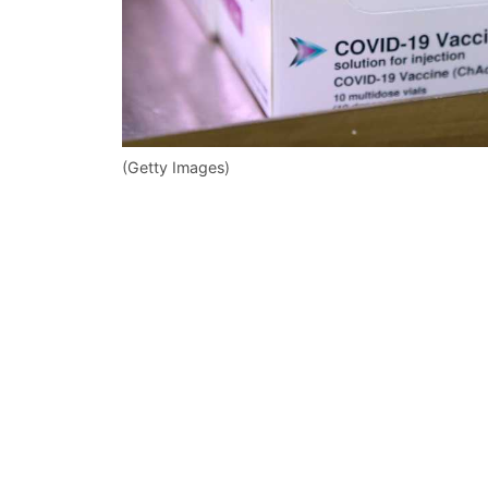
(Getty Images)