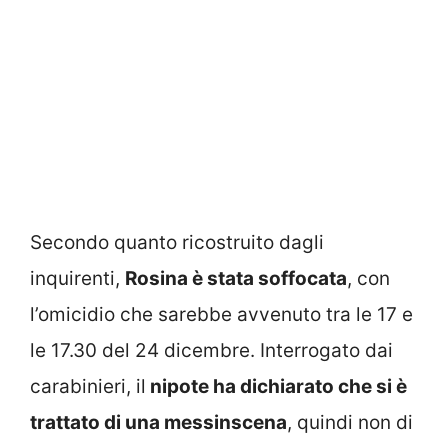
Secondo quanto ricostruito dagli
inquirenti,
Rosina è stata soffocata
, con
l’omicidio che sarebbe avvenuto tra le 17 e
le 17.30 del 24 dicembre. Interrogato dai
carabinieri, il
nipote ha dichiarato che si è
trattato di una messinscena
, quindi non di