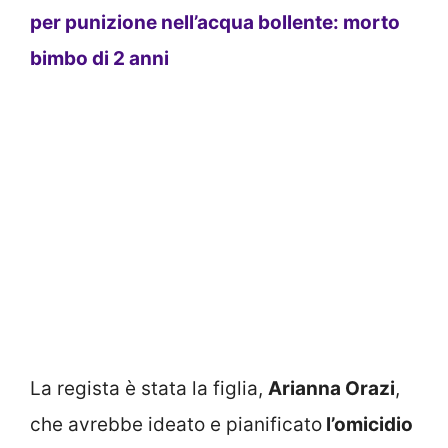
per punizione nell’acqua bollente: morto
bimbo di 2 anni
La regista è stata la figlia,
Arianna Orazi
,
che avrebbe ideato e pianificato
l’omicidio