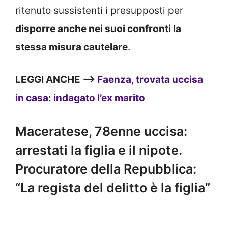
ritenuto sussistenti i presupposti per
disporre anche nei suoi confronti la
stessa misura cautelare
.
LEGGI ANCHE –>
Faenza, trovata uccisa
in casa: indagato l’ex marito
Maceratese, 78enne uccisa:
arrestati la figlia e il nipote.
Procuratore della Repubblica:
“La regista del delitto è la figlia”