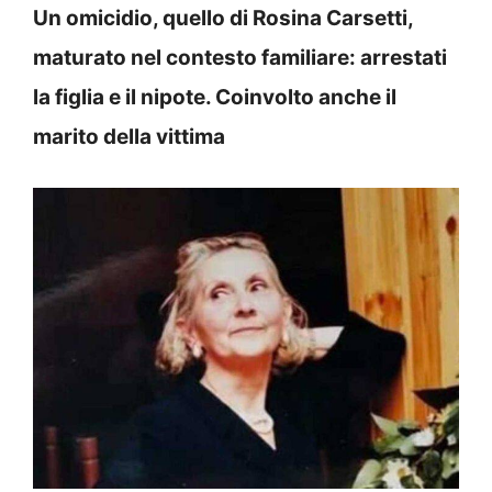
Un omicidio, quello di Rosina Carsetti,
maturato nel contesto familiare: arrestati
la figlia e il nipote. Coinvolto anche il
marito della vittima