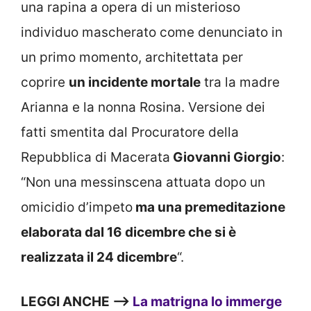
una rapina a opera di un misterioso
individuo mascherato come denunciato in
un primo momento, architettata per
coprire
un incidente mortale
tra la madre
Arianna e la nonna Rosina. Versione dei
fatti smentita dal Procuratore della
Repubblica di Macerata
Giovanni Giorgio
:
“Non una messinscena attuata dopo un
omicidio d’impeto
ma una premeditazione
elaborata dal 16 dicembre che si è
realizzata il 24 dicembre
“.
LEGGI ANCHE –>
La matrigna lo immerge