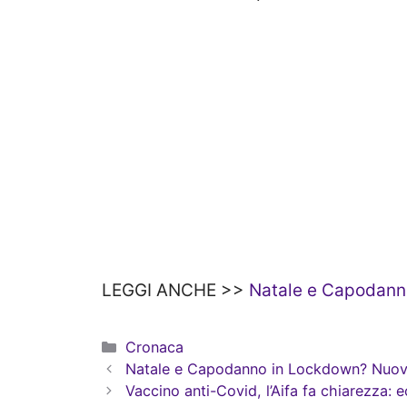
LEGGI ANCHE >>
Natale e Capodann
Categorie
Cronaca
Natale e Capodanno in Lockdown? Nuov
Vaccino anti-Covid, l’Aifa fa chiarezza: 