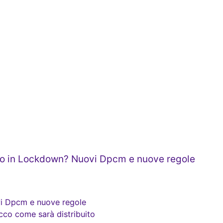
o in Lockdown? Nuovi Dpcm e nuove regole
i Dpcm e nuove regole
ecco come sarà distribuito