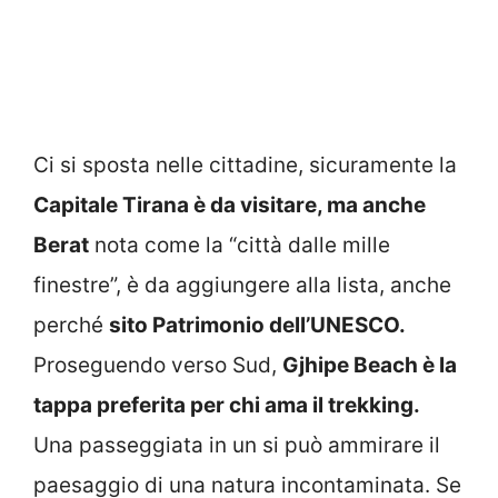
Ci si sposta nelle cittadine, sicuramente la
Capitale Tirana è da visitare, ma anche
Berat
nota come la “città dalle mille
finestre”, è da aggiungere alla lista, anche
perché
sito Patrimonio dell’UNESCO.
Proseguendo verso Sud,
Gjhipe Beach è la
tappa preferita per chi ama il trekking.
Una passeggiata in un si può ammirare il
paesaggio di una natura incontaminata. Se