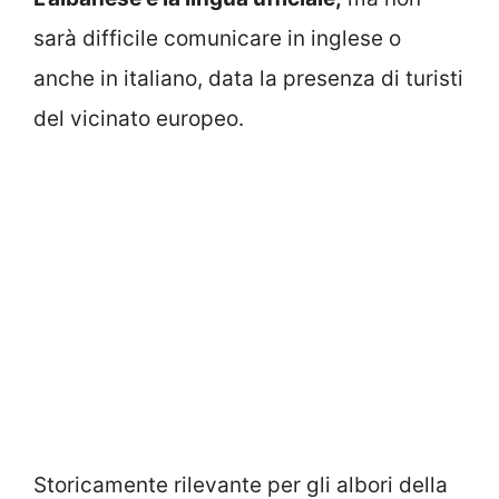
sarà difficile comunicare in inglese o
anche in italiano, data la presenza di turisti
del vicinato europeo.
Storicamente rilevante per gli albori della