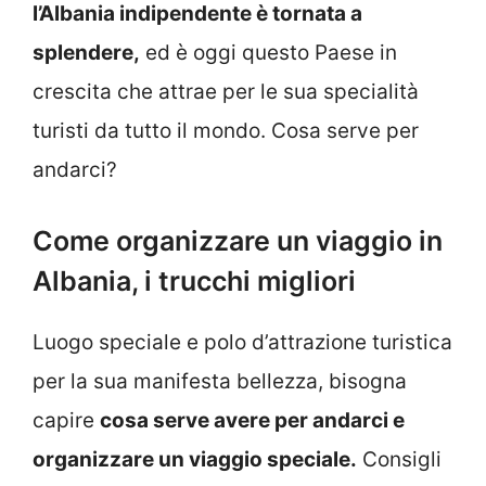
l’Albania indipendente è tornata a
splendere,
ed è oggi questo Paese in
crescita che attrae per le sua specialità
turisti da tutto il mondo. Cosa serve per
andarci?
Come organizzare un viaggio in
Albania, i trucchi migliori
Luogo speciale e polo d’attrazione turistica
per la sua manifesta bellezza, bisogna
capire
cosa serve avere per andarci e
organizzare un viaggio speciale.
Consigli