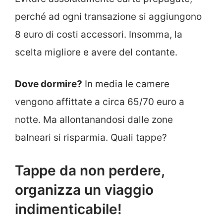
perché ad ogni transazione si aggiungono
8 euro di costi accessori. Insomma, la
scelta migliore e avere del contante.
Dove dormire?
In media le camere
vengono affittate a circa 65/70 euro a
notte. Ma allontanandosi dalle zone
balneari si risparmia. Quali tappe?
Tappe da non perdere,
organizza un viaggio
indimenticabile!