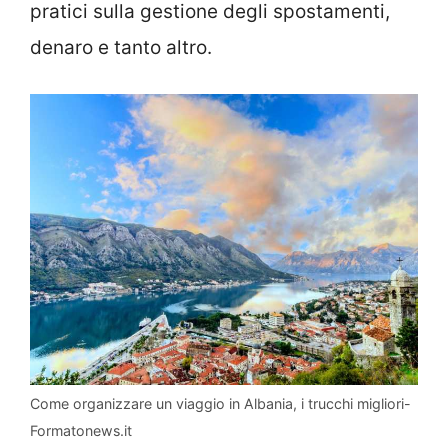
pratici sulla gestione degli spostamenti,
denaro e tanto altro.
Come organizzare un viaggio in Albania, i trucchi migliori-
Formatonews.it