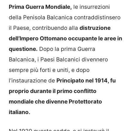
Prima Guerra Mondiale,
le insurrezioni
della Penisola Balcanica contraddistinsero
il Paese, contribuendo alla
distruzione
dell’Impero Ottomano occupante le aree in
questione.
Dopo la prima Guerra
Balcanica, i Paesi Balcanici divennero
sempre più forti e uniti, e dopo
l’instaurazione de
Principato nel 1914, fu
proprio durante il primo conflitto
mondiale che divenne Protettorato
italiano.