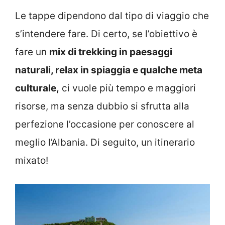
Le tappe dipendono dal tipo di viaggio che
s’intendere fare. Di certo, se l’obiettivo è
fare un
mix di trekking in paesaggi
naturali, relax in spiaggia e qualche meta
culturale,
ci vuole più tempo e maggiori
risorse, ma senza dubbio si sfrutta alla
perfezione l’occasione per conoscere al
meglio l’Albania. Di seguito, un itinerario
mixato!