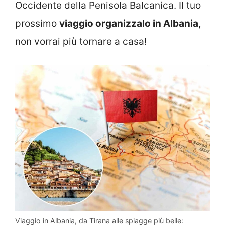
Occidente della Penisola Balcanica. Il tuo
prossimo
viaggio organizzalo in Albania,
non vorrai più tornare a casa!
Viaggio in Albania, da Tirana alle spiagge più belle: