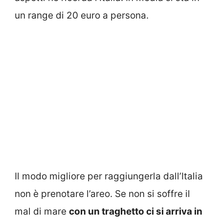
un range di 20 euro a persona.
Il modo migliore per raggiungerla dall’Italia
non è prenotare l’areo. Se non si soffre il
mal di mare
con un traghetto ci si arriva in