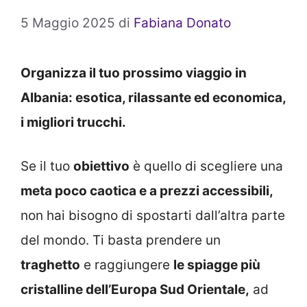
5 Maggio 2025
di
Fabiana Donato
Organizza il tuo prossimo viaggio in
Albania: esotica, rilassante ed economica,
i migliori trucchi.
Se il tuo
obiettivo
è quello di scegliere una
meta poco caotica e a prezzi accessibili,
non hai bisogno di spostarti dall’altra parte
del mondo. Ti basta prendere un
traghetto
e raggiungere
le spiagge più
cristalline dell’Europa Sud Orientale,
ad