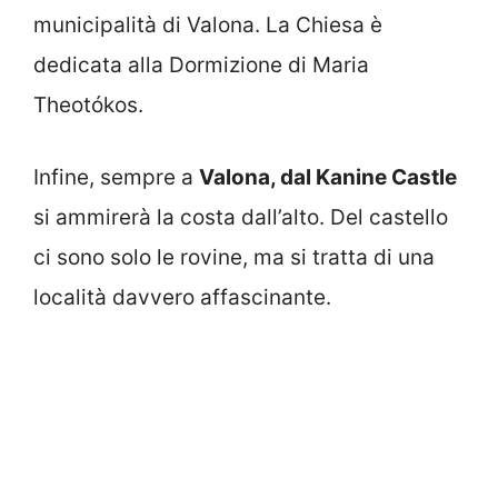
municipalità di Valona. La Chiesa è
dedicata alla Dormizione di Maria
Theotókos.
Infine, sempre a
Valona, dal Kanine Castle
si ammirerà la costa dall’alto. Del castello
ci sono solo le rovine, ma si tratta di una
località davvero affascinante.