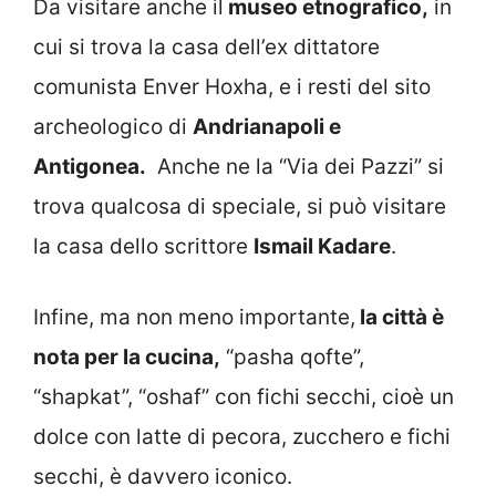
Da visitare anche il
museo etnografico,
in
cui si trova la casa dell’ex dittatore
comunista Enver Hoxha, e i resti del sito
archeologico di
Andrianapoli e
Antigonea.
Anche ne la “Via dei Pazzi” si
trova qualcosa di speciale, si può visitare
la casa dello scrittore
Ismail Kadare
.
Infine, ma non meno importante,
la città è
nota per la cucina,
“pasha qofte”,
“shapkat”, “oshaf” con fichi secchi, cioè un
dolce con latte di pecora, zucchero e fichi
secchi, è davvero iconico.