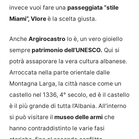
invece vuoi fare una
passeggiata “stile
Miami”, Vlore
è la scelta giusta.
Anche
Argirocastro
lo è, un vero gioiello
sempre
patrimonio dell’UNESCO.
Qui si
potrà assaporare la vera cultura albanese.
Arroccata nella parte orientale dalle
Montagna Larga, la città nasce come un
castello nel 1336, 4° secolo, ed è il castello
è il più grande di tutta l’Albania. All’interno
si può visitare il
museo delle armi
che
hanno contraddistinto le varie fasi