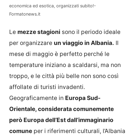
economica ed esotica, organizzati subito!-
Formatonews.it
Le
mezze stagioni
sono il periodo ideale
per organizzare
un viaggio in Albania.
Il
mese di maggio è perfetto perché le
temperature iniziano a scaldarsi, ma non
troppo, e le città più belle non sono così
affollate di turisti invadenti.
Geograficamente in
Europa Sud-
Orientale, considerata comunemente
però Europa dell’Est dall’immaginario
comune
per i riferimenti culturali, l’Albania