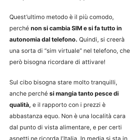
Quest’ultimo metodo è il più comodo,
perché
non si cambia SIM e si fa tutto in
autonomia dal telefono.
Quindi, si creerà
una sorta di “sim virtuale” nel telefono, che
però bisogna ricordare di attivare!
Sul cibo bisogna stare molto tranquilli,
anche perché
si mangia tanto pesce di
qualità,
e il rapporto con i prezzi è
abbastanza equo. Non è una località cara
dal punto di vista alimentare, e per certi
aspetti ne ricorda l’Italia. In media si sta in