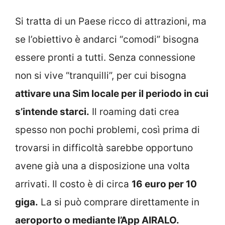
Si tratta di un Paese ricco di attrazioni, ma
se l’obiettivo è andarci “comodi” bisogna
essere pronti a tutti. Senza connessione
non si vive “tranquilli”, per cui bisogna
attivare una Sim locale per il periodo in cui
s’intende starci.
Il roaming dati crea
spesso non pochi problemi, così prima di
trovarsi in difficoltà sarebbe opportuno
avene già una a disposizione una volta
arrivati. Il costo è di circa
16 euro per 10
giga.
La si può comprare direttamente in
aeroporto o mediante l’App AIRALO.