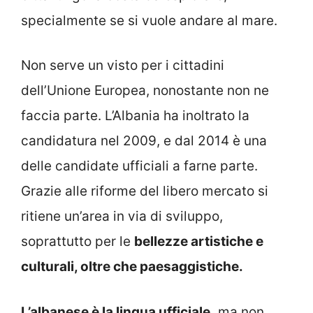
specialmente se si vuole andare al mare.
Non serve un visto per i cittadini
dell’Unione Europea, nonostante non ne
faccia parte. L’Albania ha inoltrato la
candidatura nel 2009, e dal 2014 è una
delle candidate ufficiali a farne parte.
Grazie alle riforme del libero mercato si
ritiene un’area in via di sviluppo,
soprattutto per le
bellezze artistiche e
culturali, oltre che paesaggistiche.
L’albanese è la lingua ufficiale,
ma non