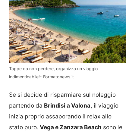
Tappe da non perdere, organizza un viaggio
indimenticabile!- Formatonews.it
Se si decide di risparmiare sul noleggio
partendo da
Brindisi a Valona,
il viaggio
inizia proprio assaporando il relax allo
stato puro.
Vega e Zanzara Beach
sono le