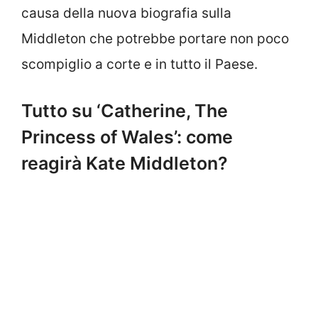
causa della nuova biografia sulla
Middleton che potrebbe portare non poco
scompiglio a corte e in tutto il Paese.
Tutto su ‘Catherine, The
Princess of Wales’: come
reagirà Kate Middleton?