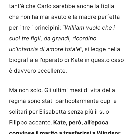
tant’è che Carlo sarebbe anche la figlia
che non ha mai avuto e la madre perfetta
per i tre i principini: “
William vuole che i
suoi tre figli, da grandi, ricordino
un’infanzia di amore totale
“, si legge nella
biografia e l’operato di Kate in questo caso
è davvero eccellente.
Ma non solo. Gli ultimi mesi di vita della
regina sono stati particolarmente cupi e
solitari per Elisabetta senza più il suo
Filippo accanto.
Kate, però, all’epoca
convinse il marito a trasferirsi a Windsor