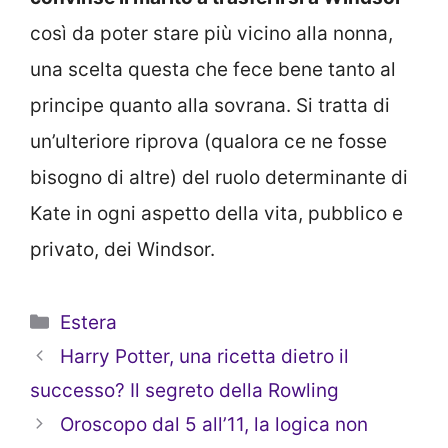
così da poter stare più vicino alla nonna,
una scelta questa che fece bene tanto al
principe quanto alla sovrana. Si tratta di
un’ulteriore riprova (qualora ce ne fosse
bisogno di altre) del ruolo determinante di
Kate in ogni aspetto della vita, pubblico e
privato, dei Windsor.
Categorie
Estera
Harry Potter, una ricetta dietro il
successo? Il segreto della Rowling
Oroscopo dal 5 all’11, la logica non