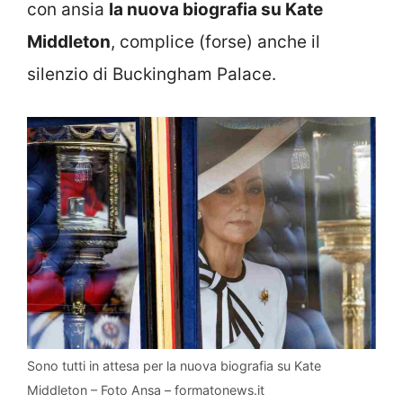
con ansia
la nuova biografia su Kate
Middleton
, complice (forse) anche il
silenzio di Buckingham Palace.
Sono tutti in attesa per la nuova biografia su Kate
Middleton – Foto Ansa – formatonews.it