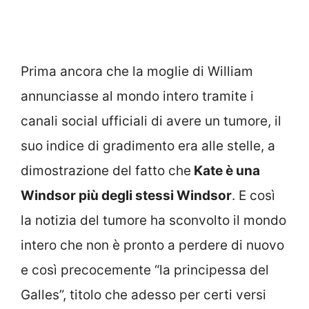
Prima ancora che la moglie di William
annunciasse al mondo intero tramite i
canali social ufficiali di avere un tumore, il
suo indice di gradimento era alle stelle, a
dimostrazione del fatto che
Kate è una
Windsor più degli stessi Windsor
. E così
la notizia del tumore ha sconvolto il mondo
intero che non è pronto a perdere di nuovo
e così precocemente “la principessa del
Galles”, titolo che adesso per certi versi