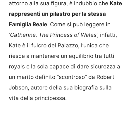
attorno alla sua figura, è indubbio che
Kate
rappresenti un pilastro per la stessa
Famiglia Reale
. Come si può leggere in
‘
Catherine, The Princess of Wales
‘, infatti,
Kate è il fulcro del Palazzo, l’unica che
riesce a mantenere un equilibrio tra tutti
royals e la sola capace di dare sicurezza a
un marito definito “scontroso” da Robert
Jobson, autore della sua biografia sulla
vita della principessa.