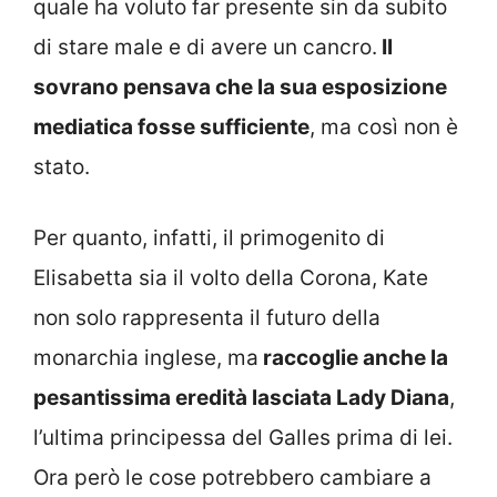
quale ha voluto far presente sin da subito
di stare male e di avere un cancro.
Il
sovrano pensava che la sua esposizione
mediatica fosse sufficiente
, ma così non è
stato.
Per quanto, infatti, il primogenito di
Elisabetta sia il volto della Corona, Kate
non solo rappresenta il futuro della
monarchia inglese, ma
raccoglie anche la
pesantissima eredità lasciata Lady Diana
,
l’ultima principessa del Galles prima di lei.
Ora però le cose potrebbero cambiare a