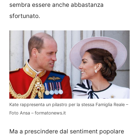
sembra essere anche abbastanza
sfortunato.
Kate rappresenta un pilastro per la stessa Famiglia Reale –
Foto Ansa – formatonews.it
Ma a prescindere dal sentiment popolare