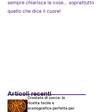
sempre chiarisce le cose… soprattutto
quello che dice il cuore!
Articoli recenti
Crostata di zucca: la
ricetta facile e
scenografica perfetta per