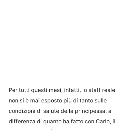
Per tutti questi mesi, infatti, lo staff reale
non si è mai esposto più di tanto sulle
condizioni di salute della principessa, a
differenza di quanto ha fatto con Carlo, il