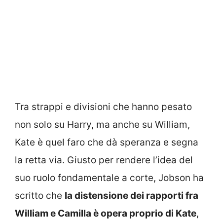
Tra strappi e divisioni che hanno pesato
non solo su Harry, ma anche su William,
Kate è quel faro che dà speranza e segna
la retta via. Giusto per rendere l’idea del
suo ruolo fondamentale a corte, Jobson ha
scritto che
la distensione dei rapporti fra
William e Camilla è opera proprio di Kate
,