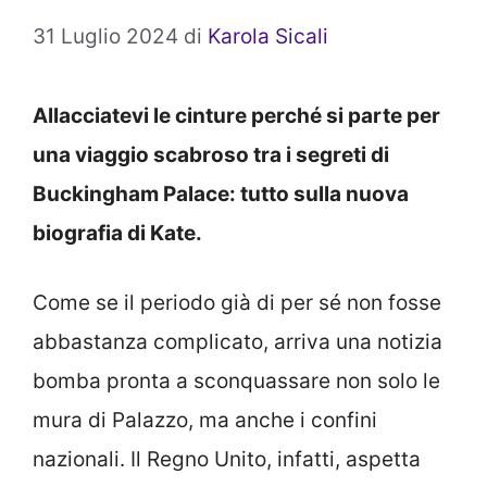
31 Luglio 2024
di
Karola Sicali
Allacciatevi le cinture perché si parte per
una viaggio scabroso tra i segreti di
Buckingham Palace: tutto sulla nuova
biografia di Kate.
Come se il periodo già di per sé non fosse
abbastanza complicato, arriva una notizia
bomba pronta a sconquassare non solo le
mura di Palazzo, ma anche i confini
nazionali. Il Regno Unito, infatti, aspetta