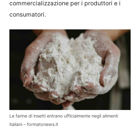
commercializzazione per i produttori e i
consumatori.
Le farine di insetti entrano ufficialmente negli alimenti
italiani – formatonews.it