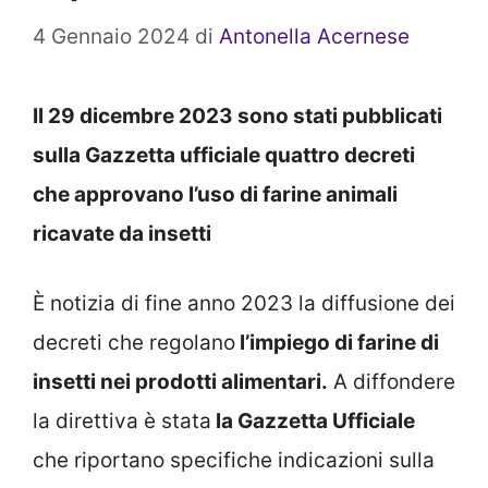
4 Gennaio 2024
di
Antonella Acernese
Il 29 dicembre 2023 sono stati pubblicati
sulla Gazzetta ufficiale quattro decreti
che approvano l’uso di farine animali
ricavate da insetti
È notizia di fine anno 2023 la diffusione dei
decreti che regolano
l’impiego di farine di
insetti nei prodotti alimentari.
A diffondere
la direttiva è stata
la Gazzetta Ufficiale
che riportano specifiche indicazioni sulla