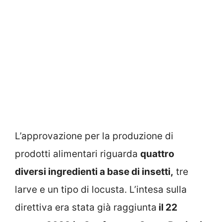
L’approvazione per la produzione di
prodotti alimentari riguarda
quattro
diversi ingredienti a base di insetti,
tre
larve e un tipo di locusta. L’intesa sulla
direttiva era stata già raggiunta
il 22