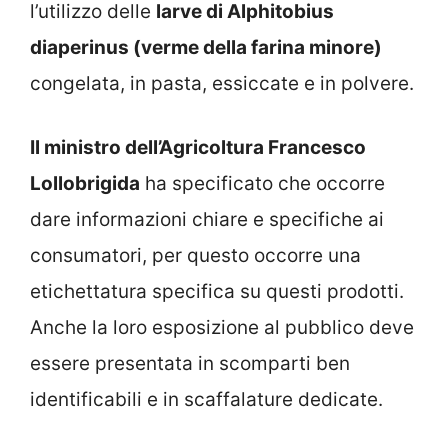
l’utilizzo delle
larve di Alphitobius
diaperinus (verme della farina minore)
congelata, in pasta, essiccate e in polvere.
Il ministro dell’Agricoltura Francesco
Lollobrigida
ha specificato che occorre
dare informazioni chiare e specifiche ai
consumatori, per questo occorre una
etichettatura specifica su questi prodotti.
Anche la loro esposizione al pubblico deve
essere presentata in scomparti ben
identificabili e in scaffalature dedicate.