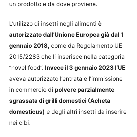
un prodotto e da dove proviene.
L’utilizzo di insetti negli alimenti
è
autorizzato dall’Unione Europea già dal 1
gennaio 2018,
come da Regolamento UE
2015/2283 che li inserisce nella categoria
“novel food”.
Invece il 3 gennaio 2023 l’UE
aveva autorizzato l’entrata e l’immissione
in commercio di
polvere parzialmente
sgrassata di grilli domestici (Acheta
domesticus)
e degli altri insetti da inserire
nei cibi.