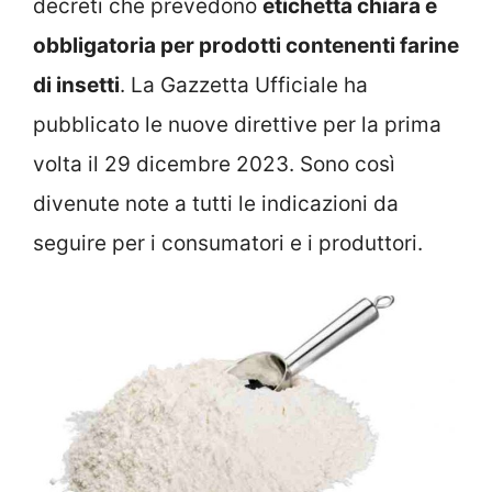
decreti che prevedono
etichetta chiara e
obbligatoria per prodotti contenenti farine
di insetti
. La Gazzetta Ufficiale ha
pubblicato le nuove direttive per la prima
volta il 29 dicembre 2023. Sono così
divenute note a tutti le indicazioni da
seguire per i consumatori e i produttori.