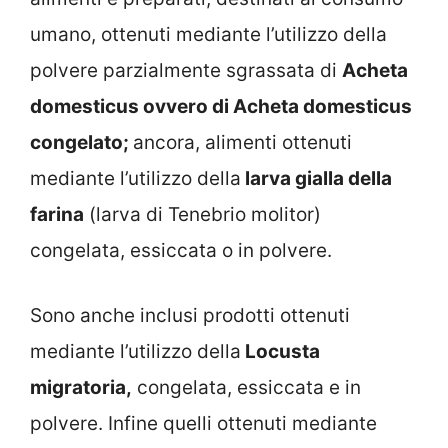
umano, ottenuti mediante l’utilizzo della
polvere parzialmente sgrassata di
Acheta
domesticus ovvero di Acheta domesticus
congelato;
ancora, alimenti ottenuti
mediante l’utilizzo della
larva gialla della
farina
(larva di Tenebrio molitor)
congelata, essiccata o in polvere.
Sono anche inclusi prodotti ottenuti
mediante l’utilizzo della
Locusta
migratoria,
congelata, essiccata e in
polvere. Infine quelli ottenuti mediante