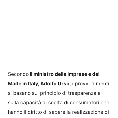
Secondo
il ministro delle imprese e del
Made in Italy, Adolfo Urso
, i provvedimenti
si basano sul principio di trasparenza e
sulla capacità di scelta di consumatori che
hanno il diritto di sapere la realizzazione di