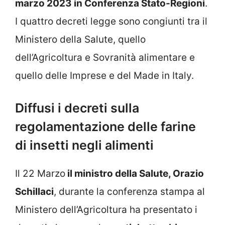
marzo 2023 in Conferenza Stato-Regioni
.
I quattro decreti legge sono congiunti tra il
Ministero della Salute, quello
dell’Agricoltura e Sovranità alimentare e
quello delle Imprese e del Made in Italy.
Diffusi i decreti sulla
regolamentazione delle farine
di insetti negli alimenti
Il 22 Marzo
il ministro della Salute, Orazio
Schillaci
, durante la conferenza stampa al
Ministero dell’Agricoltura ha presentato i