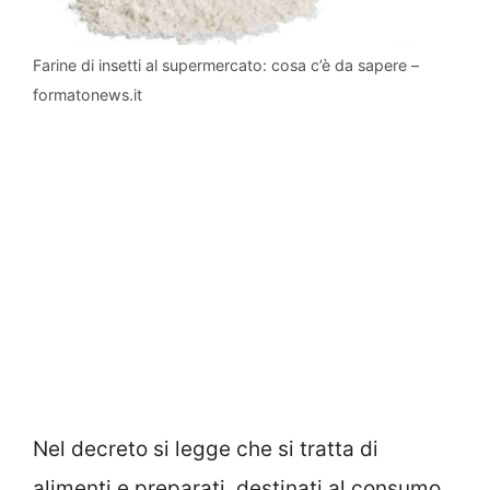
Farine di insetti al supermercato: cosa c’è da sapere –
formatonews.it
Nel decreto si legge che si tratta di
alimenti e preparati, destinati al consumo