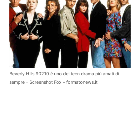
Beverly Hills 90210 è uno dei teen drama più amati di
sempre – Screenshot Fox – formatonews.it