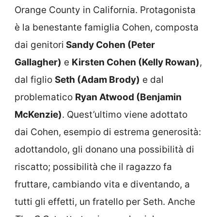
Orange County in California. Protagonista
è la benestante famiglia Cohen, composta
dai genitori
Sandy Cohen (Peter
Gallagher)
e
Kirsten Cohen (Kelly Rowan)
,
dal figlio
Seth (Adam Brody)
e dal
problematico
Ryan Atwood (Benjamin
McKenzie)
. Quest’ultimo viene adottato
dai Cohen, esempio di estrema generosità:
adottandolo, gli donano una possibilità di
riscatto; possibilità che il ragazzo fa
fruttare, cambiando vita e diventando, a
tutti gli effetti, un fratello per Seth. Anche