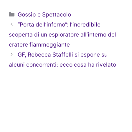
Categorie
Gossip e Spettacolo
“Porta dell’inferno”: l’incredibile
scoperta di un esploratore all’interno del
cratere fiammeggiante
GF, Rebecca Staffelli si espone su
alcuni concorrenti: ecco cosa ha rivelato