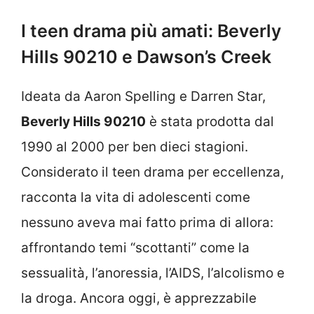
I teen drama più amati: Beverly
Hills 90210 e Dawson’s Creek
Ideata da Aaron Spelling e Darren Star,
Beverly Hills 90210
è stata prodotta dal
1990 al 2000 per ben dieci stagioni.
Considerato il teen drama per eccellenza,
racconta la vita di adolescenti come
nessuno aveva mai fatto prima di allora:
affrontando temi “scottanti” come la
sessualità, l’anoressia, l’AIDS, l’alcolismo e
la droga. Ancora oggi, è apprezzabile