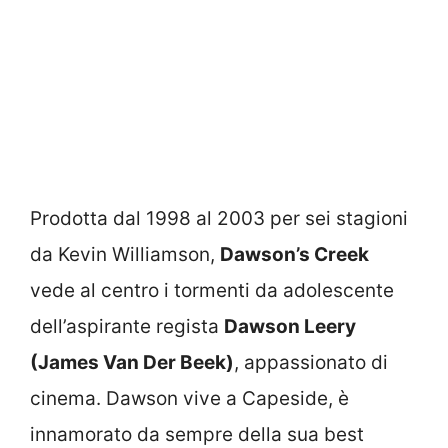
Prodotta dal 1998 al 2003 per sei stagioni
da Kevin Williamson,
Dawson’s Creek
vede al centro i tormenti da adolescente
dell’aspirante regista
Dawson Leery
(James Van Der Beek)
, appassionato di
cinema. Dawson vive a Capeside, è
innamorato da sempre della sua best