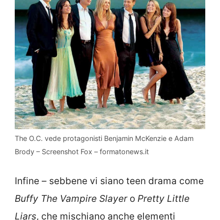
The O.C. vede protagonisti Benjamin McKenzie e Adam
Brody – Screenshot Fox – formatonews.it
Infine – sebbene vi siano teen drama come
Buffy The Vampire Slayer
o
Pretty Little
Liars
, che mischiano anche elementi