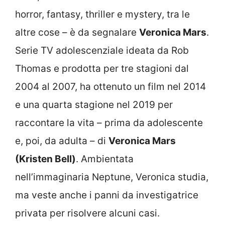
horror, fantasy, thriller e mystery, tra le
altre cose – è da segnalare
Veronica Mars
.
Serie TV adolescenziale ideata da Rob
Thomas e prodotta per tre stagioni dal
2004 al 2007, ha ottenuto un film nel 2014
e una quarta stagione nel 2019 per
raccontare la vita – prima da adolescente
e, poi, da adulta – di
Veronica Mars
(Kristen Bell)
. Ambientata
nell’immaginaria Neptune, Veronica studia,
ma veste anche i panni da investigatrice
privata per risolvere alcuni casi.