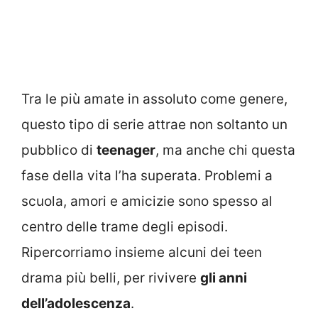
Tra le più amate in assoluto come genere,
questo tipo di serie attrae non soltanto un
pubblico di
teenager
, ma anche chi questa
fase della vita l’ha superata. Problemi a
scuola, amori e amicizie sono spesso al
centro delle trame degli episodi.
Ripercorriamo insieme alcuni dei teen
drama più belli, per rivivere
gli anni
dell’adolescenza
.