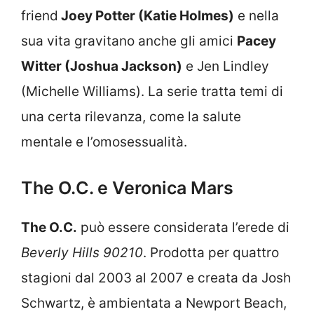
friend
Joey Potter (Katie Holmes)
e nella
sua vita gravitano anche gli amici
Pacey
Witter (Joshua Jackson)
e Jen Lindley
(Michelle Williams). La serie tratta temi di
una certa rilevanza, come la salute
mentale e l’omosessualità.
The O.C. e Veronica Mars
The O.C.
può essere considerata l’erede di
Beverly Hills 90210
. Prodotta per quattro
stagioni dal 2003 al 2007 e creata da Josh
Schwartz, è ambientata a Newport Beach,