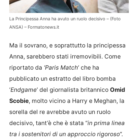
La Principessa Anna ha avuto un ruolo decisivo – (Foto
ANSA) – Formatonews.it
Ma il sovrano, e soprattutto la principessa
Anna, sarebbero stati irremovibili. Come
riportato da
‘Paris Match
‘ che ha
pubblicato un estratto del libro bomba
‘
Endgame
‘ del giornalista britannico
Omid
Scobie
, molto vicino a Harry e Meghan, la
sorella del re avrebbe avuto un ruolo
decisivo, tant’è che è stata “
in prima linea
tra i sostenitori di un approccio rigoroso
“.