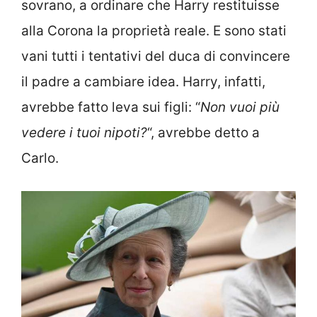
sovrano, a ordinare che Harry restituisse
alla Corona la proprietà reale. E sono stati
vani tutti i tentativi del duca di convincere
il padre a cambiare idea. Harry, infatti,
avrebbe fatto leva sui figli: “
Non vuoi più
vedere i tuoi nipoti?
“, avrebbe detto a
Carlo.