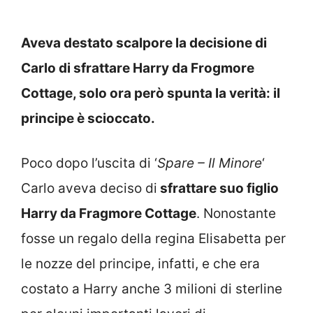
Aveva destato scalpore la decisione di
Carlo di sfrattare Harry da Frogmore
Cottage, solo ora però spunta la verità: il
principe è scioccato.
Poco dopo l’uscita di ‘
Spare – Il Minore
‘
Carlo aveva deciso di
sfrattare suo figlio
Harry da Fragmore Cottage
. Nonostante
fosse un regalo della regina Elisabetta per
le nozze del principe, infatti, e che era
costato a Harry anche 3 milioni di sterline