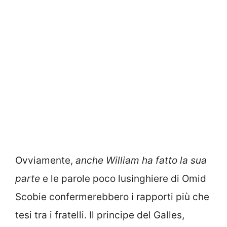
Ovviamente,
anche William ha fatto la sua
parte
e le parole poco lusinghiere di Omid
Scobie confermerebbero i rapporti più che
tesi tra i fratelli. Il principe del Galles,