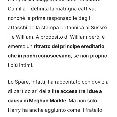
Camilla – definita la matrigna cattiva,
nonché la prima responsabile degli
attacchi della stampa britannica ai Sussex
– e William. A proposito di William però, è
emerso un
ritratto del principe ereditario
che in pochi conoscevano
, se non proprio
i più intimi.
Lo Spare, infatti, ha raccontato con dovizia
di particolari della
lite accesa tra i due a
causa di Meghan Markle
. Ma non solo.
Harry ha anche aggiunto come il fratello