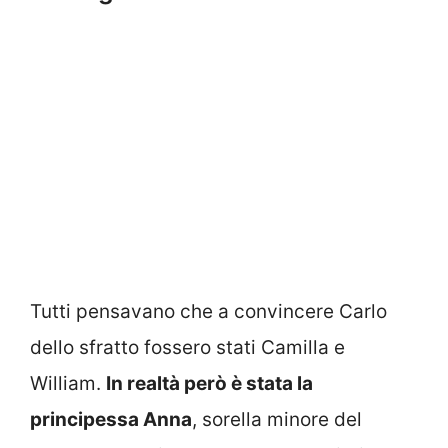
Tutti pensavano che a convincere Carlo
dello sfratto fossero stati Camilla e
William.
In realtà però è stata la
principessa Anna
, sorella minore del