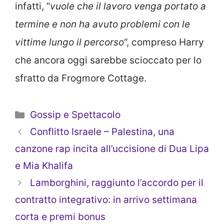
infatti, “
vuole che il lavoro venga portato a
termine e non ha avuto problemi con le
vittime lungo il percorso
“, compreso Harry
che ancora oggi sarebbe scioccato per lo
sfratto da Frogmore Cottage.
Categorie
Gossip e Spettacolo
Conflitto Israele – Palestina, una
canzone rap incita all’uccisione di Dua Lipa
e Mia Khalifa
Lamborghini, raggiunto l’accordo per il
contratto integrativo: in arrivo settimana
corta e premi bonus