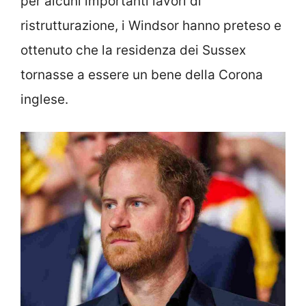
per alcuni importanti lavori di
ristrutturazione, i Windsor hanno preteso e
ottenuto che la residenza dei Sussex
tornasse a essere un bene della Corona
inglese.