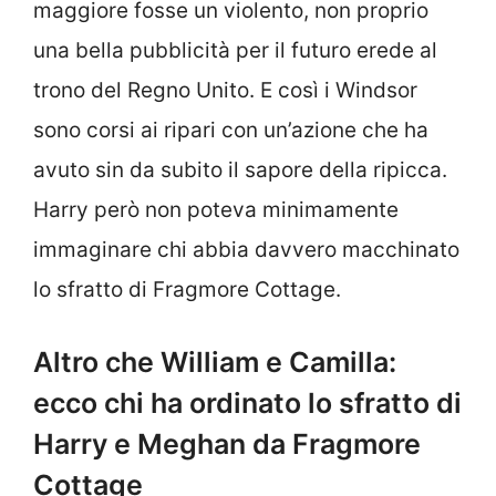
maggiore fosse un violento, non proprio
una bella pubblicità per il futuro erede al
trono del Regno Unito. E così i Windsor
sono corsi ai ripari con un’azione che ha
avuto sin da subito il sapore della ripicca.
Harry però non poteva minimamente
immaginare chi abbia davvero macchinato
lo sfratto di Fragmore Cottage.
Altro che William e Camilla:
ecco chi ha ordinato lo sfratto di
Harry e Meghan da Fragmore
Cottage