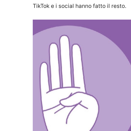
TikTok e i social hanno fatto il resto.