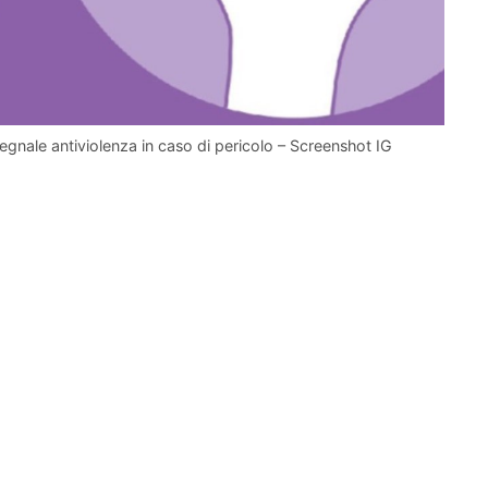
segnale antiviolenza in caso di pericolo – Screenshot IG