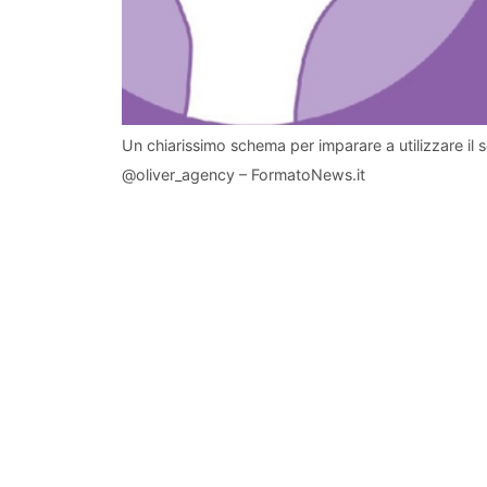
Un chiarissimo schema per imparare a utilizzare il 
@oliver_agency – FormatoNews.it