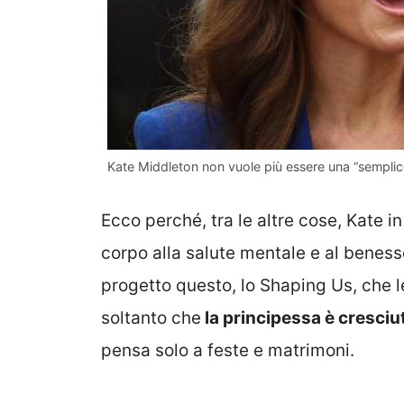
Kate Middleton non vuole più essere una “semplic
Ecco perché, tra le altre cose, Kate 
corpo alla salute mentale e al benesse
progetto questo, lo Shaping Us, che 
soltanto che
la principessa è cresciu
pensa solo a feste e matrimoni.