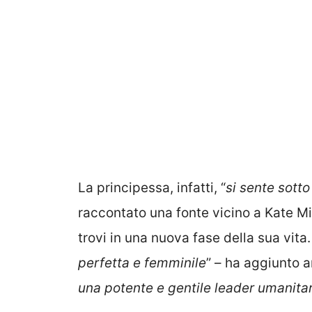
La principessa, infatti, “
si sente sotto
raccontato una fonte vicino a Kate Mi
trovi in una nuova fase della sua vita.
perfetta e femminile
” – ha aggiunto an
una potente e gentile leader umanitar