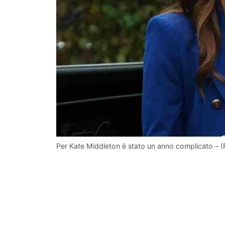
Per Kate Middleton è stato un anno complicato – 