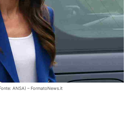
(Fonte: ANSA) – FormatoNews.it