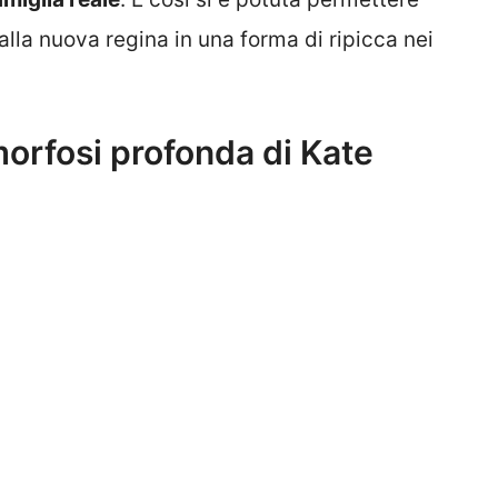
alla nuova regina in una forma di ripicca nei
orfosi profonda di Kate