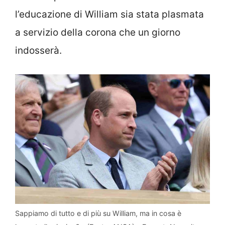
l’educazione di William sia stata plasmata
a servizio della corona che un giorno
indosserà.
Sappiamo di tutto e di più su William, ma in cosa è