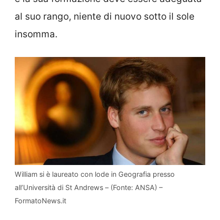
al suo rango, niente di nuovo sotto il sole
insomma.
William si è laureato con lode in Geografia presso
all’Università di St Andrews – (Fonte: ANSA) –
FormatoNews.it