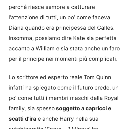
perché riesce sempre a catturare
l’attenzione di tutti, un po’ come faceva
Diana quando era principessa del Galles.
Insomma, possiamo dire Kate sia perfetta
accanto a William e sia stata anche un faro
per il principe nei momenti più complicati.
Lo scrittore ed esperto reale Tom Quinn
infatti ha spiegato come il futuro erede, un
po’ come tutti i membri maschi della Royal
family, sia spesso
soggetto a capricci e
scatti d’ira
e anche Harry nella sua