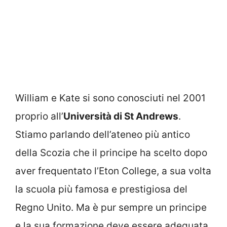
William e Kate si sono conosciuti nel 2001
proprio all’
Università di St Andrews
.
Stiamo parlando dell’ateneo più antico
della Scozia che il principe ha scelto dopo
aver frequentato l’Eton College, a sua volta
la scuola più famosa e prestigiosa del
Regno Unito. Ma è pur sempre un principe
e la sua formazione deve essere adeguata