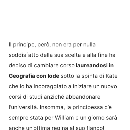
Il principe, però, non era per nulla
soddisfatto della sua scelta e alla fine ha
deciso di cambiare corso
laureandosi in
Geografia con lode
sotto la spinta di Kate
che lo ha incoraggiato a iniziare un nuovo
corsi di studi anziché abbandonare
l’università. Insomma, la principessa c’è
sempre stata per William e un giorno sarà
anche un’ottima regina al suo fianco!