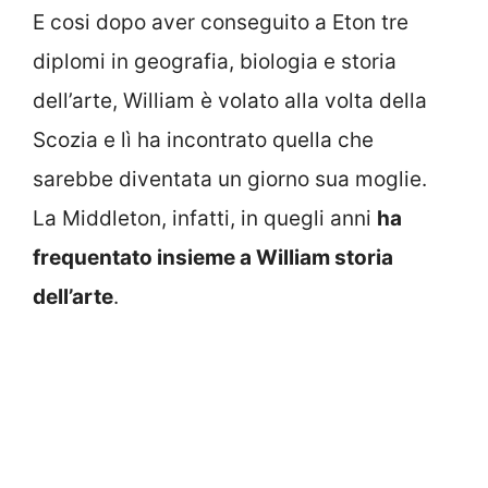
E cosi dopo aver conseguito a Eton tre
diplomi in geografia, biologia e storia
dell’arte, William è volato alla volta della
Scozia e lì ha incontrato quella che
sarebbe diventata un giorno sua moglie.
La Middleton, infatti, in quegli anni
ha
frequentato insieme a William storia
dell’arte
.