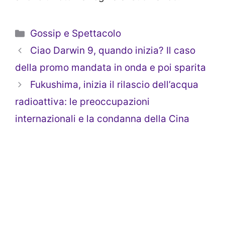
Categorie
Gossip e Spettacolo
Ciao Darwin 9, quando inizia? Il caso
della promo mandata in onda e poi sparita
Fukushima, inizia il rilascio dell’acqua
radioattiva: le preoccupazioni
internazionali e la condanna della Cina