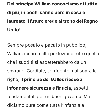
Del principe William conosciamo di tutti e
di più, in pochi sanno però in cosa è
laureato il futuro erede al trono del Regno
Unito!
Sempre posato e pacato in pubblico,
William incarna alla perfezione tutto quello
che i sudditi si aspetterebbero da un
sovrano. Cordiale, sorridente mai sopra le
righe,
il principe del Galles riesce a
infondere sicurezza e fiducia
, aspetti
fondamentali per un buon governo. Ma
diciamo pure come tutta l’infanzia e