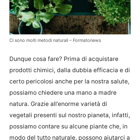
Ci sono molti metodi naturali – Formatonews
Dunque cosa fare? Prima di acquistare
prodotti chimici, dalla dubbia efficacia e di
certo pericolosi anche per la nostra salute,
possiamo chiedere una mano a madre
natura. Grazie all’enorme varietà di
vegetali presenti sul nostro pianeta, infatti,
possiamo contare su alcune piante che, in
modo del tutto naturale, possono aiutarci a