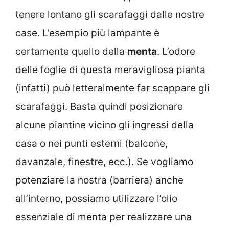
tenere lontano gli scarafaggi dalle nostre
case. L’esempio più lampante è
certamente quello della
menta
. L’odore
delle foglie di questa meravigliosa pianta
(infatti) può letteralmente far scappare gli
scarafaggi. Basta quindi posizionare
alcune piantine vicino gli ingressi della
casa o nei punti esterni (balcone,
davanzale, finestre, ecc.). Se vogliamo
potenziare la nostra (barriera) anche
all’interno, possiamo utilizzare l’olio
essenziale di menta per realizzare una