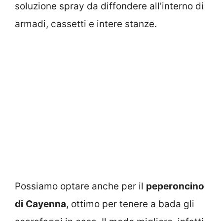
soluzione spray da diffondere all’interno di
armadi, cassetti e intere stanze.
Possiamo optare anche per il
peperoncino
di
Cayenna
, ottimo per tenere a bada gli