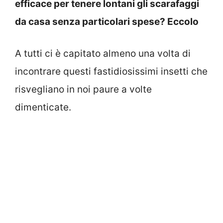
efficace per tenere lontani gli scarafaggi
da casa senza particolari spese? Eccolo
A tutti ci è capitato almeno una volta di
incontrare questi fastidiosissimi insetti che
risvegliano in noi paure a volte
dimenticate.