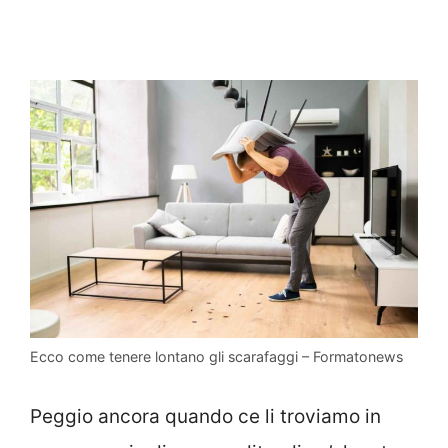
Ecco come tenere lontano gli scarafaggi – Formatonews
Peggio ancora quando ce li troviamo in