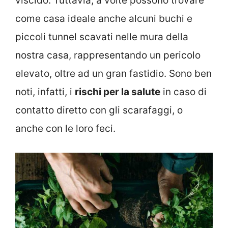
viscido. Tuttavia, a volte possono trovare
come casa ideale anche alcuni buchi e
piccoli tunnel scavati nelle mura della
nostra casa, rappresentando un pericolo
elevato, oltre ad un gran fastidio. Sono ben
noti, infatti, i
rischi per la salute
in caso di
contatto diretto con gli scarafaggi, o
anche con le loro feci.