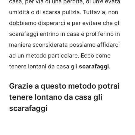
casa, per via di una perdita, di un’elevata
umidità o di scarsa pulizia. Tuttavia, non
dobbiamo disperarci e per evitare che gli
scarafaggi entrino in casa e proliferino in
maniera sconsiderata possiamo affidarci
ad un metodo particolare. Ecco come
tenere lontani da casa gli
scarafaggi
.
Grazie a questo metodo potrai
tenere lontano da casa gli
scarafaggi