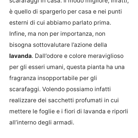
scarafaggi in casa. Il modo migliore, infatti,
è quello di spargerlo per casa e nei punti
esterni di cui abbiamo parlato prima.
Infine, ma non per importanza, non
bisogna sottovalutare l’azione della
lavanda
. Dall’odore e colore meraviglioso
per gli esseri umani, questa pianta ha una
fragranza insopportabile per gli
scarafaggi. Volendo possiamo infatti
realizzare dei sacchetti profumati in cui
mettere le foglie e i fiori di lavanda e riporli
all’interno degli armadi.