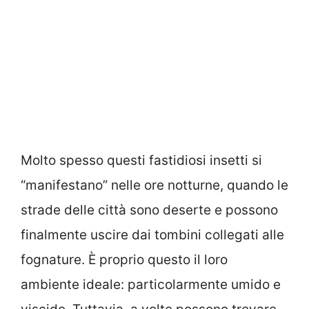
Molto spesso questi fastidiosi insetti si
“manifestano” nelle ore notturne, quando le
strade delle città sono deserte e possono
finalmente uscire dai tombini collegati alle
fognature. È proprio questo il loro
ambiente ideale: particolarmente umido e