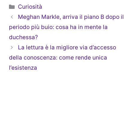
Categorie
Curiosità
Meghan Markle, arriva il piano B dopo il
periodo più buio: cosa ha in mente la
duchessa?
La lettura è la migliore via d’accesso
della conoscenza: come rende unica
l’esistenza