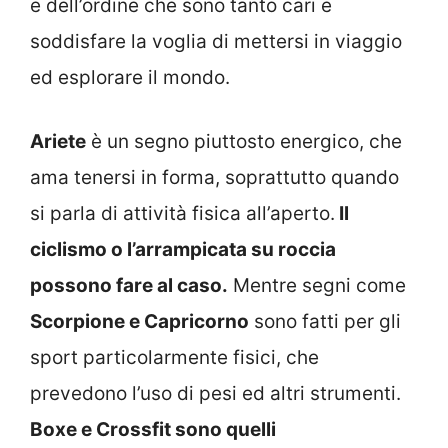
e dell’ordine che sono tanto cari e
soddisfare la voglia di mettersi in viaggio
ed esplorare il mondo.
Ariete
è un segno piuttosto energico, che
ama tenersi in forma, soprattutto quando
si parla di attività fisica all’aperto.
Il
ciclismo o l’arrampicata su roccia
possono fare al caso.
Mentre segni come
Scorpione e Capricorno
sono fatti per gli
sport particolarmente fisici, che
prevedono l’uso di pesi ed altri strumenti.
Boxe e Crossfit sono quelli