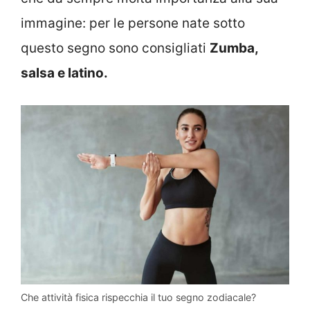
immagine: per le persone nate sotto
questo segno sono consigliati
Zumba,
salsa e latino.
Che attività fisica rispecchia il tuo segno zodiacale?