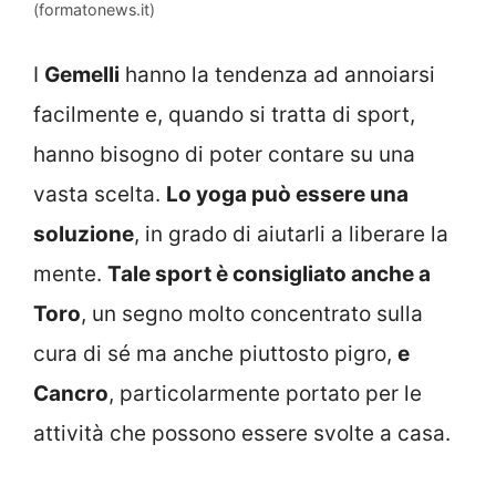
(formatonews.it)
I
Gemelli
hanno la tendenza ad annoiarsi
facilmente e, quando si tratta di sport,
hanno bisogno di poter contare su una
vasta scelta.
Lo yoga può essere una
soluzione
, in grado di aiutarli a liberare la
mente.
Tale sport è consigliato anche a
Toro
, un segno molto concentrato sulla
cura di sé ma anche piuttosto pigro,
e
Cancro
, particolarmente portato per le
attività che possono essere svolte a casa.