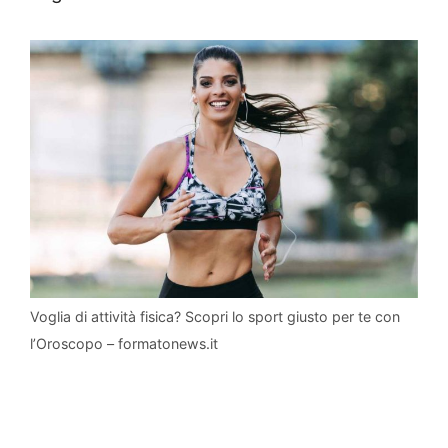
Voglia di attività fisica? Scopri lo sport giusto per te con
l’Oroscopo – formatonews.it