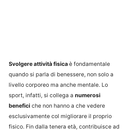
Svolgere attività fisica
è fondamentale
quando si parla di benessere, non solo a
livello corporeo ma anche mentale. Lo
sport, infatti, si collega a
numerosi
benefici
che non hanno a che vedere
esclusivamente col migliorare il proprio
fisico. Fin dalla tenera età, contribuisce ad