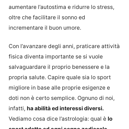
aumentare l’autostima e ridurre lo stress,
oltre che facilitare il sonno ed
incrementare il buon umore.
Con l’avanzare degli anni, praticare attività
fisica diventa importante se si vuole
salvaguardare il proprio benessere e la
propria salute. Capire quale sia lo sport
migliore in base alle proprie esigenze e
doti non è certo semplice. Ognuno di noi,
infatti,
ha abilità ed interessi diversi.
Vediamo cosa dice l’astrologia: qual è
lo