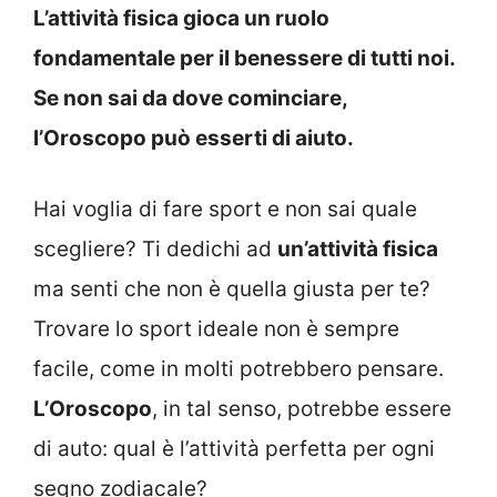
L’attività fisica gioca un ruolo
fondamentale per il benessere di tutti noi.
Se non sai da dove cominciare,
l’Oroscopo può esserti di aiuto.
Hai voglia di fare sport e non sai quale
scegliere? Ti dedichi ad
un’attività fisica
ma senti che non è quella giusta per te?
Trovare lo sport ideale non è sempre
facile, come in molti potrebbero pensare.
L’Oroscopo
, in tal senso, potrebbe essere
di auto: qual è l’attività perfetta per ogni
segno zodiacale?