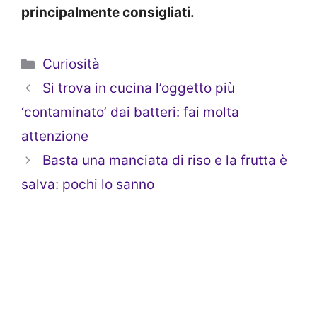
principalmente consigliati.
Categorie
Curiosità
Si trova in cucina l’oggetto più
‘contaminato’ dai batteri: fai molta
attenzione
Basta una manciata di riso e la frutta è
salva: pochi lo sanno