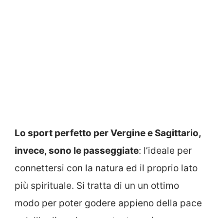
Lo sport perfetto per Vergine e Sagittario,
invece, sono le passeggiate
: l’ideale per
connettersi con la natura ed il proprio lato
più spirituale. Si tratta di un un ottimo
modo per poter godere appieno della pace