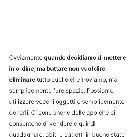
Ovviamente
quando decidiamo di mettere
in ordine, ma buttare non vuol dire
eliminare
tutto quello che troviamo, ma
semplicemente fare spazio. Possiamo
utilizzare vecchi oggetti o semplicemente
donarli. Ci sono anche delle app che ci
consentono di vendere e quindi
guadagnare, abiti e oggetti in buono stato