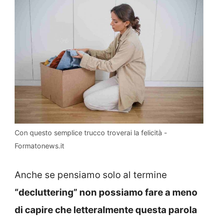
Con questo semplice trucco troverai la felicità -
Formatonews.it
Anche se pensiamo solo al termine
“decluttering” non possiamo fare a meno
di capire che letteralmente questa parola