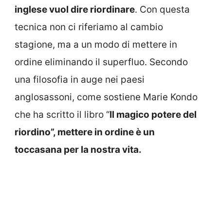
inglese vuol dire riordinare
. Con questa
tecnica non ci riferiamo al cambio
stagione, ma a un modo di mettere in
ordine eliminando il superfluo. Secondo
una filosofia in auge nei paesi
anglosassoni, come sostiene Marie Kondo
che ha scritto il libro “
Il magico potere del
riordino”, mettere in ordine è un
toccasana per la nostra vita.