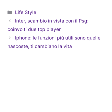
Categorie
Life Style
Inter, scambio in vista con il Psg:
coinvolti due top player
Iphone: le funzioni più utili sono quelle
nascoste, ti cambiano la vita