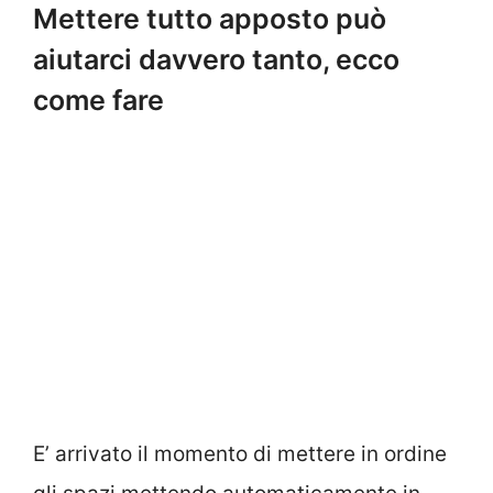
Mettere tutto apposto può
aiutarci davvero tanto, ecco
come fare
E’ arrivato il momento di mettere in ordine