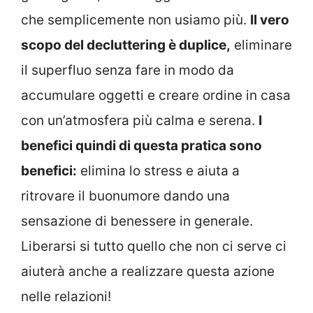
che semplicemente non usiamo più.
Il vero
scopo del decluttering è duplice,
eliminare
il superfluo senza fare in modo da
accumulare oggetti e creare ordine in casa
con un’atmosfera più calma e serena.
I
benefici quindi di questa pratica sono
benefici:
elimina lo stress e aiuta a
ritrovare il buonumore dando una
sensazione di benessere in generale.
Liberarsi si tutto quello che non ci serve ci
aiuterà anche a realizzare questa azione
nelle relazioni!