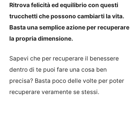
Ritrova felicità ed equilibrio con questi
trucchetti che possono cambiarti la vita.
Basta una semplice azione per recuperare
la propria dimensione.
Sapevi che per recuperare il benessere
dentro di te puoi fare una cosa ben
precisa? Basta poco delle volte per poter
recuperare veramente se stessi.