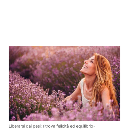
Liberarsi dai pesi: ritrova felicità ed equilibrio-