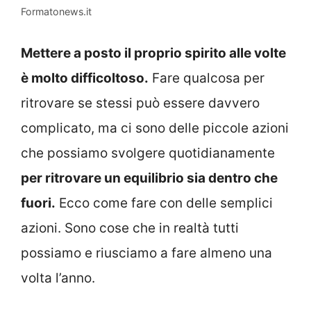
Formatonews.it
Mettere a posto il proprio spirito alle volte
è molto difficoltoso.
Fare qualcosa per
ritrovare se stessi può essere davvero
complicato, ma ci sono delle piccole azioni
che possiamo svolgere quotidianamente
per ritrovare un equilibrio sia dentro che
fuori.
Ecco come fare con delle semplici
azioni. Sono cose che in realtà tutti
possiamo e riusciamo a fare almeno una
volta l’anno.