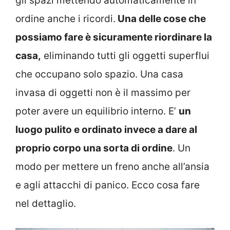
gli spazi mettendo automaticamente in
ordine anche i ricordi.
Una delle cose che
possiamo fare è sicuramente riordinare la
casa,
eliminando tutti gli oggetti superflui
che occupano solo spazio. Una casa
invasa di oggetti non è il massimo per
poter avere un equilibrio interno. E’
un
luogo pulito e ordinato invece a dare al
proprio corpo una sorta di ordine
. Un
modo per mettere un freno anche all’ansia
e agli attacchi di panico. Ecco cosa fare
nel dettaglio.