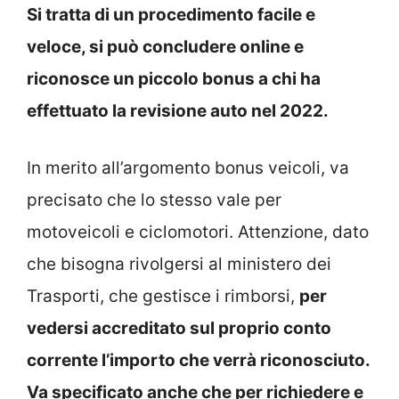
Si tratta di un procedimento facile e
veloce, si può concludere online e
riconosce un piccolo bonus a chi ha
effettuato la revisione auto nel 2022.
In merito all’argomento bonus veicoli, va
precisato che lo stesso vale per
motoveicoli e ciclomotori. Attenzione, dato
che bisogna rivolgersi al ministero dei
Trasporti, che gestisce i rimborsi,
per
vedersi accreditato sul proprio conto
corrente l’importo che verrà riconosciuto.
Va specificato anche che per r
ichiedere e