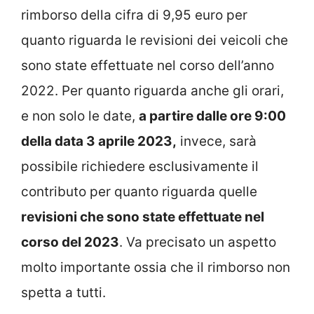
rimborso della cifra di 9,95 euro per
quanto riguarda le revisioni dei veicoli che
sono state effettuate nel corso dell’anno
2022. Per quanto riguarda anche gli orari,
e non solo le date,
a partire dalle ore 9:00
della data 3 aprile 2023,
invece, sarà
possibile richiedere esclusivamente il
contributo per quanto riguarda quelle
revisioni che sono state effettuate nel
corso del 2023
. Va precisato un aspetto
molto importante ossia che il rimborso non
spetta a tutti.