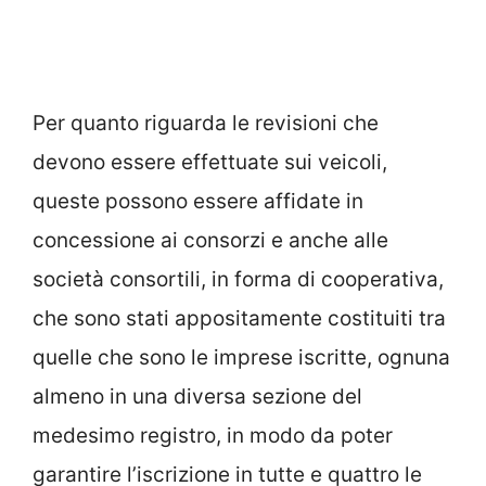
Per quanto riguarda le revisioni che
devono essere effettuate sui veicoli,
queste possono essere affidate in
concessione ai consorzi e anche alle
società consortili, in forma di cooperativa,
che sono stati appositamente costituiti tra
quelle che sono le imprese iscritte, ognuna
almeno in una diversa sezione del
medesimo registro, in modo da poter
garantire l’iscrizione in tutte e quattro le