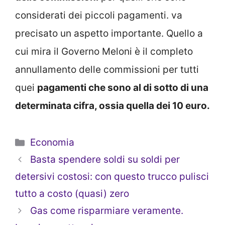
considerati dei piccoli pagamenti. va
precisato un aspetto importante. Quello a
cui mira il Governo Meloni è il completo
annullamento delle commissioni per tutti
quei
pagamenti che sono al di sotto di una
determinata cifra, ossia quella dei 10 euro.
Categorie
Economia
Basta spendere soldi su soldi per
detersivi costosi: con questo trucco pulisci
tutto a costo (quasi) zero
Gas come risparmiare veramente.