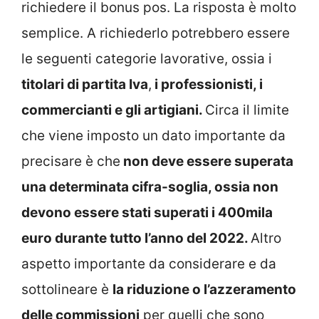
richiedere il bonus pos. La risposta è molto
semplice. A richiederlo potrebbero essere
le seguenti categorie lavorative, ossia i
titolari di partita Iva
,
i professionisti, i
commercianti e gli artigiani.
Circa il limite
che viene imposto un dato importante da
precisare è che
non deve essere superata
una determinata cifra-soglia, ossia non
devono essere stati superati i 400mila
euro durante tutto l’anno del 2022.
Altro
aspetto importante da considerare e da
sottolineare è
la riduzione o l’azzeramento
delle commissioni
per quelli che sono