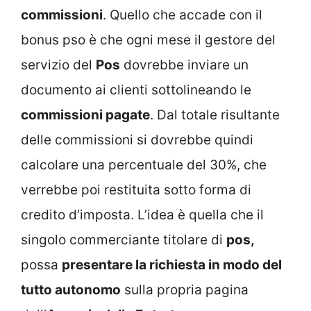
commissioni
. Quello che accade con il
bonus pso è che ogni mese il gestore del
servizio del
Pos
dovrebbe inviare un
documento ai clienti sottolineando le
commissioni pagate
. Dal totale risultante
delle commissioni si dovrebbe quindi
calcolare una percentuale del 30%, che
verrebbe poi restituita sotto forma di
credito d’imposta. L’idea è quella che il
singolo commerciante titolare di
pos,
possa
presentare la richiesta in modo del
tutto autonomo
sulla propria pagina