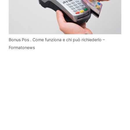
Bonus Pos . Come funziona e chi può richiederlo –
Formatonews