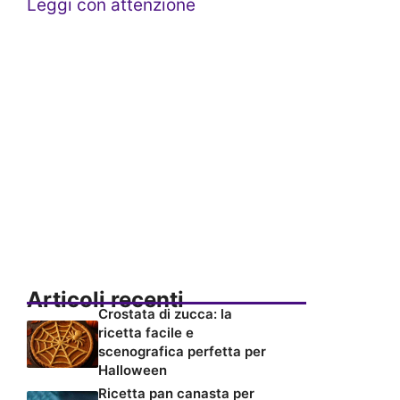
Leggi con attenzione
Articoli recenti
Crostata di zucca: la
ricetta facile e
scenografica perfetta per
Halloween
Ricetta pan canasta per