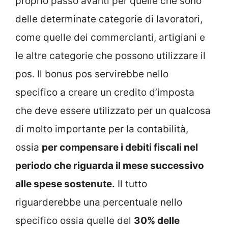
proprio passo avanti per quelle che sono
delle determinate categorie di lavoratori,
come quelle dei commercianti, artigiani e
le altre categorie che possono utilizzare il
pos. Il bonus pos servirebbe nello
specifico a creare un credito d’imposta
che deve essere utilizzato per un qualcosa
di molto importante per la contabilità,
ossia
per compensare i debiti fiscali nel
periodo che riguarda il mese successivo
alle spese sostenute.
Il tutto
riguarderebbe una percentuale nello
specifico ossia quelle del
30% delle