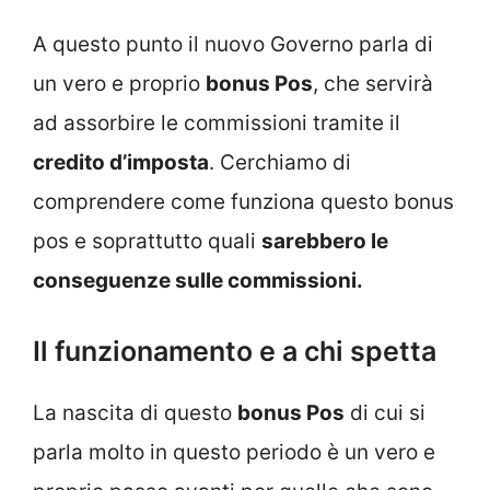
A questo punto il nuovo Governo parla di
un vero e proprio
bonus Pos
, che servirà
ad assorbire le commissioni tramite il
credito d’imposta
. Cerchiamo di
comprendere come funziona questo bonus
pos e soprattutto quali
sarebbero le
conseguenze sulle commissioni.
Il funzionamento e a chi spetta
La nascita di questo
bonus Pos
di cui si
parla molto in questo periodo è un vero e