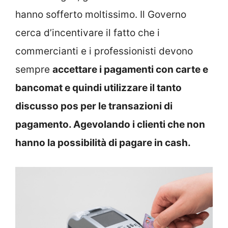
hanno sofferto moltissimo. Il Governo
cerca d’incentivare il fatto che i
commercianti e i professionisti devono
sempre
accettare i pagamenti con carte e
bancomat e quindi utilizzare il tanto
discusso pos per le transazioni di
pagamento. Agevolando i clienti che non
hanno la possibilità di pagare in cash.