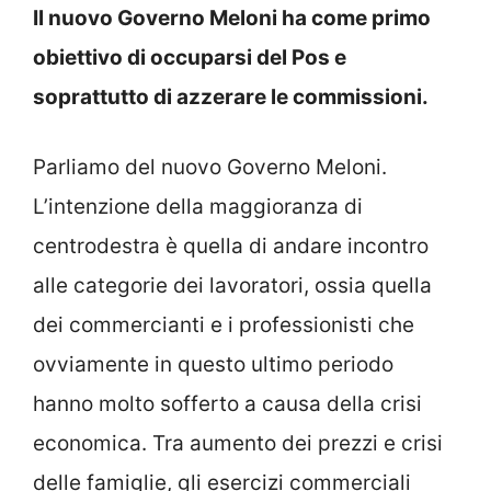
Il nuovo Governo Meloni ha come primo
obiettivo di occuparsi del Pos e
soprattutto di azzerare le commissioni.
Parliamo del nuovo Governo Meloni.
L’intenzione della maggioranza di
centrodestra è quella di andare incontro
alle categorie dei lavoratori, ossia quella
dei commercianti e i professionisti che
ovviamente in questo ultimo periodo
hanno molto sofferto a causa della crisi
economica. Tra aumento dei prezzi e crisi
delle famiglie, gli esercizi commerciali