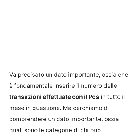
Va precisato un dato importante, ossia che
è fondamentale inserire il numero delle
transazioni effettuate con il Pos
in tutto il
mese in questione. Ma cerchiamo di
comprendere un dato importante, ossia
quali sono le categorie di chi può