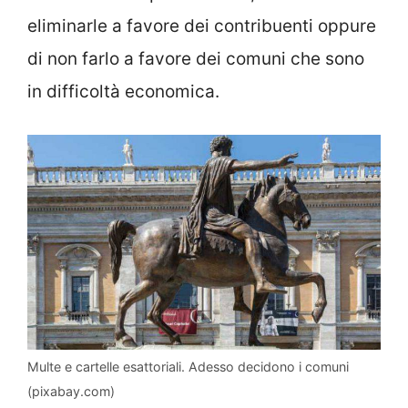
eliminarle a favore dei contribuenti oppure
di non farlo a favore dei comuni che sono
in difficoltà economica.
Multe e cartelle esattoriali. Adesso decidono i comuni
(pixabay.com)