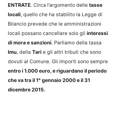
ENTRATE
. Circa l’argomento delle
tasse
locali
, quello che ha stabilito la Legge di
Bilancio prevede che le amministrazioni
locali possano cancellare solo gli
interessi
di mora e sanzioni
. Parliamo della tassa
Imu
, della
Tari
e gli altri tributi che sono
dovuti al Comune. Gli importi sono sempre
entro i 1.000 euro, e riguardano il periodo
che va tra il 1° gennaio 2000 e il 31
dicembre 2015.