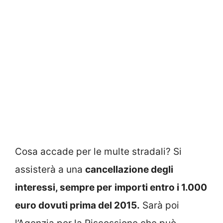
Cosa accade per le multe stradali? Si
assisterà a una
cancellazione degli
interessi, sempre per
importi entro i 1.000
euro dovuti prima del 2015.
Sarà poi