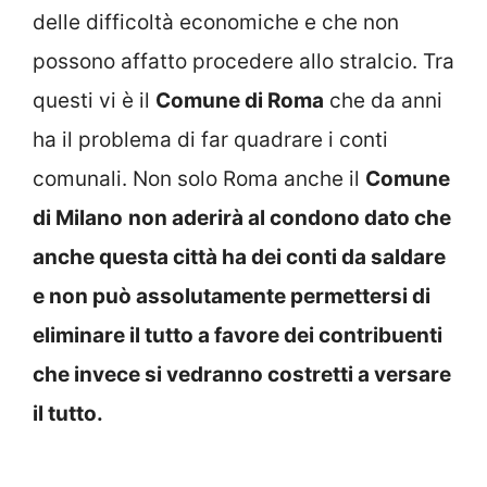
delle difficoltà economiche e che non
possono affatto procedere allo stralcio. Tra
questi vi è il
Comune di Roma
che da anni
ha il problema di far quadrare i conti
comunali. Non solo Roma anche il
Comune
di Milano
non aderirà al condono dato che
anche questa città ha dei conti da saldare
e non può assolutamente permettersi di
eliminare il tutto a favore dei contribuenti
che invece si vedranno costretti a versare
il tutto.