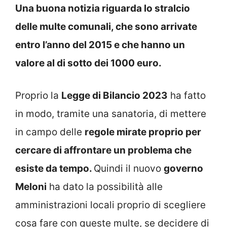
Una buona notizia riguarda lo stralcio
delle multe comunali, che sono arrivate
entro l’anno del 2015 e che hanno un
valore al di sotto dei 1000 euro.
Proprio la
Legge di Bilancio 2023
ha fatto
in modo, tramite una sanatoria, di mettere
in campo delle
regole mirate proprio per
cercare di affrontare un problema che
esiste da tempo.
Quindi il nuovo
governo
Meloni
ha dato la possibilità alle
amministrazioni locali proprio di scegliere
cosa fare con queste multe, se decidere di