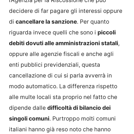
l’Agenzia per la Riscossione che può
decidere di far pagare gli interessi oppure
di
cancellare la sanzione
. Per quanto
riguarda invece quelli che sono i
piccoli
debiti dovuti alle amministrazioni statali
,
oppure alle agenzie fiscali e anche agli
enti pubblici previdenziali, questa
cancellazione di cui si parla avverrà in
modo automatico. La differenza rispetto
alle multe locali sta proprio nel fatto che
dipende dalle
difficoltà di bilancio dei
singoli comuni
. Purtroppo molti comuni
italiani hanno già reso noto che hanno