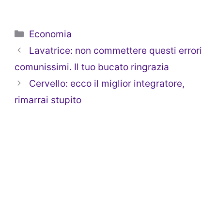
Categorie
Economia
Lavatrice: non commettere questi errori
comunissimi. Il tuo bucato ringrazia
Cervello: ecco il miglior integratore,
rimarrai stupito