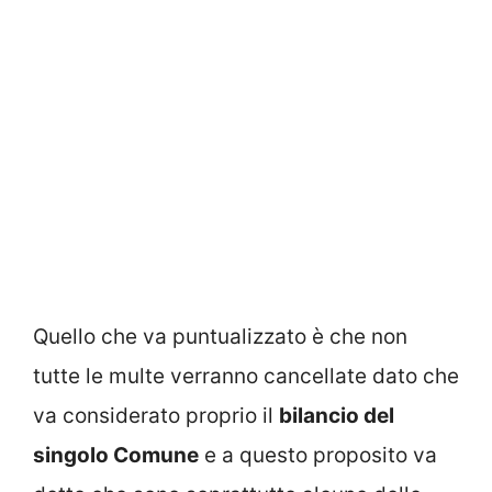
Quello che va puntualizzato è che non
tutte le multe verranno cancellate dato che
va considerato proprio il
bilancio del
singolo Comune
e a questo proposito va