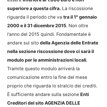
superiore a questa cifra.
La riscossione
riguarda il periodo che va
tra il 1° gennaio
2000 e il 31 dicembre 2015
. Non oltre
l’anno del 2015 quindi. Fondamentale è
andare sul sito
della Agenzia delle Entrate
nella sezione riscossione dove ci sarà il
modulo per le amministrazioni locali
.
Tramite questo modulo arriverà la
comunicazione entro la fine del mese
proprio che riguarda lo stralcio dei crediti.
È sufficiente andare sulla sezione
Enti
Creditori del sito AGENZIA DELLE