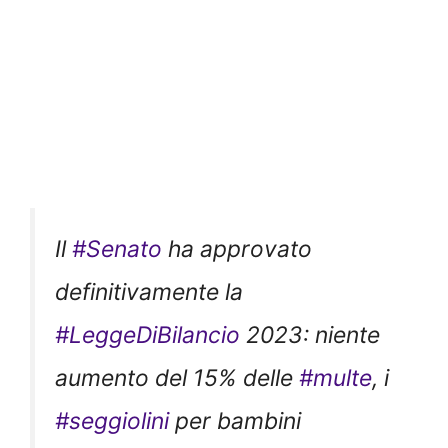
Il
#Senato
ha approvato
definitivamente la
#LeggeDiBilancio
2023: niente
aumento del 15% delle
#multe
, i
#seggiolini
per bambini