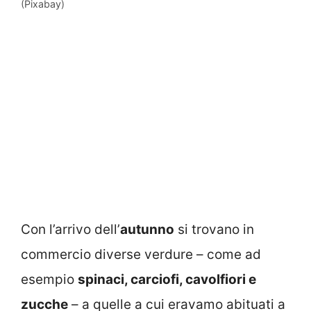
(Pixabay)
Con l’arrivo dell’
autunno
si trovano in
commercio diverse verdure – come ad
esempio
spinaci, carciofi, cavolfiori e
zucche
– a quelle a cui eravamo abituati a