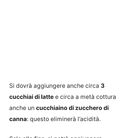
Si dovrà aggiungere anche circa
3
cucchiai di latte
e circa a metà cottura
anche un
cucchiaino di zucchero di
canna
: questo eliminerà l’acidità.