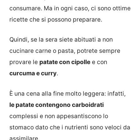
consumare. Ma in ogni caso, ci sono ottime
ricette che si possono preparare.
Quindi, se la sera siete abituati a non
cucinare carne o pasta, potrete sempre
provare le
patate con cipolle
e con
curcuma e curry
.
È una cena alla fine molto leggera: infatti,
l
e patate contengono carboidrati
complessi e non appesantiscono lo
stomaco dato che i nutrienti sono veloci da
assimilare.