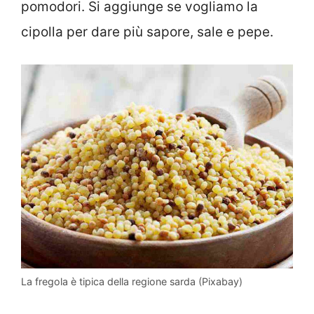
pomodori. Si aggiunge se vogliamo la
cipolla per dare più sapore, sale e pepe.
La fregola è tipica della regione sarda (Pixabay)