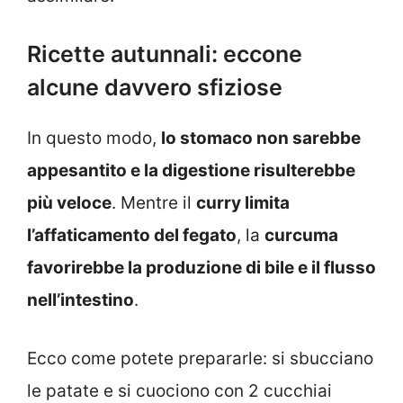
Ricette autunnali: eccone
alcune davvero sfiziose
In questo modo,
lo stomaco non sarebbe
appesantito e la digestione risulterebbe
più veloce
. Mentre il
curry limita
l’affaticamento del fegato
, la
curcuma
favorirebbe la produzione di bile e il flusso
nell’intestino
.
Ecco come potete prepararle: si sbucciano
le patate e si cuociono con 2 cucchiai