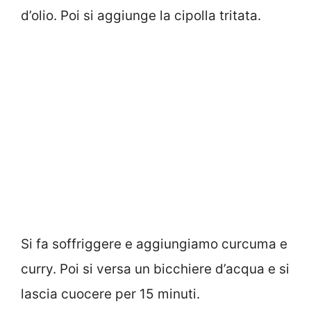
d’olio. Poi si aggiunge la cipolla tritata.
Si fa soffriggere e aggiungiamo curcuma e
curry. Poi si versa un bicchiere d’acqua e si
lascia cuocere per 15 minuti.