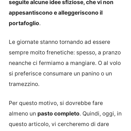
seguite alcune idee sfiziose, che vi non
appesantiscono e alleggeriscono il
portafoglio
.
Le giornate stanno tornando ad essere
sempre molto frenetiche: spesso, a pranzo
neanche ci fermiamo a mangiare. O al volo
si preferisce consumare un panino o un
tramezzino.
Per questo motivo, si dovrebbe fare
almeno un
pasto completo
. Quindi, oggi, in
questo articolo, vi cercheremo di dare