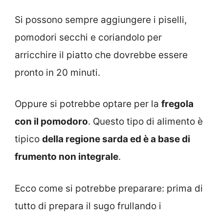
Si possono sempre aggiungere i piselli,
pomodori secchi e coriandolo per
arricchire il piatto che dovrebbe essere
pronto in 20 minuti.
Oppure si potrebbe optare per la
fregola
con il pomodoro
. Questo tipo di alimento è
tipico
della regione sarda ed è a base di
frumento non integrale
.
Ecco come si potrebbe preparare: prima di
tutto di prepara il sugo frullando i