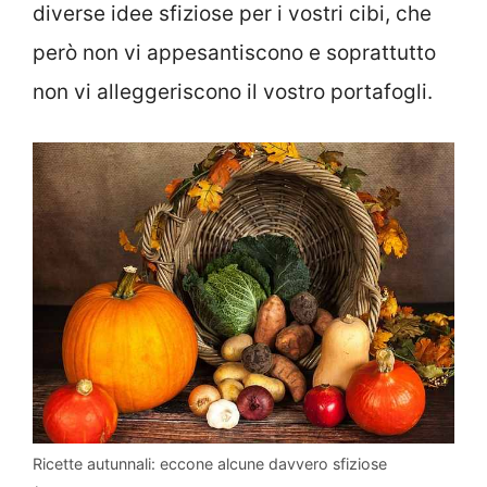
diverse idee sfiziose per i vostri cibi, che
però non vi appesantiscono e soprattutto
non vi alleggeriscono il vostro portafogli.
Ricette autunnali: eccone alcune davvero sfiziose