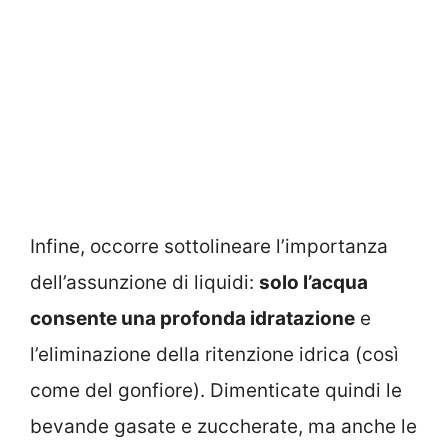
Infine, occorre sottolineare l’importanza
dell’assunzione di liquidi:
solo l’acqua
consente una profonda idratazione
e
l’eliminazione della ritenzione idrica (così
come del gonfiore). Dimenticate quindi le
bevande gasate e zuccherate, ma anche le