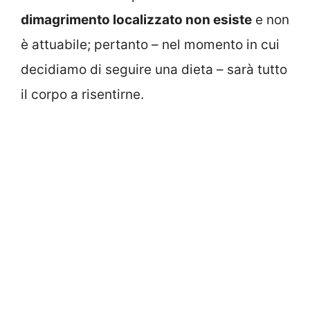
dimagrimento localizzato non esiste
e non
è attuabile; pertanto – nel momento in cui
decidiamo di seguire una dieta – sarà tutto
il corpo a risentirne.