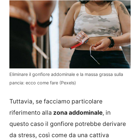
Eliminare il gonfiore addominale e la massa grassa sulla
pancia: ecco come fare (Pexels)
Tuttavia, se facciamo particolare
riferimento alla
zona addominale
, in
questo caso il gonfiore potrebbe derivare
da stress, così come da una cattiva