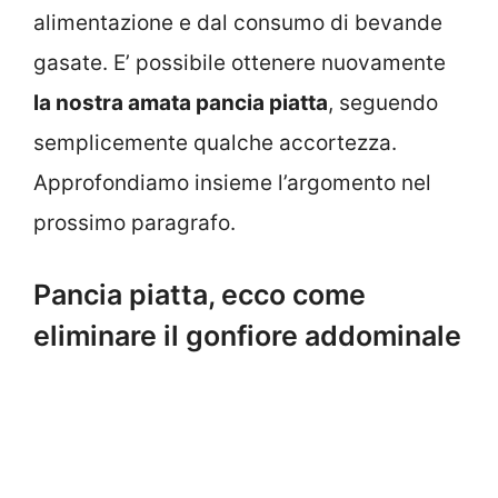
alimentazione e dal consumo di bevande
gasate. E’ possibile ottenere nuovamente
la nostra amata pancia piatta
, seguendo
semplicemente qualche accortezza.
Approfondiamo insieme l’argomento nel
prossimo paragrafo.
Pancia piatta, ecco come
eliminare il gonfiore addominale