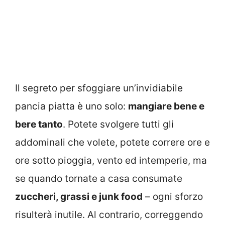
Il segreto per sfoggiare un’invidiabile
pancia piatta è uno solo:
mangiare bene e
bere tanto
. Potete svolgere tutti gli
addominali che volete, potete correre ore e
ore sotto pioggia, vento ed intemperie, ma
se quando tornate a casa consumate
zuccheri, grassi e junk food
– ogni sforzo
risulterà inutile. Al contrario, correggendo