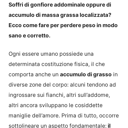
Soffri di gonfiore addominale oppure di
accumulo di massa grassa localizzata?
Ecco come fare per perdere peso in modo
sano e corretto.
Ogni essere umano possiede una
determinata costituzione fisica, il che
comporta anche un
accumulo di grasso
in
diverse zone del corpo: alcuni tendono ad
ingrossare sui fianchi, altri sull’addome,
altri ancora sviluppano le cosiddette
maniglie dell’amore. Prima di tutto, occorre
sottolineare un aspetto fondamentale:
il