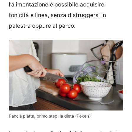
l’alimentazione è possibile acquisire
tonicità e linea, senza distruggersi in
palestra oppure al parco.
Pancia piatta, primo step: la dieta (Pexels)