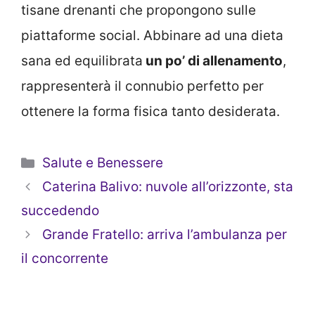
tisane drenanti che propongono sulle
piattaforme social. Abbinare ad una dieta
sana ed equilibrata
un po’ di allenamento
,
rappresenterà il connubio perfetto per
ottenere la forma fisica tanto desiderata.
Categorie
Salute e Benessere
Caterina Balivo: nuvole all’orizzonte, sta
succedendo
Grande Fratello: arriva l’ambulanza per
il concorrente