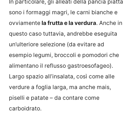
In particolare, gli alleati della pancia piatta
sono i formaggi magri, le carni bianche e
ovviamente
la frutta e la verdura
. Anche in
questo caso tuttavia, andrebbe eseguita
un’ulteriore selezione (da evitare ad
esempio legumi, broccoli e pomodori che
alimentano il reflusso gastroesofageo).
Largo spazio all’insalata, così come alle
verdure a foglia larga, ma anche mais,
piselli e patate – da contare come
carboidrato.