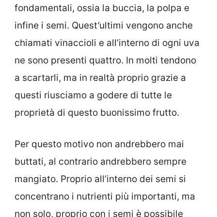
fondamentali, ossia la buccia, la polpa e
infine i semi. Quest’ultimi vengono anche
chiamati vinaccioli e all’interno di ogni uva
ne sono presenti quattro. In molti tendono
a scartarli, ma in realtà proprio grazie a
questi riusciamo a godere di tutte le
proprietà di questo buonissimo frutto.
Per questo motivo non andrebbero mai
buttati, al contrario andrebbero sempre
mangiato. Proprio all’interno dei semi si
concentrano i nutrienti più importanti, ma
non solo, proprio con i semi è possibile