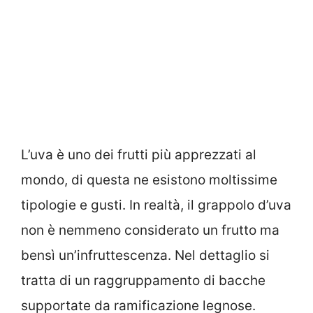
L’uva è uno dei frutti più apprezzati al
mondo, di questa ne esistono moltissime
tipologie e gusti. In realtà, il grappolo d’uva
non è nemmeno considerato un frutto ma
bensì un’infruttescenza. Nel dettaglio si
tratta di un raggruppamento di bacche
supportate da ramificazione legnose.