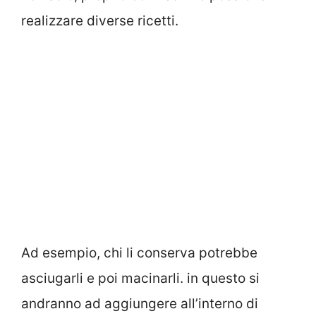
realizzare diverse ricetti.
Ad esempio, chi li conserva potrebbe
asciugarli e poi macinarli. in questo si
andranno ad aggiungere all’interno di