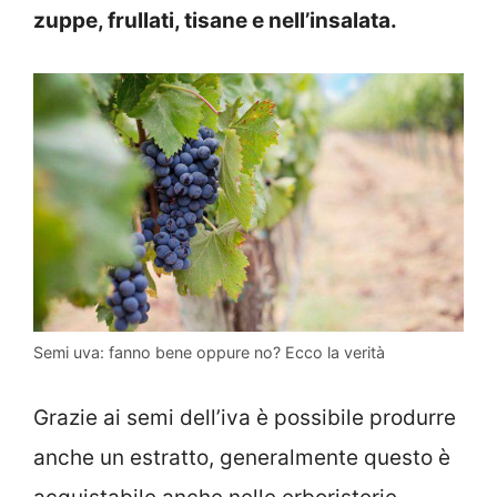
zuppe, frullati, tisane e nell’insalata.
Semi uva: fanno bene oppure no? Ecco la verità
Grazie ai semi dell’iva è possibile produrre
anche un estratto, generalmente questo è