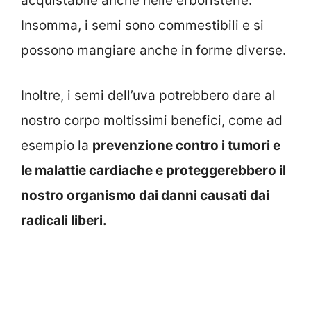
acquistabile anche nelle erboristerie.
Insomma, i semi sono commestibili e si
possono mangiare anche in forme diverse.
Inoltre, i semi dell’uva potrebbero dare al
nostro corpo moltissimi benefici, come ad
esempio la
prevenzione contro i tumori e
le malattie cardiache e proteggerebbero il
nostro organismo dai danni causati dai
radicali liberi.