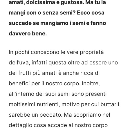
amati, dolcissima e gustosa. Ma tu la
mangi con o senza semi? Ecco cosa
succede se mangiamo i semi e fanno
davvero bene.
In pochi conoscono le vere proprietà
dell’uva, infatti questa oltre ad essere uno
dei frutti più amati è anche ricca di
benefici per il nostro corpo. Inoltre,
all’interno dei suoi semi sono presenti
moltissimi nutrienti, motivo per cui buttarli
sarebbe un peccato. Ma scopriamo nel
dettaglio cosa accade al nostro corpo