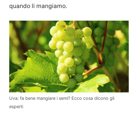
quando li mangiamo.
Uva: fa bene mangiare i semi? Ecco cosa dicono gli
esperti