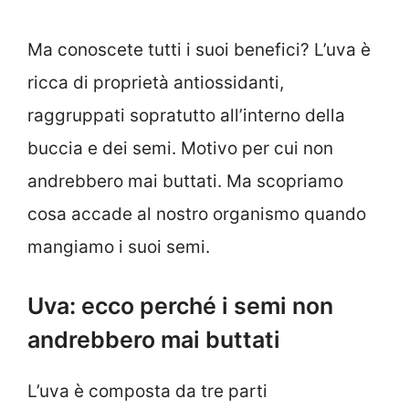
Ma conoscete tutti i suoi benefici? L’uva è
ricca di proprietà antiossidanti,
raggruppati sopratutto all’interno della
buccia e dei semi. Motivo per cui non
andrebbero mai buttati. Ma scopriamo
cosa accade al nostro organismo quando
mangiamo i suoi semi.
Uva: ecco perché i semi non
andrebbero mai buttati
L’uva è composta da tre parti