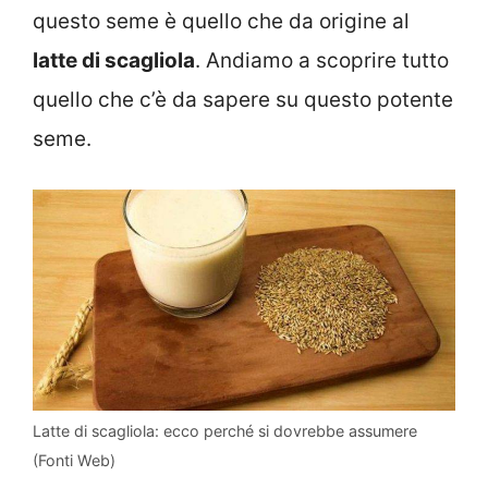
questo seme è quello che da origine al
latte di scagliola
. Andiamo a scoprire tutto
quello che c’è da sapere su questo potente
seme.
Latte di scagliola: ecco perché si dovrebbe assumere
(Fonti Web)