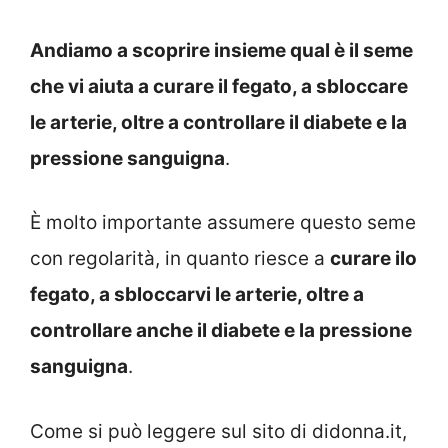
Andiamo a scoprire insieme qual è il seme
che vi aiuta a curare il fegato, a sbloccare
le arterie, oltre a controllare il diabete e la
pressione sanguigna
.
È molto importante assumere questo seme
con regolarità, in quanto riesce a
curare ilo
fegato, a sbloccarvi le arterie, oltre a
controllare anche il diabete e la pressione
sanguigna
.
Come si può leggere sul sito di didonna.it,