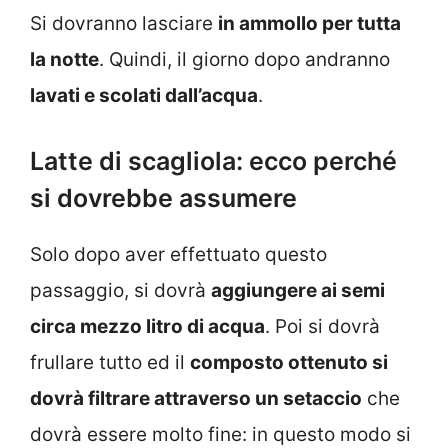
Si dovranno lasciare
in ammollo per tutta
la notte
. Quindi, il giorno dopo andranno
lavati e scolati dall’acqua
.
Latte di scagliola: ecco perché
si dovrebbe assumere
Solo dopo aver effettuato questo
passaggio, si dovrà
aggiungere ai semi
circa mezzo litro di acqua
. Poi si dovrà
frullare tutto ed il
composto ottenuto si
dovrà filtrare attraverso un setaccio
che
dovrà essere molto fine: in questo modo si