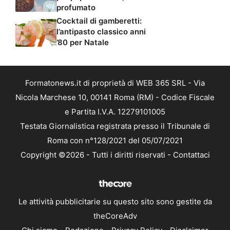
profumato
Cocktail di gamberetti:
l’antipasto classico anni
’80 per Natale
Formatonews.it di proprietà di WEB 365 SRL - Via
Nicola Marchese 10, 00141 Roma (RM) - Codice Fiscale
e Partita I.V.A. 12279101005
Testata Giornalistica registrata presso il Tribunale di
Roma con n°128/2021 del 05/07/2021
Copyright ©2026 - Tutti i diritti riservati -
Contattaci
Le attività pubblicitarie su questo sito sono gestite da
theCoreAdv