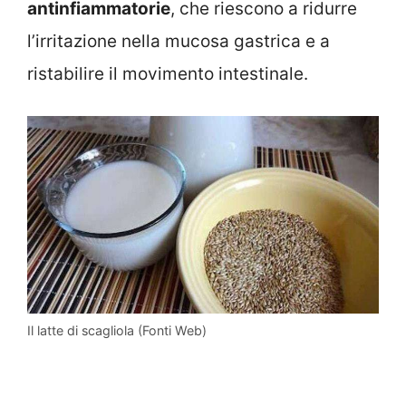
antinfiammatorie
, che riescono a ridurre
l’irritazione nella mucosa gastrica e a
ristabilire il movimento intestinale.
Il latte di scagliola (Fonti Web)