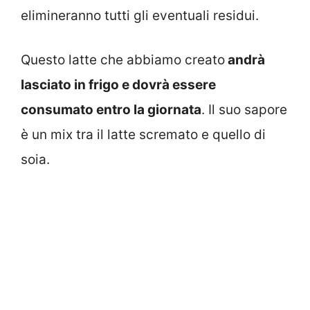
elimineranno tutti gli eventuali residui.
Questo latte che abbiamo creato
andrà
lasciato in frigo e dovrà essere
consumato entro la giornata
. Il suo sapore
è un mix tra il latte scremato e quello di
soia.