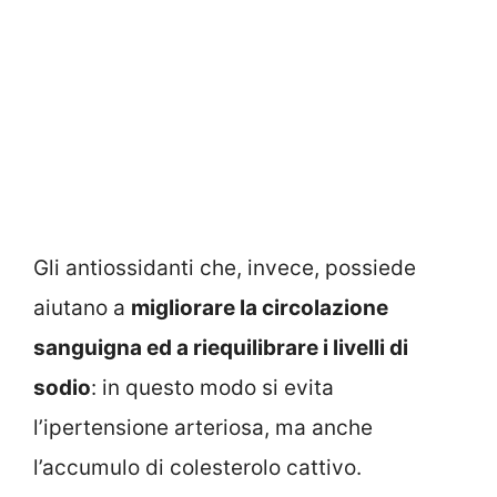
Gli antiossidanti che, invece, possiede
aiutano a
migliorare la circolazione
sanguigna ed a riequilibrare i livelli di
sodio
: in questo modo si evita
l’ipertensione arteriosa, ma anche
l’accumulo di colesterolo cattivo.