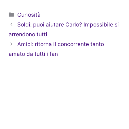
Categorie
Curiosità
Soldi: puoi aiutare Carlo? Impossibile si
arrendono tutti
Amici: ritorna il concorrente tanto
amato da tutti i fan