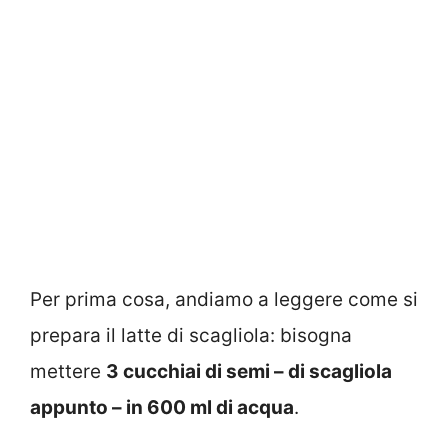
Per prima cosa, andiamo a leggere come si
prepara il latte di scagliola: bisogna
mettere
3 cucchiai di semi – di scagliola
appunto – in 600 ml di acqua
.