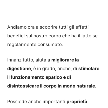
Andiamo ora a scoprire tutti gli effetti
benefici sul nostro corpo che ha il latte se
regolarmente consumato.
Innanzitutto, aiuta a
migliorare la
digestione
, è in grado, anche, di
stimolare
il funzionamento epatico e di
disintossicare il corpo in modo naturale
.
Possiede anche importanti
proprietà