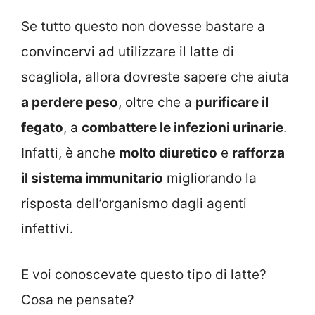
Se tutto questo non dovesse bastare a
convincervi ad utilizzare il latte di
scagliola, allora dovreste sapere che aiuta
a perdere peso
, oltre che a
purificare il
fegato
, a
combattere le infezioni urinarie
.
Infatti, è anche
molto diuretico
e
rafforza
il sistema immunitario
migliorando la
risposta dell’organismo dagli agenti
infettivi.
E voi conoscevate questo tipo di latte?
Cosa ne pensate?