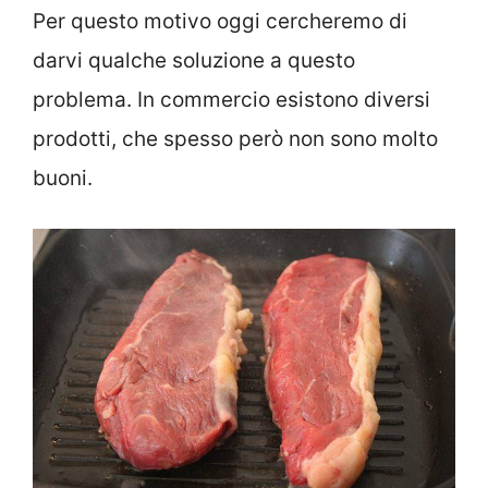
Per questo motivo oggi cercheremo di
darvi qualche soluzione a questo
problema. In commercio esistono diversi
prodotti, che spesso però non sono molto
buoni.