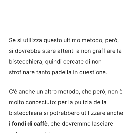
Se si utilizza questo ultimo metodo, però,
si dovrebbe stare attenti a non graffiare la
bistecchiera, quindi cercate di non
strofinare tanto padella in questione.
C’è anche un altro metodo, che però, non è
molto conosciuto: per la pulizia della
bistecchiera si potrebbero utilizzare anche
i
fondi di caffè
, che dovremmo lasciare