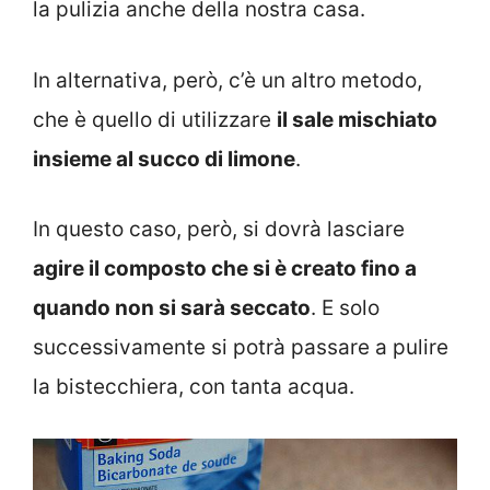
la pulizia anche della nostra casa.
In alternativa, però, c’è un altro metodo,
che è quello di utilizzare
il sale mischiato
insieme al succo di limone
.
In questo caso, però, si dovrà lasciare
agire il composto che si è creato fino a
quando non si sarà seccato
. E solo
successivamente si potrà passare a pulire
la bistecchiera, con tanta acqua.