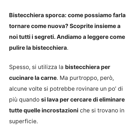
Bistecchiera sporca: come possiamo farla
tornare come nuova? Scoprite insieme a
noi tutti i segreti. Andiamo a leggere come
pulire la bistecchiera
.
Spesso, si utilizza la
bistecchiera per
cucinare la carne
. Ma purtroppo, però,
alcune volte si potrebbe rovinare un po’ di
più quando
si lava per cercare di eliminare
tutte quelle incrostazioni
che si trovano in
superficie.