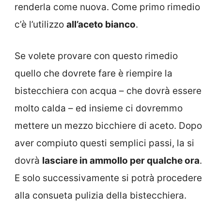
renderla come nuova. Come primo rimedio
c’è l’utilizzo
all’aceto bianco
.
Se volete provare con questo rimedio
quello che dovrete fare è riempire la
bistecchiera con acqua – che dovrà essere
molto calda – ed insieme ci dovremmo
mettere un mezzo bicchiere di aceto. Dopo
aver compiuto questi semplici passi, la si
dovrà
lasciare in ammollo per qualche ora
.
E solo successivamente si potrà procedere
alla consueta pulizia della bistecchiera.