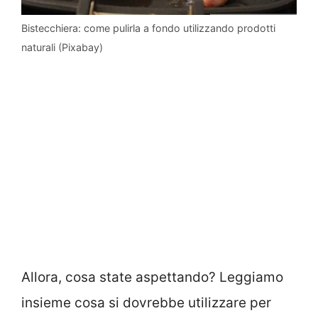
Bistecchiera: come pulirla a fondo utilizzando prodotti
naturali (Pixabay)
Allora, cosa state aspettando? Leggiamo
insieme cosa si dovrebbe utilizzare per