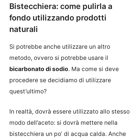
Bistecchiera: come pulirla a
fondo utilizzando prodotti
naturali
Si potrebbe anche utilizzare un altro
metodo, ovvero si potrebbe usare il
bicarbonato di sodio
. Ma come si deve
procedere se decidiamo di utilizzare
quest’ultimo?
In realtà, dovrà essere utilizzato allo stesso
modo dell’aceto: si dovrà mettere nella
bistecchiera un po’ di acqua calda. Anche