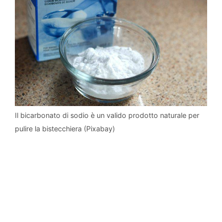
Il bicarbonato di sodio è un valido prodotto naturale per
pulire la bistecchiera (Pixabay)