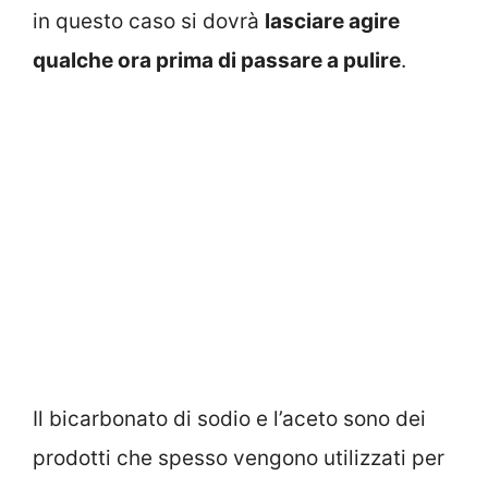
in questo caso si dovrà
lasciare agire
qualche ora prima di passare a pulire
.
Il bicarbonato di sodio e l’aceto sono dei
prodotti che spesso vengono utilizzati per