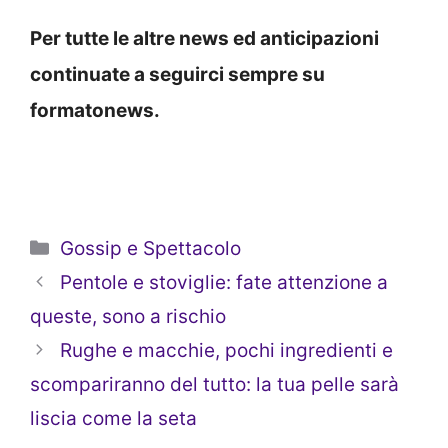
Per tutte le altre news ed anticipazioni
continuate a seguirci sempre su
formatonews.
Categorie
Gossip e Spettacolo
Pentole e stoviglie: fate attenzione a
queste, sono a rischio
Rughe e macchie, pochi ingredienti e
scompariranno del tutto: la tua pelle sarà
liscia come la seta