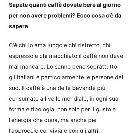
Sapete quanti caffè dovete bere al giorno
per non avere problemi? Ecco cosa c’è da
sapere
C’è chi lo ama lungo e chi ristretto, chi
espresso e chi macchiato:il caffè non deve
mai mancare. Lo sanno bene soprattutto
gli italiani e particolarmente le persone del
sud. Il caffè è una delle bevande più
consumate a livello mondiale, in ogni sua
forma e tipologia, non solo per il gusto e
l’energia che dona, ma anche per
l’approccio conviviale con gli altri.