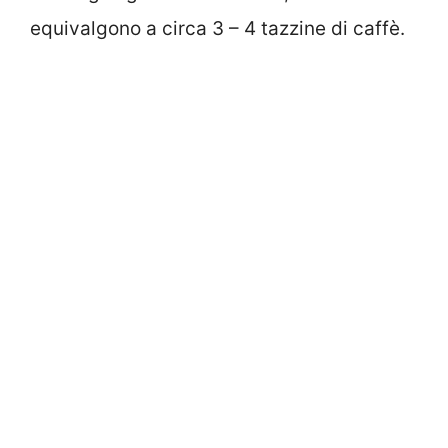
equivalgono a circa 3 – 4 tazzine di caffè.