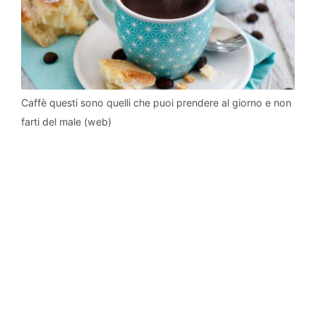
Caffè questi sono quelli che puoi prendere al giorno e non
farti del male (web)