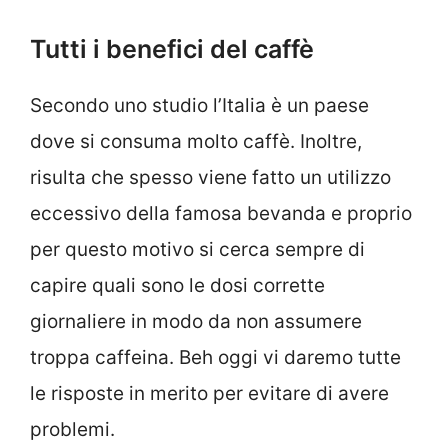
Tutti i benefici del caffè
Secondo uno studio l’Italia è un paese
dove si consuma molto caffè. Inoltre,
risulta che spesso viene fatto un utilizzo
eccessivo della famosa bevanda e proprio
per questo motivo si cerca sempre di
capire quali sono le dosi corrette
giornaliere in modo da non assumere
troppa caffeina. Beh oggi vi daremo tutte
le risposte in merito per evitare di avere
problemi.