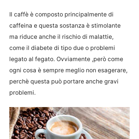
Il caffè è composto principalmente di
caffeina e questa sostanza è stimolante
ma riduce anche il rischio di malattie,
come il diabete di tipo due o problemi
legato al fegato. Ovviamente ,però come
ogni cosa è sempre meglio non esagerare,
perchè questa può portare anche gravi
problemi.