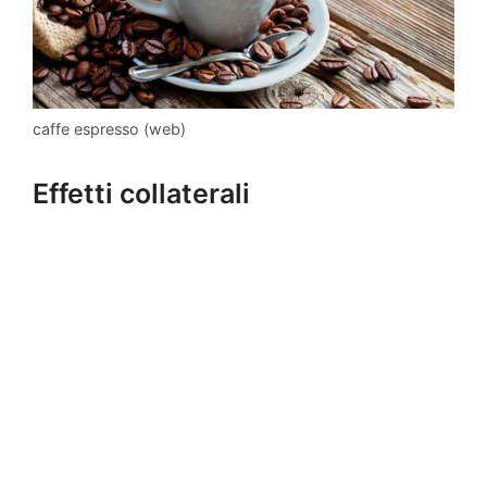
caffe espresso (web)
Effetti collaterali