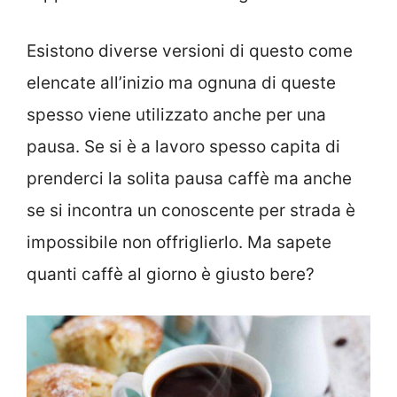
Esistono diverse versioni di questo come
elencate all’inizio ma ognuna di queste
spesso viene utilizzato anche per una
pausa. Se si è a lavoro spesso capita di
prenderci la solita pausa caffè ma anche
se si incontra un conoscente per strada è
impossibile non offriglierlo. Ma sapete
quanti caffè al giorno è giusto bere?