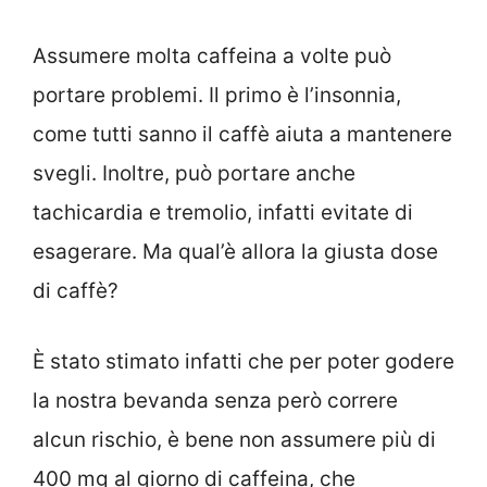
Assumere molta caffeina a volte può
portare problemi. Il primo è l’insonnia,
come tutti sanno il caffè aiuta a mantenere
svegli. Inoltre, può portare anche
tachicardia e tremolio, infatti evitate di
esagerare. Ma qual’è allora la giusta dose
di caffè?
È stato stimato infatti che per poter godere
la nostra bevanda senza però correre
alcun rischio, è bene non assumere più di
400 mg al giorno di caffeina, che