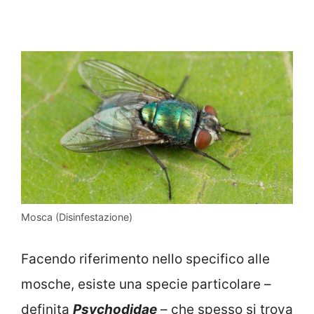
Mosca (Disinfestazione)
Facendo riferimento nello specifico alle
mosche, esiste una specie particolare –
definita
Psychodidae
– che spesso si trova