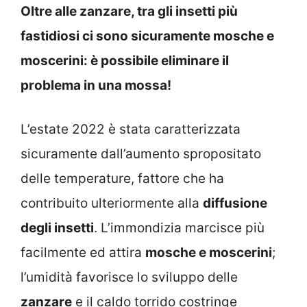
Oltre alle zanzare, tra gli insetti più
fastidiosi ci sono sicuramente mosche e
moscerini: è possibile eliminare il
problema in una mossa!
L’estate 2022 è stata caratterizzata
sicuramente dall’aumento spropositato
delle temperature, fattore che ha
contribuito ulteriormente alla
diffusione
degli insetti
. L’immondizia marcisce più
facilmente ed attira
mosche e moscerini
;
l’umidità favorisce lo sviluppo delle
zanzare
e il caldo torrido costringe