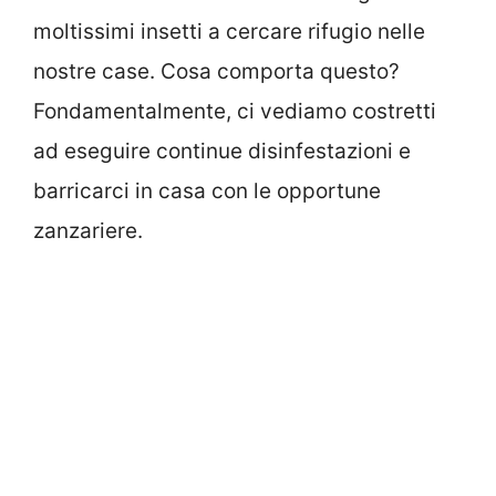
moltissimi insetti a cercare rifugio nelle
nostre case. Cosa comporta questo?
Fondamentalmente, ci vediamo costretti
ad eseguire continue disinfestazioni e
barricarci in casa con le opportune
zanzariere.