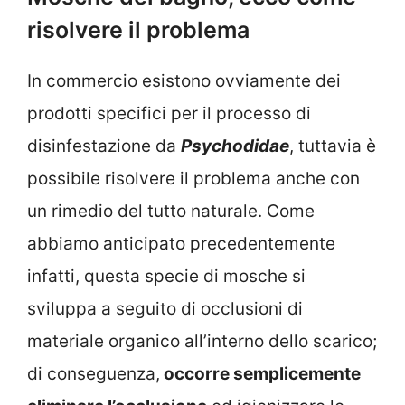
risolvere il problema
In commercio esistono ovviamente dei
prodotti specifici per il processo di
disinfestazione da
Psychodidae
, tuttavia è
possibile risolvere il problema anche con
un rimedio del tutto naturale. Come
abbiamo anticipato precedentemente
infatti, questa specie di mosche si
sviluppa a seguito di occlusioni di
materiale organico all’interno dello scarico;
di conseguenza,
occorre semplicemente