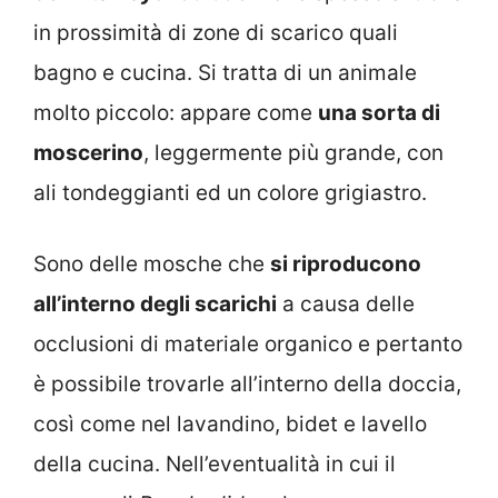
in prossimità di zone di scarico quali
bagno e cucina. Si tratta di un animale
molto piccolo: appare come
una sorta di
moscerino
, leggermente più grande, con
ali tondeggianti ed un colore grigiastro.
Sono delle mosche che
si riproducono
all’interno degli scarichi
a causa delle
occlusioni di materiale organico e pertanto
è possibile trovarle all’interno della doccia,
così come nel lavandino, bidet e lavello
della cucina. Nell’eventualità in cui il