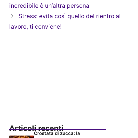
incredibile è un’altra persona
Stress: evita così quello del rientro al
lavoro, ti conviene!
Articoli recenti
Crostata di zucca: la