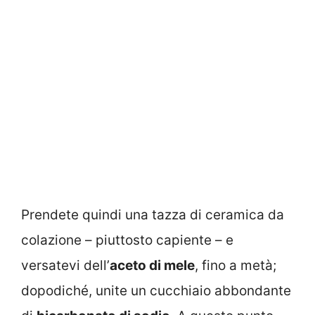
Prendete quindi una tazza di ceramica da
colazione – piuttosto capiente – e
versatevi dell’
aceto di mele
, fino a metà;
dopodiché, unite un cucchiaio abbondante