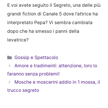
E voi avete seguito il Segreto, una delle più
grandi fiction di Canale 5 dove l’attrice ha
interpretato Pepa? Vi sembra cambiata
dopo che ha smesso i panni della
levatrice?
Categorie
Gossip e Spettacolo
Amore e tradimenti: attenzione, loro lo
faranno senza problemi!
Mosche e moscerini addio in 1 mossa, il
trucco segreto