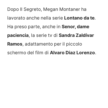
Dopo Il Segreto, Megan Montaner ha
lavorato anche nella serie
Lontano da te
.
Ha preso parte, anche in
Senor, dame
paciencia
, la serie tv di
Sandra Zaldívar
Ramos
, adattamento per il piccolo
schermo del film di
Alvaro Diaz Lorenzo
.