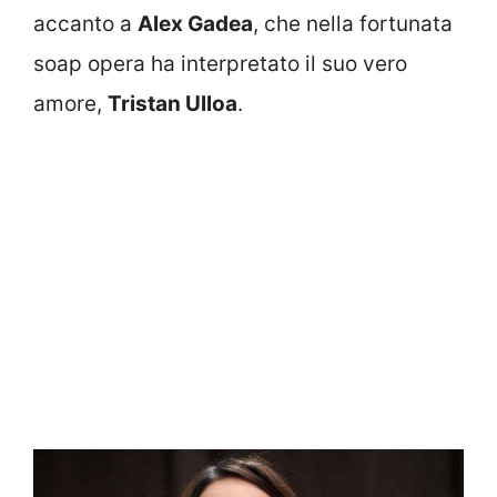
accanto a
Alex Gadea
, che nella fortunata
soap opera ha interpretato il suo vero
amore,
Tristan Ulloa
.