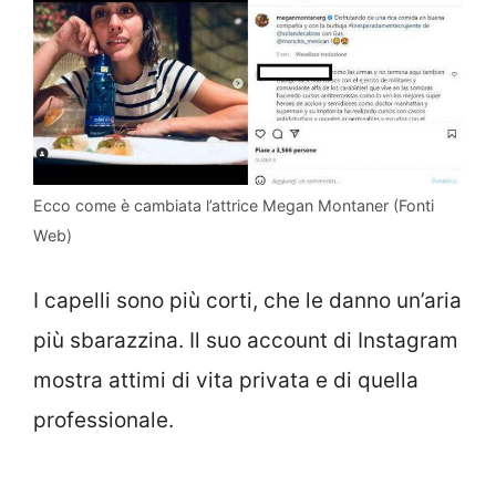
Ecco come è cambiata l’attrice Megan Montaner (Fonti
Web)
I capelli sono più corti, che le danno un’aria
più sbarazzina. Il suo account di Instagram
mostra attimi di vita privata e di quella
professionale.