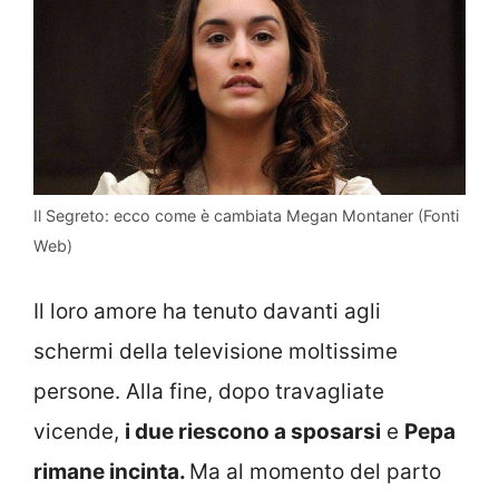
Il Segreto: ecco come è cambiata Megan Montaner (Fonti
Web)
Il loro amore ha tenuto davanti agli
schermi della televisione moltissime
persone. Alla fine, dopo travagliate
vicende,
i due riescono a sposarsi
e
Pepa
rimane incinta.
Ma al momento del parto