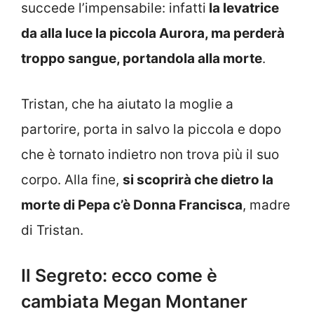
succede l’impensabile: infatti
la levatrice
da alla luce la piccola Aurora, ma perderà
troppo sangue, portandola alla morte
.
Tristan, che ha aiutato la moglie a
partorire, porta in salvo la piccola e dopo
che è tornato indietro non trova più il suo
corpo. Alla fine,
si scoprirà che dietro la
morte di Pepa c’è Donna Francisca
, madre
di Tristan.
Il Segreto: ecco come è
cambiata Megan Montaner