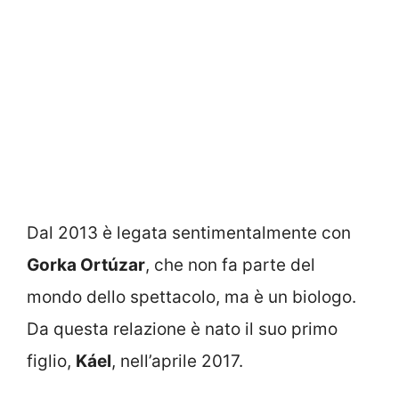
Dal 2013 è legata sentimentalmente con
Gorka Ortúzar
, che non fa parte del
mondo dello spettacolo, ma è un biologo.
Da questa relazione è nato il suo primo
figlio,
Káel
, nell’aprile 2017.