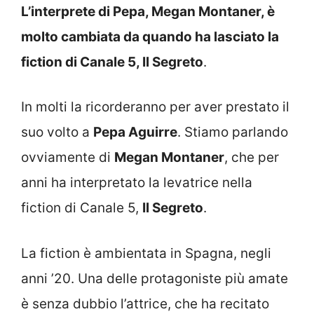
L’interprete di Pepa,
Megan Montaner, è
molto cambiata da quando ha lasciato la
fiction di Canale 5, Il Segreto
.
In molti la ricorderanno per aver prestato il
suo volto a
Pepa Aguirre
. Stiamo parlando
ovviamente di
Megan Montaner
, che per
anni ha interpretato la levatrice nella
fiction di Canale 5,
Il Segreto
.
La fiction è ambientata in Spagna, negli
anni ’20. Una delle protagoniste più amate
è senza dubbio l’attrice, che ha recitato