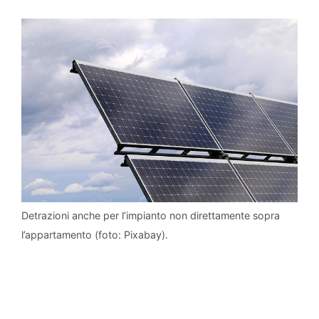
Detrazioni anche per l’impianto non direttamente sopra
l’appartamento (foto: Pixabay).