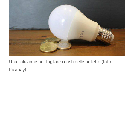
Una soluzione per tagliare i costi delle bollette (foto:
Pixabay).