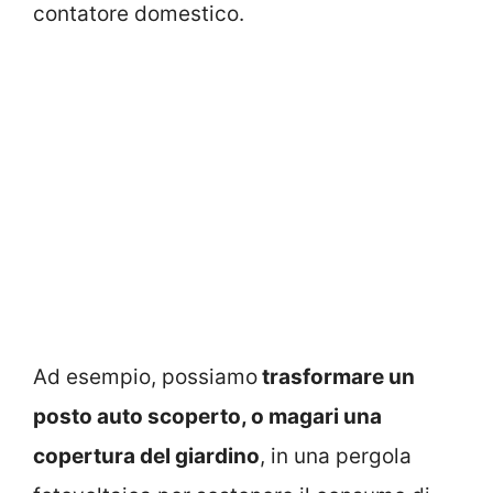
contatore domestico.
Ad esempio, possiamo
trasformare un
posto auto scoperto, o magari una
copertura del giardino
, in una pergola