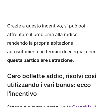
Grazie a questo incentivo, si può poi
affrontare il problema alla radice,
rendendo la propria abitazione
autosufficiente in termini di energia; ecco
questa particolare detrazione.
Caro bollette addio, risolvi così
utilizzando i vari bonus: ecco
l’incentivo