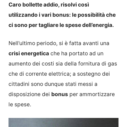
Caro bollette addio, risolvi così
utilizzando i vari bonus: le possibilità che
ci sono per tagliare le spese dell’energia.
Nell’ultimo periodo, si è fatta avanti una
crisi energetica
che ha portato ad un
aumento dei costi sia della fornitura di gas
che di corrente elettrica; a sostegno dei
cittadini sono dunque stati messi a
disposizione dei
bonus
per ammortizzare
le spese.