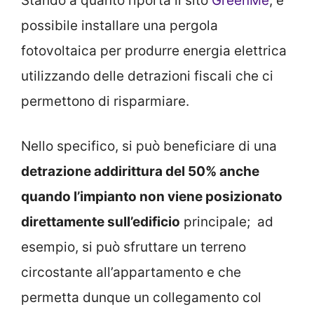
Stando a quanto riporta il sito
GreenMe
, è
possibile installare una pergola
fotovoltaica per produrre energia elettrica
utilizzando delle detrazioni fiscali che ci
permettono di risparmiare.
Nello specifico, si può beneficiare di una
detrazione addirittura del 50% anche
quando l’impianto non viene posizionato
direttamente sull’edificio
principale; ad
esempio, si può sfruttare un terreno
circostante all’appartamento e che
permetta dunque un collegamento col