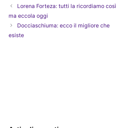
Lorena Forteza: tutti la ricordiamo così
ma eccola oggi
Docciaschiuma: ecco il migliore che
esiste