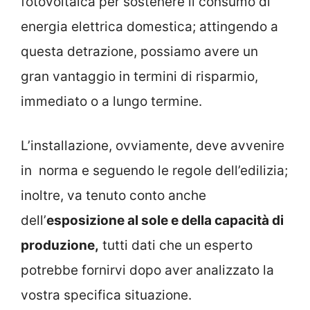
fotovoltaica per sostenere il consumo di
energia elettrica domestica; attingendo a
questa detrazione, possiamo avere un
gran vantaggio in termini di risparmio,
immediato o a lungo termine.
L’installazione, ovviamente, deve avvenire
in norma e seguendo le regole dell’edilizia;
inoltre, va tenuto conto anche
dell’
esposizione al sole e della capacità di
produzione,
tutti dati che un esperto
potrebbe fornirvi dopo aver analizzato la
vostra specifica situazione.