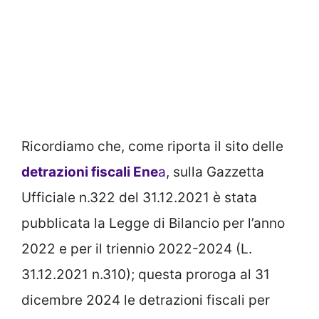
Ricordiamo che, come riporta il sito delle
detrazioni fiscali Ene
a
, sulla Gazzetta
Ufficiale n.322 del 31.12.2021 è stata
pubblicata la Legge di Bilancio per l’anno
2022 e per il triennio 2022-2024 (L.
31.12.2021 n.310); questa proroga al 31
dicembre 2024 le detrazioni fiscali per