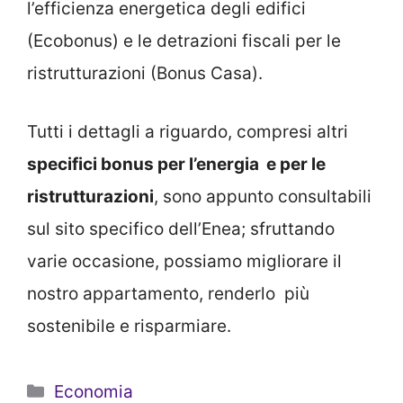
l’efficienza energetica degli edifici
(Ecobonus) e le detrazioni fiscali per le
ristrutturazioni (Bonus Casa).
Tutti i dettagli a riguardo, compresi altri
specifici bonus per l’energia e per le
ristrutturazioni
, sono appunto consultabili
sul sito specifico dell’Enea; sfruttando
varie occasione, possiamo migliorare il
nostro appartamento, renderlo più
sostenibile e risparmiare.
Categorie
Economia