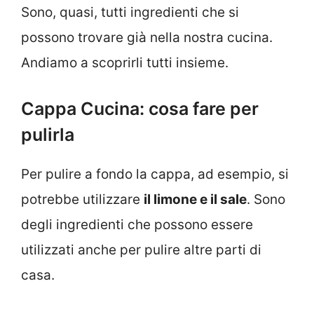
Sono, quasi, tutti ingredienti che si
possono trovare già nella nostra cucina.
Andiamo a scoprirli tutti insieme.
Cappa Cucina: cosa fare per
pulirla
Per pulire a fondo la cappa, ad esempio, si
potrebbe utilizzare
il limone e il sale
. Sono
degli ingredienti che possono essere
utilizzati anche per pulire altre parti di
casa.