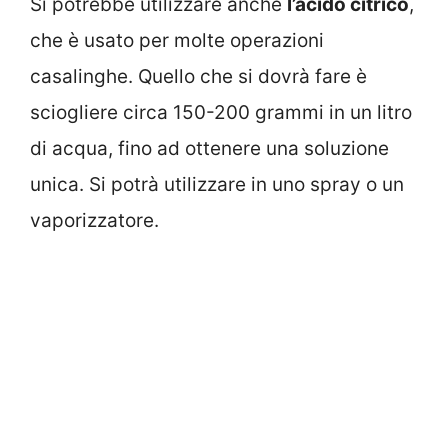
Si potrebbe utilizzare anche
l’acido citrico
,
che è usato per molte operazioni
casalinghe. Quello che si dovrà fare è
sciogliere circa 150-200 grammi in un litro
di acqua, fino ad ottenere una soluzione
unica. Si potrà utilizzare in uno spray o un
vaporizzatore.