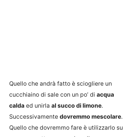
Quello che andrà fatto è sciogliere un
cucchiaino di sale con un po’ di
acqua
calda
ed unirla
al succo di limone
.
Successivamente
dovremmo mescolare
.
Quello che dovremmo fare è utilizzarlo su