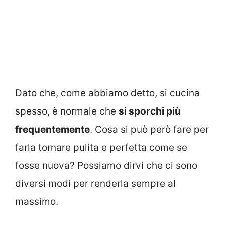
Dato che, come abbiamo detto, si cucina
spesso, è normale che
si sporchi più
frequentemente
. Cosa si può però fare per
farla tornare pulita e perfetta come se
fosse nuova? Possiamo dirvi che ci sono
diversi modi per renderla sempre al
massimo.