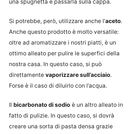
una spugnetta e passarla sulla cappa.
Si potrebbe, però, utilizzare anche l’
aceto
.
Anche questo prodotto è molto versatile:
oltre ad aromatizzare i nostri piatti, è un
ottimo alleato per pulire le superfici della
nostra casa. In questo caso, si può
direttamente
vaporizzare sull’acciaio
.
Forse è il caso di diluirlo con l’acqua.
Il
bicarbonato di sodio
è un altro alleato in
fatto di pulizie. In questo caso, si dovrà
creare una sorta di pasta densa grazie