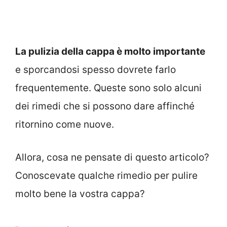
La pulizia della cappa è molto importante
e sporcandosi spesso dovrete farlo
frequentemente. Queste sono solo alcuni
dei rimedi che si possono dare affinché
ritornino come nuove.
Allora, cosa ne pensate di questo articolo?
Conoscevate qualche rimedio per pulire
molto bene la vostra cappa?