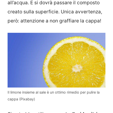
all’acqua. E si dovrà passare il composto
creato sulla superficie. Unica avvertenza,
però: attenzione a non graffiare la cappa!
Il limone insieme al sale è un ottimo rimedio per pulire la
cappa (Pixabay)