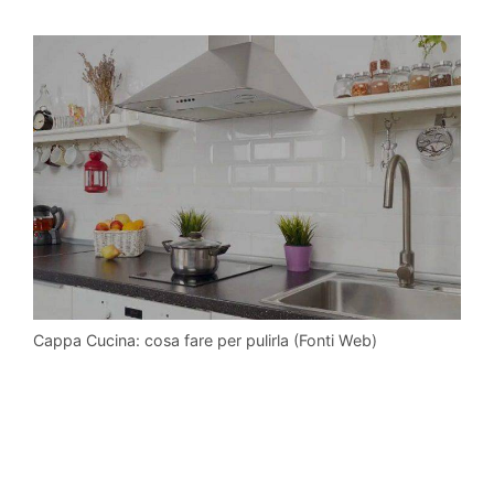
Cappa Cucina: cosa fare per pulirla (Fonti Web)