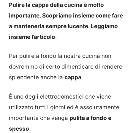
Pulire la cappa della cucina è molto
importante. Scopriamo insieme come fare
a mantenerla sempre lucente. Leggiamo
insieme l’articolo
.
Per pulire a fondo la nostra cucina non
dovremmo di certo dimenticare di rendere
splendente anche la
cappa
.
È uno degli elettrodomestici che viene
utilizzato tutti i giorni ed è assolutamente
importante che venga
pulita a fondo e
spesso
.