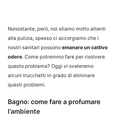
Nonostante, però, noi stiamo molto attenti
alla pulizia, spesso ci accorgiamo che i
nostri sanitari possono
emanare un cattivo
odore
. Come potremmo fare per risolvere
questo problema? Oggi vi sveleremo
alcuni trucchetti in grado di eliminare
questi problemi.
Bagno: come fare a profumare
l’ambiente