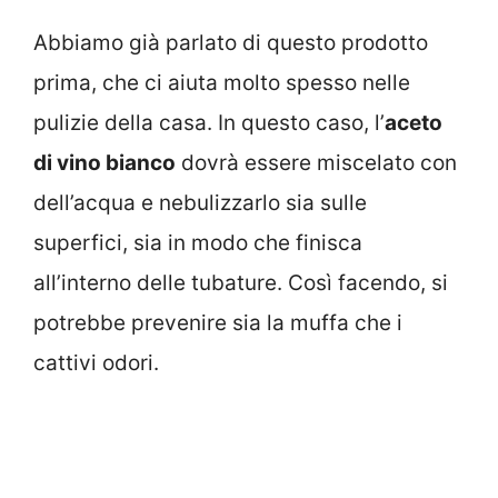
Abbiamo già parlato di questo prodotto
prima, che ci aiuta molto spesso nelle
pulizie della casa. In questo caso, l’
aceto
di vino bianco
dovrà essere miscelato con
dell’acqua e nebulizzarlo sia sulle
superfici, sia in modo che finisca
all’interno delle tubature. Così facendo, si
potrebbe prevenire sia la muffa che i
cattivi odori.