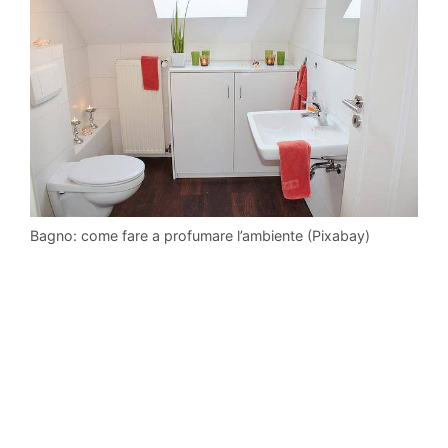
Bagno: come fare a profumare l’ambiente (Pixabay)