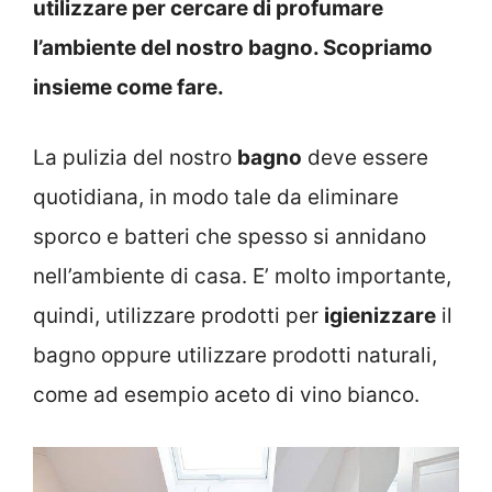
utilizzare per cercare di profumare
l’ambiente del nostro bagno. Scopriamo
insieme come fare.
La pulizia del nostro
bagno
deve essere
quotidiana, in modo tale da eliminare
sporco e batteri che spesso si annidano
nell’ambiente di casa. E’ molto importante,
quindi, utilizzare prodotti per
igienizzare
il
bagno oppure utilizzare prodotti naturali,
come ad esempio aceto di vino bianco.