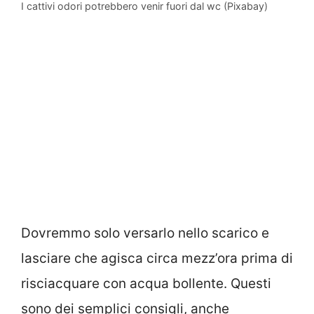
I cattivi odori potrebbero venir fuori dal wc (Pixabay)
Dovremmo solo versarlo nello scarico e
lasciare che agisca circa mezz’ora prima di
risciacquare con acqua bollente. Questi
sono dei semplici consigli, anche