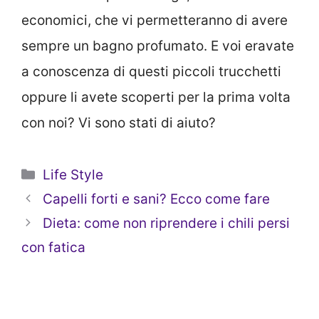
economici, che vi permetteranno di avere
sempre un bagno profumato. E voi eravate
a conoscenza di questi piccoli trucchetti
oppure li avete scoperti per la prima volta
con noi? Vi sono stati di aiuto?
Categorie
Life Style
Capelli forti e sani? Ecco come fare
Dieta: come non riprendere i chili persi
con fatica