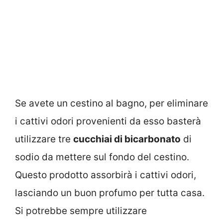
Se avete un cestino al bagno, per eliminare
i cattivi odori provenienti da esso basterà
utilizzare tre
cucchiai di bicarbonato
di
sodio da mettere sul fondo del cestino.
Questo prodotto assorbirà i cattivi odori,
lasciando un buon profumo per tutta casa.
Si potrebbe sempre utilizzare