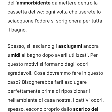
dell’
ammorbidente
da mettere dentro la
cassetta del wc: ogni volta che userete lo
sciacquone l’odore si sprigionerà per tutta
il bagno.
Spesso, si lasciano gli
asciugami
ancora
umidi
al bagno dopo averli utilizzati. Per
questo motivi si formano degli odori
sgradevoli. Cosa dovremmo fare in questo
caso? Bisognerebbe farli asciugare
perfettamente prima di riposizionarli
nell’ambiente di casa nostra. I cattivi odori,
spesso, escono proprio dallo
scarico del