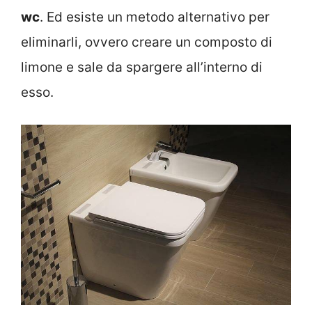
wc
. Ed esiste un metodo alternativo per
eliminarli, ovvero creare un composto di
limone e sale da spargere all’interno di
esso.