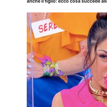
anche il figlio: ecco cosa succede al