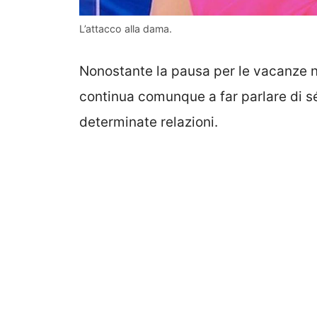
L’attacco alla dama.
Nonostante la pausa per le vacanze nat
continua comunque a far parlare di s
determinate relazioni.