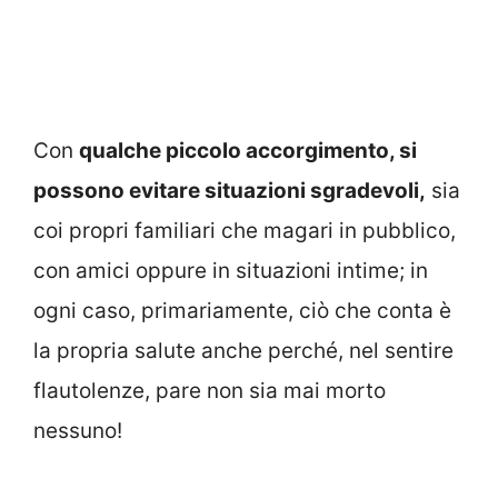
Con
qualche piccolo accorgimento, si
possono evitare situazioni sgradevoli,
sia
coi propri familiari che magari in pubblico,
con amici oppure in situazioni intime; in
ogni caso, primariamente, ciò che conta è
la propria salute anche perché, nel sentire
flautolenze, pare non sia mai morto
nessuno!