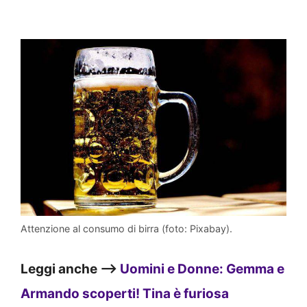
Attenzione al consumo di birra (foto: Pixabay).
Leggi anche –>
Uomini e Donne: Gemma e
Armando scoperti! Tina è furiosa