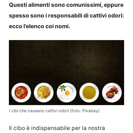
Questi alimenti sono comunissimi, eppure
spesso sono i responsabili di cattivi odori:
ecco l’elenco coi nomi.
I cibi che causano cattivi odori (foto: Pixabay).
Il cibo è indispensabile per la nostra