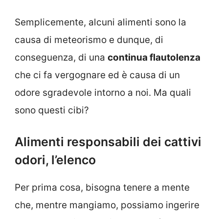
Semplicemente, alcuni alimenti sono la
causa di meteorismo e dunque, di
conseguenza, di una
continua flautolenza
che ci fa vergognare ed è causa di un
odore sgradevole intorno a noi. Ma quali
sono questi cibi?
Alimenti responsabili dei cattivi
odori, l’elenco
Per prima cosa, bisogna tenere a mente
che, mentre mangiamo, possiamo ingerire