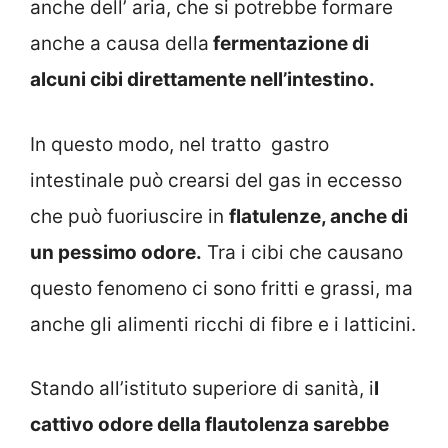
anche dell’ aria, che si potrebbe formare
anche a causa della
fermentazione di
alcuni cibi direttamente nell’intestino.
In questo modo, nel tratto gastro
intestinale può crearsi del gas in eccesso
che può fuoriuscire in
flatulenze, anche di
un pessimo odore.
Tra i cibi che causano
questo fenomeno ci sono fritti e grassi, ma
anche gli alimenti ricchi di fibre e i latticini.
Stando all’istituto superiore di sanità, i
l
cattivo odore della flautolenza sarebbe