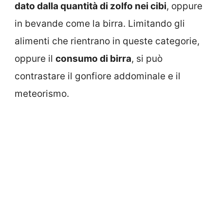
dato dalla quantità di zolfo nei cibi
, oppure
in bevande come la birra. Limitando gli
alimenti che rientrano in queste categorie,
oppure il
consumo di birra
, si può
contrastare il gonfiore addominale e il
meteorismo.