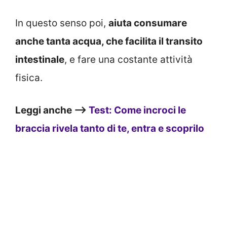
In questo senso poi,
aiuta consumare
anche tanta acqua, che facilita il transito
intestinale
, e fare una costante attività
fisica.
Leggi anche –>
Test: Come incroci le
braccia rivela tanto di te, entra e scoprilo