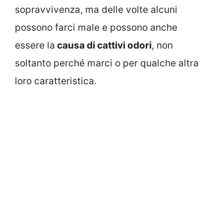
sopravvivenza, ma delle volte alcuni
possono farci male e possono anche
essere la
causa di cattivi odori
, non
soltanto perché marci o per qualche altra
loro caratteristica.