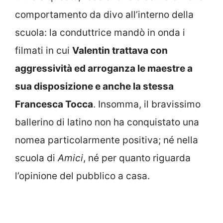
comportamento da divo all’interno della
scuola: la conduttrice mandò in onda i
filmati in cui
Valentin trattava con
aggressività ed arroganza le maestre a
sua disposizione e anche la stessa
Francesca Tocca
. Insomma, il bravissimo
ballerino di latino non ha conquistato una
nomea particolarmente positiva; né nella
scuola di
Amici
, né per quanto riguarda
l’opinione del pubblico a casa.