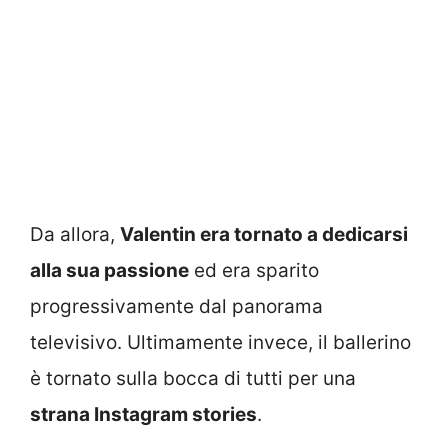
Da allora,
Valentin era tornato a dedicarsi
alla sua passione
ed era sparito
progressivamente dal panorama
televisivo. Ultimamente invece, il ballerino
è tornato sulla bocca di tutti per una
strana Instagram stories
.