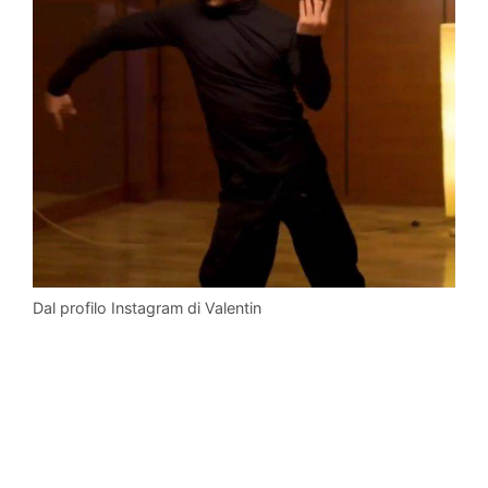
Dal profilo Instagram di Valentin