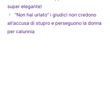
super elegante!
“Non hai urlato” i giudici non credono
all’accusa di stupro e perseguono la donna
per calunnia