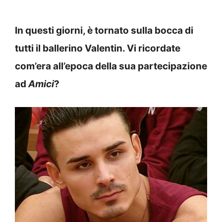
In questi giorni, è tornato sulla bocca di
tutti il ballerino Valentin. Vi ricordate
com’era all’epoca della sua partecipazione
ad
Amici
?