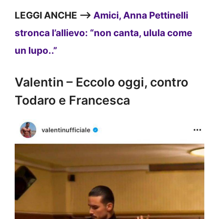
LEGGI ANCHE —>
Amici, Anna Pettinelli
stronca l’allievo: “non canta, ulula come
un lupo..”
Valentin – Eccolo oggi, contro
Todaro e Francesca