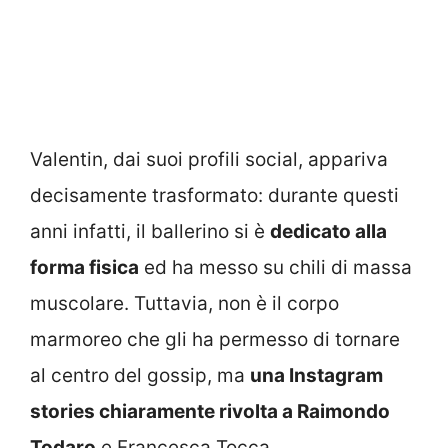
Valentin, dai suoi profili social, appariva
decisamente trasformato: durante questi
anni infatti, il ballerino si è
dedicato alla
forma fisica
ed ha messo su chili di massa
muscolare. Tuttavia, non è il corpo
marmoreo che gli ha permesso di tornare
al centro del gossip, ma
una Instagram
stories chiaramente rivolta a Raimondo
Todaro
e Francesca Tocca.