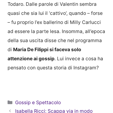
Todaro. Dalle parole di Valentin sembra
quasi che sia lui il ‘cattivo’, quando – forse
– fu proprio l’ex ballerino di Milly Carlucci
ad essere la parte lesa. Insomma, all’epoca
della sua uscita disse che nel programma
di
Maria De Filippi si faceva solo
attenzione ai gossip
. Lui invece a cosa ha
pensato con questa storia di Instagram?
Categorie
Gossip e Spettacolo
Isabella Ricci: Scappa via in modo