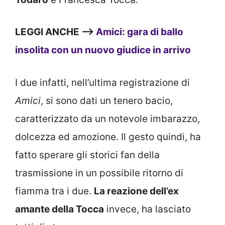
LEGGI ANCHE —>
Amici: gara di ballo
insolita con un nuovo giudice in arrivo
I due infatti, nell’ultima registrazione di
Amici
, si sono dati un tenero bacio,
caratterizzato da un notevole imbarazzo,
dolcezza ed amozione. Il gesto quindi, ha
fatto sperare gli storici fan della
trasmissione in un possibile ritorno di
fiamma tra i due.
La reazione dell’ex
amante della Tocca
invece, ha lasciato