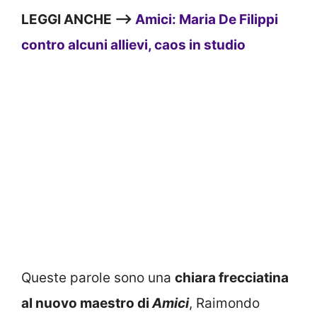
LEGGI ANCHE —>
Amici: Maria De Filippi
contro alcuni allievi, caos in studio
Queste parole sono una
chiara frecciatina
al nuovo maestro di
Amici
, Raimondo