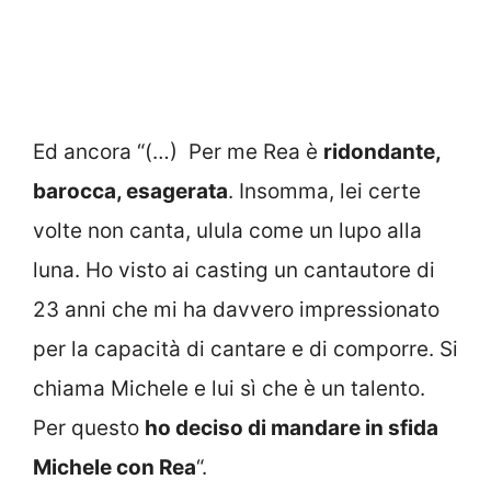
Ed ancora “(…) Per me Rea è
ridondante,
barocca, esagerata
. Insomma, lei certe
volte non canta, ulula come un lupo alla
luna. Ho visto ai casting un cantautore di
23 anni che mi ha davvero impressionato
per la capacità di cantare e di comporre. Si
chiama Michele e lui sì che è un talento.
Per questo
ho deciso di mandare in sfida
Michele con Rea
“.