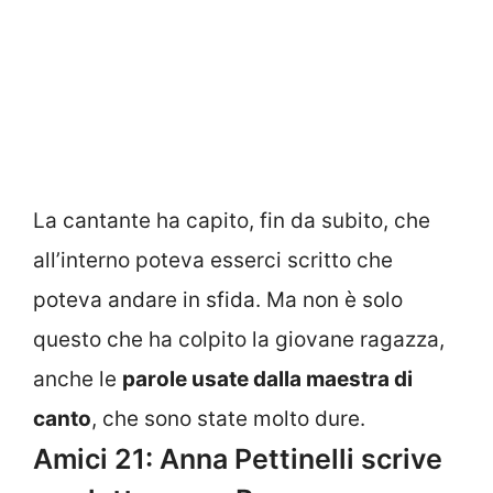
La cantante ha capito, fin da subito, che
all’interno poteva esserci scritto che
poteva andare in sfida. Ma non è solo
questo che ha colpito la giovane ragazza,
anche le
parole usate dalla maestra di
canto
, che sono state molto dure.
Amici 21: Anna Pettinelli scrive