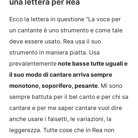
una lettera per Rea
Ecco la lettera in questione “La voce per
un cantante è uno strumento e come tale
deve essere usato. Rea usa il suo
strumento in maniera piatta. Usa
prevalentemente
note basse tutte uguali e
il suo modo di cantare arriva sempre
monotono, soporifero, pesante
. Mi sono
sempre battuta per il bel canto e per chi sa
cantare e per me saper cantare vuol dire
anche usare i falsetti, le variazioni, la
leggerezza. Tutte cose che in Rea non