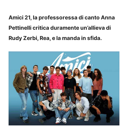
Amici 21, la professoressa di canto Anna
Pettinelli critica duramente un’allieva di
Rudy Zerbi, Rea, e la manda in sfida.