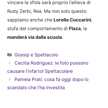
vincere la sfida sarà proprio l’allieva di
Rudy Zerbi, Rea. Ma non solo questo:
sappiamo anche che
Lorella Cuccarini
,
stufa del comportamento di
Flaza
, la
manderà via dalla scuola
.
Categorie
Gossip e Spettacolo
Cecilia Rodriguez: le foto possono
causare l’infarto! Spettacolare
Pamela Prati: cosa fa oggi dopo lo
scandalo che l’ha investita