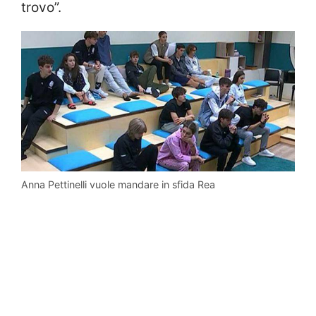
trovo”.
Anna Pettinelli vuole mandare in sfida Rea