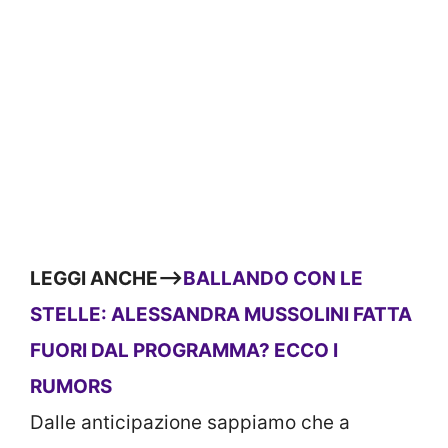
LEGGI ANCHE—>
BALLANDO CON LE
STELLE: ALESSANDRA MUSSOLINI FATTA
FUORI DAL PROGRAMMA? ECCO I
RUMORS
Dalle anticipazione sappiamo che a