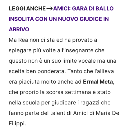
LEGGI ANCHE—>
AMICI: GARA DI BALLO
INSOLITA CON UN NUOVO GIUDICE IN
ARRIVO
Ma Rea non ci sta ed ha provato a
spiegare più volte all’insegnante che
questo non è un suo limite vocale ma una
scelta ben ponderata. Tanto che l’allieva
era piaciuta molto anche ad
Ermal Meta
,
che proprio la scorsa settimana è stato
nella scuola per giudicare i ragazzi che
fanno parte del talent di Amici di Maria De
Filippi.