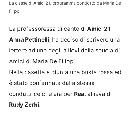
La classe di Amici 21, programma condotto da Maria De
Filippi
La professoressa di canto di
Amici 21
,
Anna Pettinelli
, ha deciso di scrivere una
lettere ad uno degli allievi della scuola di
Amici di Maria De Filippi.
Nella casetta è giunta una busta rossa ed
è stato confermata dalla stessa
conduttrice che era per
Rea
, allieva di
Rudy Zerbi
.