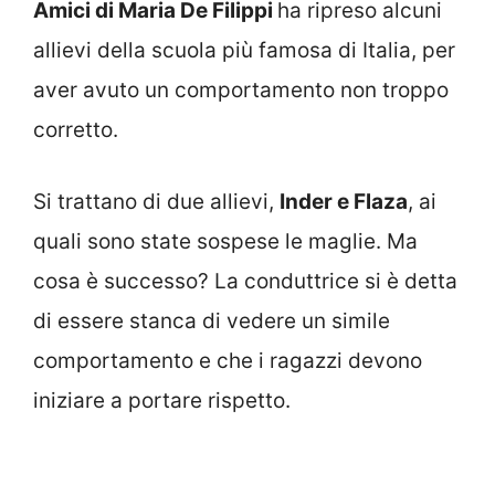
Amici di Maria De Filippi
ha ripreso alcuni
allievi della scuola più famosa di Italia, per
aver avuto un comportamento non troppo
corretto.
Si trattano di due allievi,
Inder e Flaza
, ai
quali sono state sospese le maglie. Ma
cosa è successo? La conduttrice si è detta
di essere stanca di vedere un simile
comportamento e che i ragazzi devono
iniziare a portare rispetto.