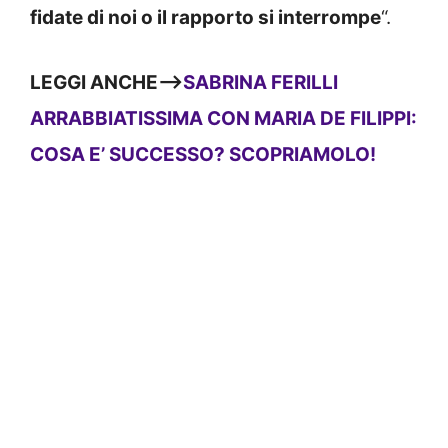
fidate di noi o il rapporto si interrompe
“.
LEGGI ANCHE—>
SABRINA FERILLI
ARRABBIATISSIMA CON MARIA DE FILIPPI:
COSA E’ SUCCESSO? SCOPRIAMOLO!