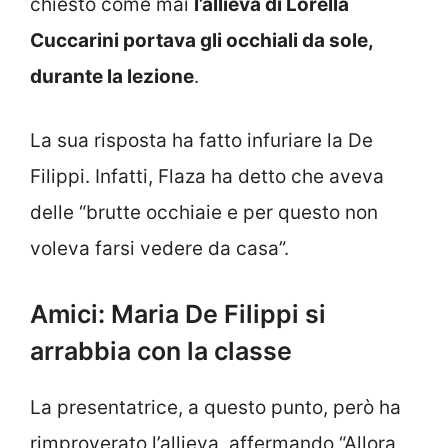
chiesto come mai
l’allieva di Lorella
Cuccarini portava gli occhiali da sole,
durante la lezione
.
La sua risposta ha fatto infuriare la De
Filippi. Infatti, Flaza ha detto che aveva
delle “brutte occhiaie e per questo non
voleva farsi vedere da casa”.
Amici: Maria De Filippi si
arrabbia con la classe
La presentatrice, a questo punto, però ha
rimproverato l’allieva, affermando “Allora