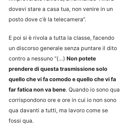
dovevi stare a casa tua, non venire in un
posto dove c’è la telecamera”.
E poi si è rivola a tutta la classe, facendo
un discorso generale senza puntare il dito
contro a nessuno “(…)
Non potete
prendere di questa trasmissione solo
quello che vi fa comodo e quello che vi fa
far fatica non va bene
. Quando io sono qua
corrispondono ore e ore in cui io non sono
qua davanti a tutti, ma lavoro come se
fossi qua.