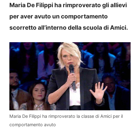
Maria De Filippi ha rimproverato gli allievi
per aver avuto un comportamento
scorretto all’interno della scuola di Amici.
Maria De Filippi ha rimproverato la classe di Amici per il
comportamento avuto