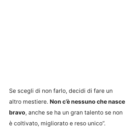
Se scegli di non farlo, decidi di fare un
altro mestiere.
Non c’è nessuno che nasce
bravo
, anche se ha un gran talento se non
è coltivato, migliorato e reso unico”.