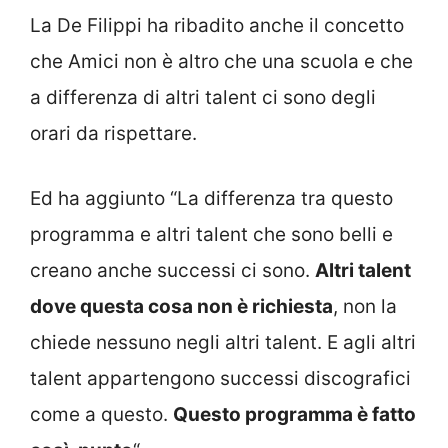
La De Filippi ha ribadito anche il concetto
che Amici non è altro che una scuola e che
a differenza di altri talent ci sono degli
orari da rispettare.
Ed ha aggiunto “La differenza tra questo
programma e altri talent che sono belli e
creano anche successi ci sono.
Altri talent
dove questa cosa non è richiesta
, non la
chiede nessuno negli altri talent. E agli altri
talent appartengono successi discografici
come a questo.
Questo programma è fatto