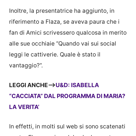
Inoltre, la presentatrice ha aggiunto, in
riferimento a Flaza, se aveva paura che i
fan di Amici scrivessero qualcosa in merito
alle sue occhiaie “Quando vai sui social
leggi le cattiverie. Quale è stato il
vantaggio?”.
LEGGI ANCHE—>
U&D: ISABELLA
“CACCIATA” DAL PROGRAMMA DI MARIA?
LA VERITA’
In effetti, in molti sul web si sono scatenati