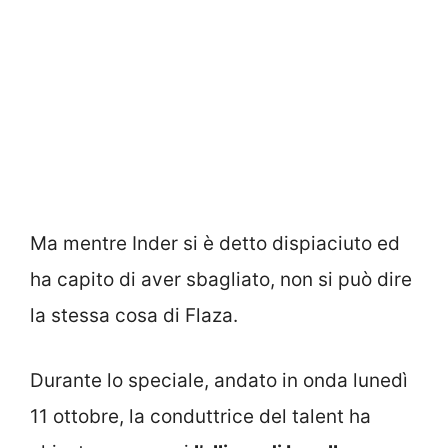
Ma mentre Inder si è detto dispiaciuto ed
ha capito di aver sbagliato, non si può dire
la stessa cosa di Flaza.
Durante lo speciale, andato in onda lunedì
11 ottobre, la conduttrice del talent ha