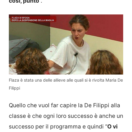
così, punto
“.
Flaza è stata una delle allieve alle quali si è rivolta Maria De
Filippi
Quello che vuol far capire la De Filippi alla
classe è che ogni loro successo è anche un
successo per il programma e quindi “
O vi