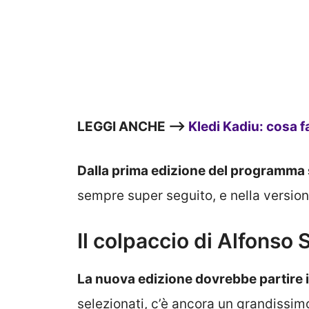
LEGGI ANCHE —>
Kledi Kadiu: cosa f
Dalla prima edizione del programma 
sempre super seguito, e nella version
Il colpaccio di Alfonso 
La nuova edizione dovrebbe partire i
selezionati, c’è ancora un grandissimo