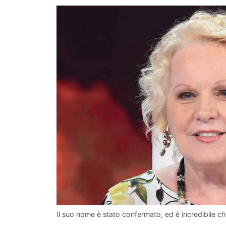
Il suo nome è stato confermato, ed è incredibile che