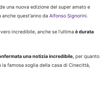
de una nuova edizione del super amato e
a anche quest’anno da
Alfonso Signorini.
vero incredibile, anche se l’ultima
è durata
nfermata una notizia incredibile,
per quanto
la famosa soglia della casa di Cinecittà,