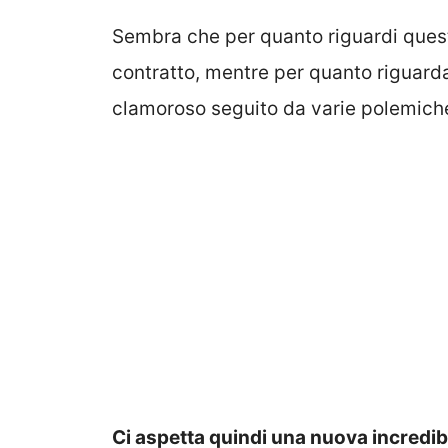
Sembra che per quanto riguardi quest
contratto, mentre per quanto riguard
clamoroso seguito da varie polemich
Ci aspetta quindi una nuova incredibil