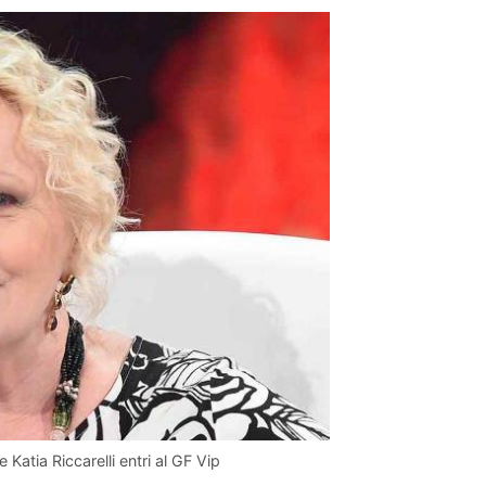
 Katia Riccarelli entri al GF Vip