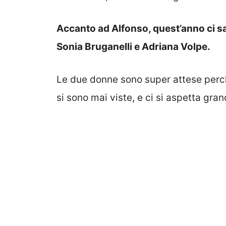
Accanto ad Alfonso, quest’anno ci s
Sonia Bruganelli e Adriana Volpe.
Le due donne sono super attese perch
si sono mai viste, e ci si aspetta gra