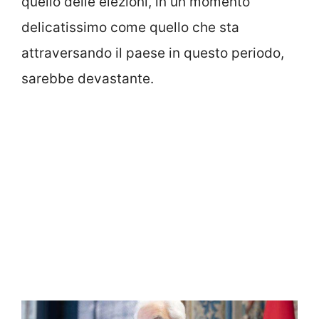
quello delle elezioni, in un momento
delicatissimo come quello che sta
attraversando il paese in questo periodo,
sarebbe devastante.