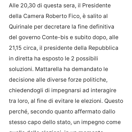
Alle 20,30 di questa sera, il Presidente
della Camera Roberto Fico, è salito al
Quirinale per decretare la fine definitiva
del governo Conte-bis e subito dopo, alle
21,15 circa, il presidente della Repubblica
in diretta ha esposto le 2 possibili
soluzioni. Mattarella ha demandato le
decisione alle diverse forze politiche,
chiedendogli di impegnarsi ad interagire
tra loro, al fine di evitare le elezioni. Questo
perché, secondo quanto affermato dallo
stesso capo dello stato, un impegno come