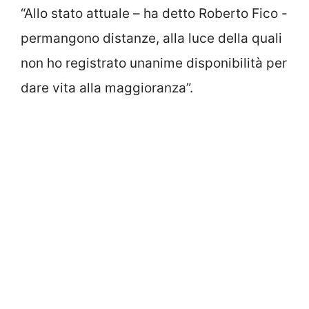
“Allo stato attuale – ha detto Roberto Fico -
permangono distanze, alla luce della quali
non ho registrato unanime disponibilità per
dare vita alla maggioranza”.