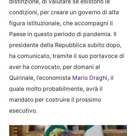
distinzione, di valutare se esistono le
condizioni, per creare un governo di alta
figura istituzionale, che accompagni il
Paese in questo periodo di pandemia. Il
presidente della Repubblica subito dopo,
ha comunicato, tramite il suo portavoce di
aver ha convocato, per domani al
Quirinale, l’economista
Mario Draghi
, il
quale molto probabilmente, avrà il
mandato per costruire il prossimo
esecutivo.