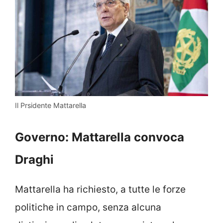
Il Prsidente Mattarella
Governo: Mattarella convoca
Draghi
Mattarella ha richiesto, a tutte le forze
politiche in campo, senza alcuna