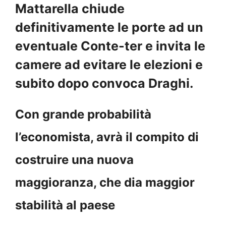
Mattarella chiude
definitivamente le porte ad un
eventuale Conte-ter e invita le
camere ad evitare le elezioni e
subito dopo convoca Draghi.
Con grande probabilità
l’economista, avrà il compito di
costruire una nuova
maggioranza, che dia maggior
stabilità al paese