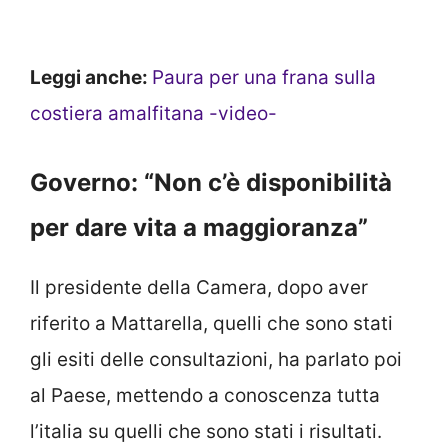
Leggi anche:
Paura per una frana sulla
costiera amalfitana -video-
Governo: “Non c’è disponibilità
per dare vita a maggioranza”
Il presidente della Camera, dopo aver
riferito a Mattarella, quelli che sono stati
gli esiti delle consultazioni, ha parlato poi
al Paese, mettendo a conoscenza tutta
l’italia su quelli che sono stati i risultati.