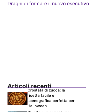
Draghi di formare il nuovo esecutivo
Articoli recenti
Crostata di zucca: la
ricetta facile e
scenografica perfetta per
Halloween