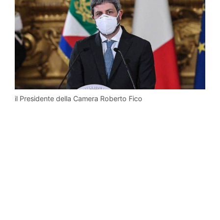
il Presidente della Camera Roberto Fico