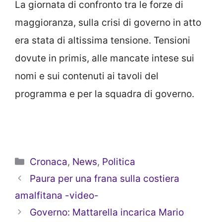
La giornata di confronto tra le forze di
maggioranza, sulla crisi di governo in atto
era stata di altissima tensione. Tensioni
dovute in primis, alle mancate intese sui
nomi e sui contenuti ai tavoli del
programma e per la squadra di governo.
Categorie
Cronaca
,
News
,
Politica
Paura per una frana sulla costiera
amalfitana -video-
Governo: Mattarella incarica Mario