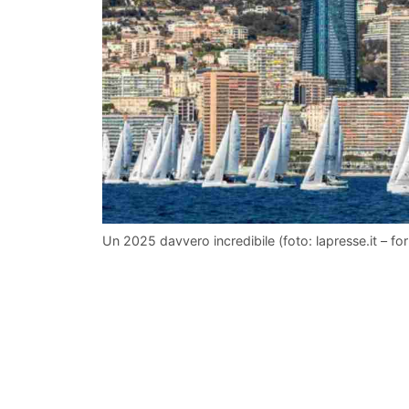
Un 2025 davvero incredibile (foto: lapresse.it – f