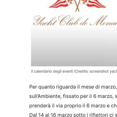
Il calendario degli eventi (Credits: screenshot 
Per quanto riguarda il mese di marzo
sull’Ambiente, fissato per il 6 marzo, s
prenderà il via proprio il 6 marzo e c
Dal 14 al 16 marzo sotto i riflettori c