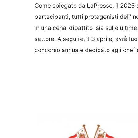
Come spiegato da LaPresse, il 2025 s
partecipanti, tutti protagonisti dell’
in una cena-dibattito sia sulle ultime
settore. A seguire, il 3 aprile, avrà lu
concorso annuale dedicato agli chef 