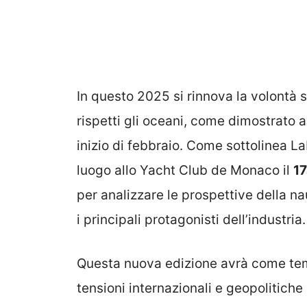
In questo 2025 si rinnova la volontà 
rispetti gli oceani, come dimostrato 
inizio di febbraio. Come sottolinea La
luogo allo Yacht Club de Monaco il
1
per analizzare le prospettive della n
i principali protagonisti dell’industria.
Questa nuova edizione avrà come tem
tensioni internazionali e geopolitiche s