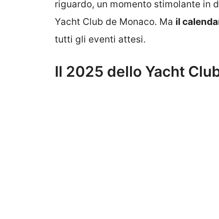
riguardo, un momento stimolante in dir
Yacht Club de Monaco. Ma
il calenda
tutti gli eventi attesi.
Il 2025 dello Yacht Club