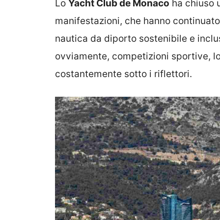
Lo
Yacht Club de Monaco
ha chiuso u
manifestazioni, che hanno continuat
nautica da diporto sostenibile e inclus
ovviamente, competizioni sportive, 
costantemente sotto i riflettori.