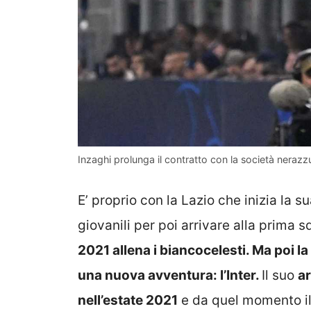
Inzaghi prolunga il contratto con la società nerazzu
E’ proprio con la Lazio che inizia la 
giovanili per poi arrivare alla prima 
2021 allena i biancocelesti. Ma poi l
una nuova avventura: l’Inter.
Il suo
ar
nell’estate 2021
e da quel momento il 