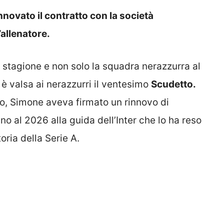
nnovato il contratto con la società
allenatore.
 stagione e non solo la squadra nerazzurra al
 è valsa ai nerazzurri il ventesimo
Scudetto.
lio, Simone aveva firmato un rinnovo di
no al 2026 alla guida dell’Inter che lo ha reso
oria della Serie A.