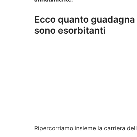
Ecco quanto guadagna Inz
sono esorbitanti
Ripercorriamo insieme la carriera dell