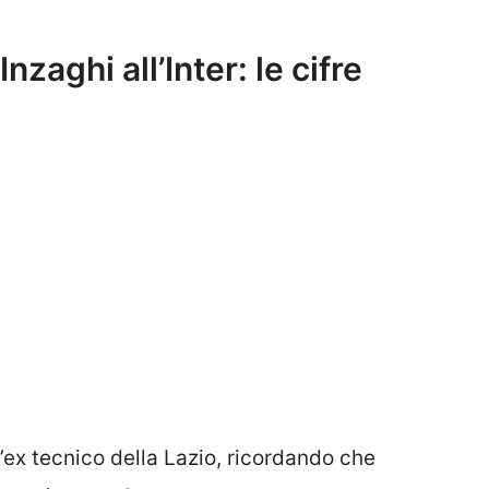
aghi all’Inter: le cifre
’ex tecnico della Lazio, ricordando che