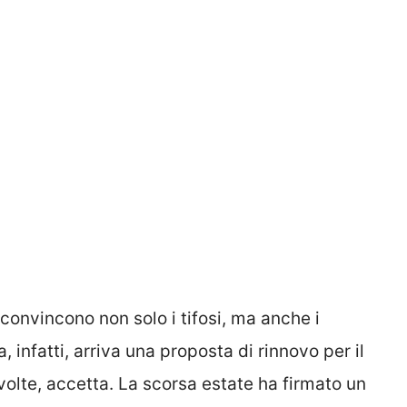
onvincono non solo i tifosi, ma anche i
 infatti, arriva una proposta di rinnovo per il
volte, accetta. La scorsa estate ha firmato un