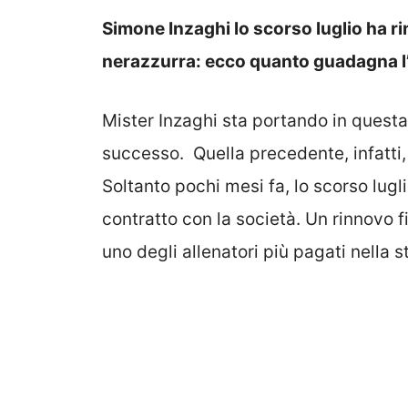
Simone Inzaghi lo scorso luglio ha ri
nerazzurra: ecco quanto guadagna l’
Mister Inzaghi sta portando in questa
successo. Quella precedente, infatti,
Soltanto pochi mesi fa, lo scorso lug
contratto con la società. Un rinnovo fi
uno degli allenatori più pagati nella st