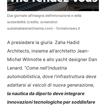
Due giornate all’insegna dell’innovazione e della
sostenibilità (credits: screenshot
sustainablesmartmarina.com) – formatonews.it
A presiedere la giuria Zaha Hadid
Architects, insieme all’architetto Jean-
Michel Wilmotte e allo yacht designer Dan
Lenard. “
Come nell’industria
automobilistica, dove l’infrastruttura deve
adattarsi ai veicoli di nuova generazione,
la nautica da diporto deve integrare
innovazioni tecnologiche per soddisfare