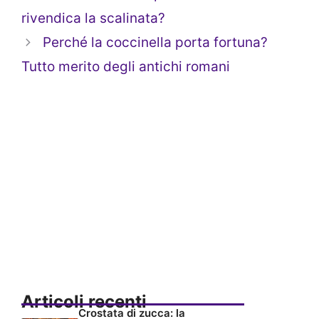
rivendica la scalinata?
Perché la coccinella porta fortuna?
Tutto merito degli antichi romani
Articoli recenti
Crostata di zucca: la