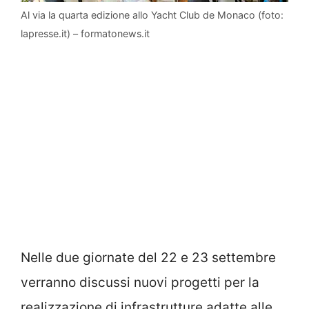
Al via la quarta edizione allo Yacht Club de Monaco (foto:
lapresse.it) – formatonews.it
Nelle due giornate del 22 e 23 settembre
verranno discussi nuovi progetti per la
realizzazione di infrastrutture adatte alle