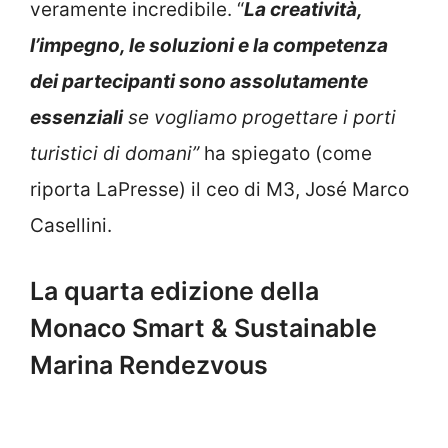
veramente incredibile. “
La creatività,
l’impegno, le soluzioni e la competenza
dei partecipanti sono assolutamente
essenziali
se vogliamo progettare i porti
turistici di domani”
ha spiegato (come
riporta LaPresse) il ceo di M3, José Marco
Casellini.
La quarta edizione della
Monaco Smart & Sustainable
Marina Rendezvous