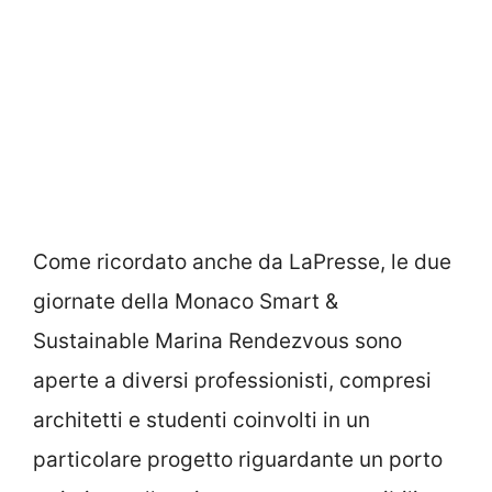
Come ricordato anche da LaPresse, le due
giornate della Monaco Smart &
Sustainable Marina Rendezvous sono
aperte a diversi professionisti, compresi
architetti e studenti coinvolti in un
particolare progetto riguardante un porto