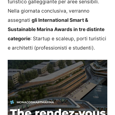
turistico galleggiante per aree sensibili.
Nella giornata conclusiva, verranno
assegnati
gli International Smart &
Sustainable Marina Awards in tre distinte
categorie
: Startup e scaleup, porti turistici
e architetti (professionisti e studenti).