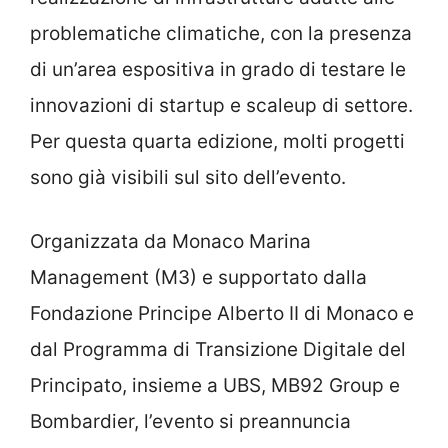
problematiche climatiche, con la presenza
di un’area espositiva in grado di testare le
innovazioni di startup e scaleup di settore.
Per questa quarta edizione, molti progetti
sono già visibili sul sito dell’evento.
Organizzata da Monaco Marina
Management (M3) e supportato dalla
Fondazione Principe Alberto II di Monaco e
dal Programma di Transizione Digitale del
Principato, insieme a UBS, MB92 Group e
Bombardier, l’evento si preannuncia