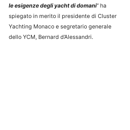
le esigenze degli yacht di domani
“ ha
spiegato in merito il presidente di Cluster
Yachting Monaco e segretario generale
dello YCM, Bernard d’Alessandri.