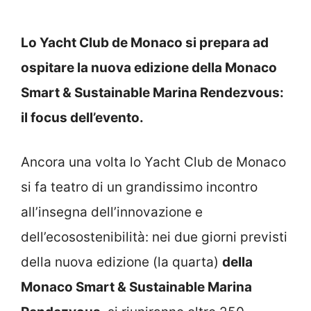
Lo Yacht Club de Monaco si prepara ad
ospitare la nuova edizione della Monaco
Smart & Sustainable Marina Rendezvous:
il focus dell’evento.
Ancora una volta lo Yacht Club de Monaco
si fa teatro di un grandissimo incontro
all’insegna dell’innovazione e
dell’ecosostenibilità: nei due giorni previsti
della nuova edizione (la quarta)
della
Monaco Smart & Sustainable Marina