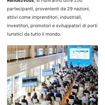
Rendezvous
, si riuniranno oltre 250
partecipanti, provenienti da 29 nazioni,
attivi come imprenditori, industriali,
investitori, promotori e sviluppatori di porti
turistici da tutto il mondo.