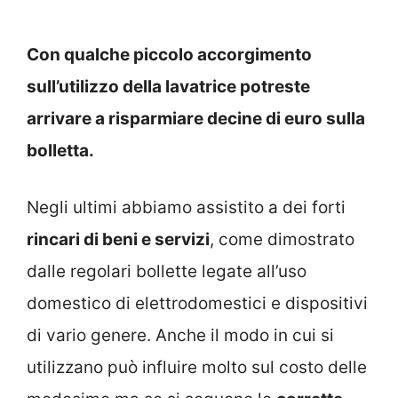
Con qualche piccolo accorgimento
sull’utilizzo della lavatrice potreste
arrivare a risparmiare decine di euro sulla
bolletta.
Negli ultimi abbiamo assistito a dei forti
rincari di beni e servizi
, come dimostrato
dalle regolari bollette legate all’uso
domestico di elettrodomestici e dispositivi
di vario genere. Anche il modo in cui si
utilizzano può influire molto sul costo delle