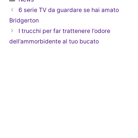
6 serie TV da guardare se hai amato
Bridgerton
I trucchi per far trattenere l’odore
dell’ammorbidente al tuo bucato