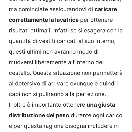
ma cominciate assicurandovi di
caricare
correttamente la lavatrice
per ottenere
risultati ottimali. Infatti se si esagera con la
quantità di vestiti caricati al suo interno,
questi ultimi non avranno modo di
muoversi liberamente all’interno del
cestello. Questa situazione non permetterà
al detersivo di arrivare ovunque e quindi i
capi non si puliranno alla perfezione.
Inoltre è importante ottenere
una giusta
distribuzione del peso
durante ogni carico
e per questa ragione bisogna includere in