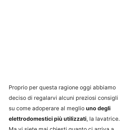
Proprio per questa ragione oggi abbiamo
deciso di regalarvi alcuni preziosi consigli
su come adoperare al meglio
uno degli
elettrodomestici più utilizzati
, la lavatrice.
Ma vi siete mai chiesti quanto ci arriva a