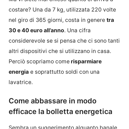
costare? Una da 7 kg, utilizzata 220 volte
nel giro di 365 giorni, costa in genere
tra
30 e 40 euro all’anno
. Una cifra
considerevole se si pensa che ci sono tanti
altri dispositivi che si utilizzano in casa.
Perciò scopriamo come
risparmiare
energia
e soprattutto soldi con una
lavatrice.
Come abbassare in modo
efficace la bolletta energetica
Sembra un suggerimento alquanto banale,