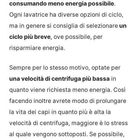
consumando meno energia possibile
.
Ogni lavatrice ha diverse opzioni di ciclo,
ma in genere si consiglia di selezionare
un
ciclo più breve
, ove possibile, per
risparmiare energia.
Sempre per lo stesso motivo, optate per
una velocità di centrifuga più bassa
in
quanto viene richiesta meno energia. Così
facendo inoltre avrete modo di prolungare
la vita dei capi in quanto più è alta la
velocità di centrifuga, maggiore è lo stress
al quale vengono sottoposti. Se possibile,