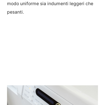
modo uniforme sia indumenti leggeri che
pesanti.