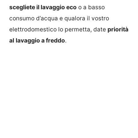
scegliete il lavaggio eco
o a basso
consumo d’acqua e qualora il vostro
elettrodomestico lo permetta, date
priorità
al
lavaggio a freddo
.