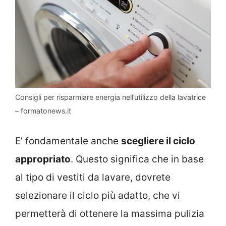
Consigli per risparmiare energia nell’utilizzo della lavatrice
– formatonews.it
E’ fondamentale anche
scegliere il ciclo
appropriato
. Questo significa che in base
al tipo di vestiti da lavare, dovrete
selezionare il ciclo più adatto, che vi
permetterà di ottenere la massima pulizia