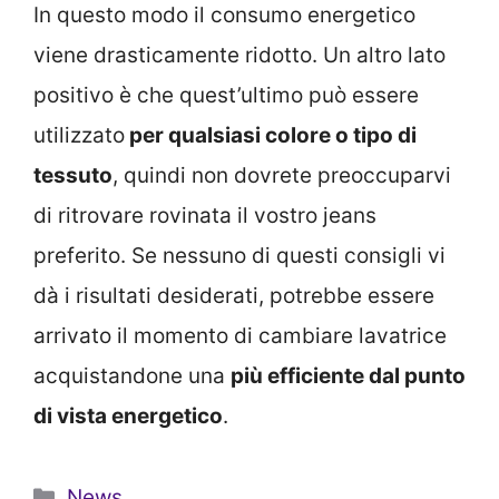
In questo modo il consumo energetico
viene drasticamente ridotto. Un altro lato
positivo è che quest’ultimo può essere
utilizzato
per qualsiasi colore o tipo di
tessuto
, quindi non dovrete preoccuparvi
di ritrovare rovinata il vostro jeans
preferito. Se nessuno di questi consigli vi
dà i risultati desiderati, potrebbe essere
arrivato il momento di cambiare lavatrice
acquistandone una
più efficiente dal punto
di vista energetico
.
Categorie
News