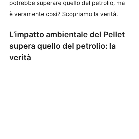
potrebbe superare quello del petrolio, ma
è veramente così? Scopriamo la verità.
L’impatto ambientale del Pellet
supera quello del petrolio: la
verità