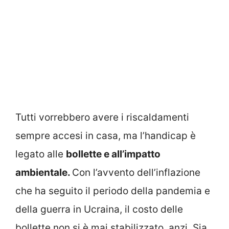
Tutti vorrebbero avere i riscaldamenti
sempre accesi in casa, ma l’handicap è
legato alle
bollette e all’impatto
ambientale.
Con l’avvento dell’inflazione
che ha seguito il periodo della pandemia e
della guerra in Ucraina, il costo delle
bollette non si è mai stabilizzato, anzi. Sia