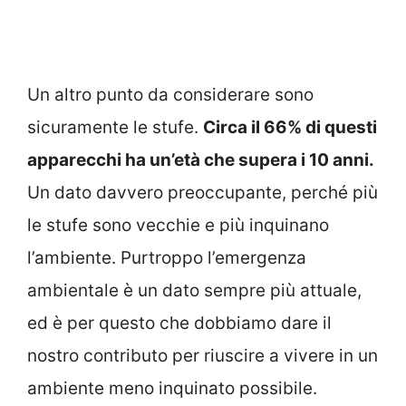
Un altro punto da considerare sono
sicuramente le stufe.
Circa il 66% di questi
apparecchi ha un’età che supera i 10 anni.
Un dato davvero preoccupante, perché più
le stufe sono vecchie e più inquinano
l’ambiente. Purtroppo l’emergenza
ambientale è un dato sempre più attuale,
ed è per questo che dobbiamo dare il
nostro contributo per riuscire a vivere in un
ambiente meno inquinato possibile.