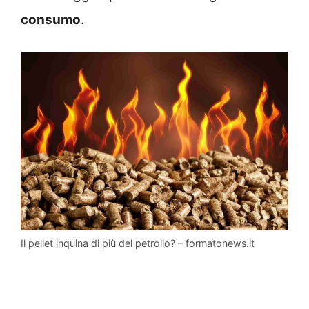
consumo
.
Il pellet inquina di più del petrolio? – formatonews.it