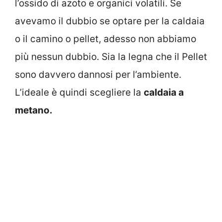
l’ossido di azoto e organici volatili. Se
avevamo il dubbio se optare per la caldaia
o il camino o pellet, adesso non abbiamo
più nessun dubbio. Sia la legna che il Pellet
sono davvero dannosi per l’ambiente.
L’ideale è quindi scegliere la
caldaia a
metano.