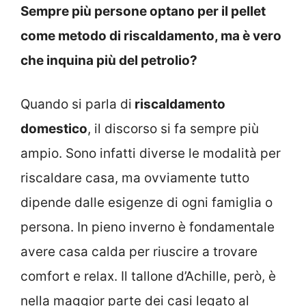
Sempre più persone optano per il pellet
come metodo di riscaldamento, ma è vero
che inquina più del petrolio?
Quando si parla di
riscaldamento
domestico
, il discorso si fa sempre più
ampio. Sono infatti diverse le modalità per
riscaldare casa, ma ovviamente tutto
dipende dalle esigenze di ogni famiglia o
persona. In pieno inverno è fondamentale
avere casa calda per riuscire a trovare
comfort e relax. Il tallone d’Achille, però, è
nella maggior parte dei casi legato al