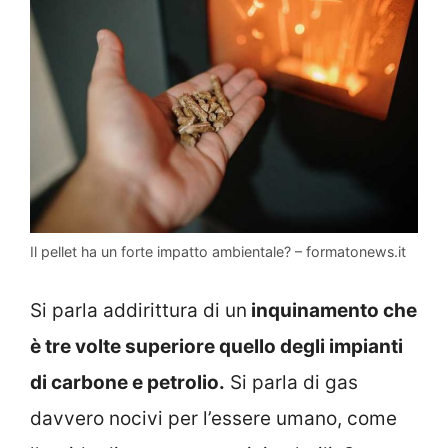
Il pellet ha un forte impatto ambientale? – formatonews.it
Si parla addirittura di un
inquinamento che
è tre volte superiore quello degli impianti
di carbone e petrolio.
Si parla di gas
davvero nocivi per l’essere umano, come