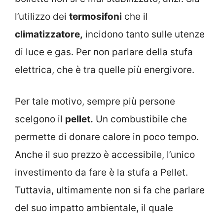
l’utilizzo dei
termosifoni
che il
climatizzatore,
incidono tanto sulle utenze
di luce e gas. Per non parlare della stufa
elettrica, che è tra quelle più energivore.
Per tale motivo, sempre più persone
scelgono il
pellet.
Un combustibile che
permette di donare calore in poco tempo.
Anche il suo prezzo è accessibile, l’unico
investimento da fare è la stufa a Pellet.
Tuttavia, ultimamente non si fa che parlare
del suo impatto ambientale, il quale