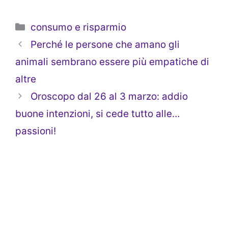
Categorie
consumo e risparmio
Perché le persone che amano gli
animali sembrano essere più empatiche di
altre
Oroscopo dal 26 al 3 marzo: addio
buone intenzioni, si cede tutto alle…
passioni!