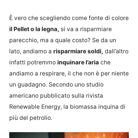
È vero che scegliendo come fonte di colore
il Pellet o la legna,
si va a risparmiare
parecchio, ma a quale costo? Se da un
lato, andiamo a
risparmiare soldi,
dall’altro
infatti potremmo
inquinare l’aria
che
andiamo a respirare, il che non è per niente
un guadagno. Secondo uno studio
americano pubblicato sulla rivista
Renewable Energy, la biomassa inquina di
più del petrolio.