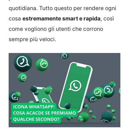
quotidiana. Tutto questo per rendere ogni
cosa
estremamente smart e rapida
, così
come vogliono gli utenti che corrono
sempre più veloci.