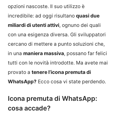
opzioni nascoste. Il suo utilizzo è
incredibile: ad oggi risultano
quasi due
miliardi di utenti attivi
, ognuno dei quali
con una esigenza diversa. Gli sviluppatori
cercano di mettere a punto soluzioni che,
in una
maniera massiva
, possano far felici
tutti con le novità introdotte. Ma avete mai
provato a
tenere l’icona premuta di
WhatsApp?
Ecco cosa vi state perdendo.
Icona premuta di WhatsApp:
cosa accade?