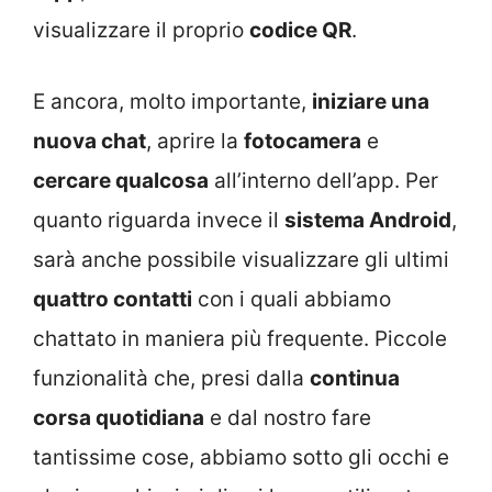
visualizzare il proprio
codice QR
.
E ancora, molto importante,
iniziare una
nuova chat
, aprire la
fotocamera
e
cercare qualcosa
all’interno dell’app. Per
quanto riguarda invece il
sistema Android
,
sarà anche possibile visualizzare gli ultimi
quattro contatti
con i quali abbiamo
chattato in maniera più frequente. Piccole
funzionalità che, presi dalla
continua
corsa quotidiana
e dal nostro fare
tantissime cose, abbiamo sotto gli occhi e