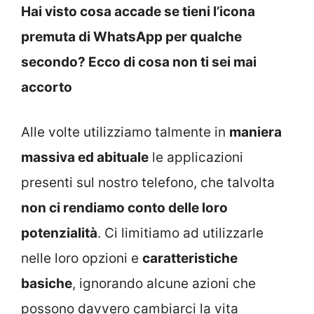
Hai visto cosa accade se tieni l’icona
premuta di WhatsApp per qualche
secondo? Ecco di cosa non ti sei mai
accorto
Alle volte utilizziamo talmente in
maniera
massiva ed abituale
le applicazioni
presenti sul nostro telefono, che talvolta
non ci rendiamo conto delle loro
potenzialità
. Ci limitiamo ad utilizzarle
nelle loro opzioni e
caratteristiche
basiche
, ignorando alcune azioni che
possono davvero cambiarci la vita