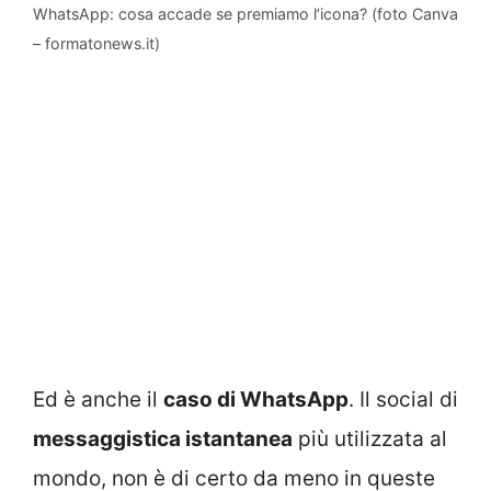
WhatsApp: cosa accade se premiamo l’icona? (foto Canva
– formatonews.it)
Ed è anche il
caso di WhatsApp
. Il social di
messaggistica istantanea
più utilizzata al
mondo, non è di certo da meno in queste