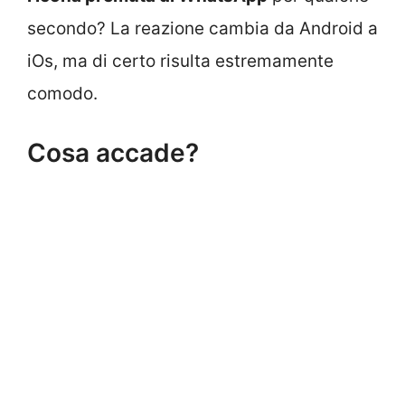
secondo? La reazione cambia da Android a
iOs, ma di certo risulta estremamente
comodo.
Cosa accade?