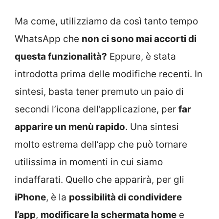
Ma come, utilizziamo da così tanto tempo
WhatsApp che
non ci sono mai accorti di
questa funzionalità?
Eppure, è stata
introdotta prima delle modifiche recenti. In
sintesi, basta tener premuto un paio di
secondi l’icona dell’applicazione, per
far
apparire un menù rapido
. Una sintesi
molto estrema dell’app che può tornare
utilissima in momenti in cui siamo
indaffarati. Quello che apparirà, per gli
iPhone
, è la
possibilità di condividere
l’app
,
modificare la schermata home
e