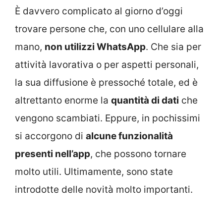
È davvero complicato al giorno d’oggi
trovare persone che, con uno cellulare alla
mano,
non utilizzi WhatsApp
. Che sia per
attività lavorativa o per aspetti personali,
la sua diffusione è pressoché totale, ed è
altrettanto enorme la
quantità di dati
che
vengono scambiati. Eppure, in pochissimi
si accorgono di
alcune funzionalità
presenti nell’app
, che possono tornare
molto utili. Ultimamente, sono state
introdotte delle novità molto importanti.