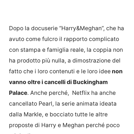
Dopo la docuserie “Harry&Meghan”, che ha
avuto come fulcro il rapporto complicato
con stampa e famiglia reale, la coppia non
ha prodotto più nulla, a dimostrazione del
fatto che i loro contenuti e le loro idee
non
vanno oltre i cancelli di Buckingham
Palace
. Anche perché, Netflix ha anche
cancellato Pearl, la serie animata ideata
dalla Markle, e bocciato tutte le altre
proposte di Harry e Meghan perché poco