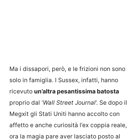
Ma i dissapori, però, e le frizioni non sono
solo in famiglia. I Sussex, infatti, hanno
ricevuto
un’altra pesantissima batosta
proprio dal ‘
Wall Street Journal
‘. Se dopo il
Megxit gli Stati Uniti hanno accolto con
affetto e anche curiosità l’ex coppia reale,
ora la magia pare aver lasciato posto al