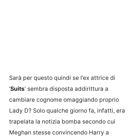
Sarà per questo quindi se l’ex attrice di
‘
Suits
‘ sembra disposta addirittura a
cambiare cognome omaggiando proprio
Lady D? Solo qualche giorno fa, infatti, era
trapelata la notizia bomba secondo cui
Meghan stesse convincendo Harry a