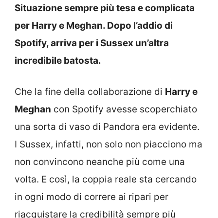
Situazione sempre più tesa e complicata
per Harry e Meghan. Dopo l’addio di
Spotify, arriva per i Sussex un’altra
incredibile batosta.
Che la fine della collaborazione di
Harry e
Meghan
con Spotify avesse scoperchiato
una sorta di vaso di Pandora era evidente.
I Sussex, infatti, non solo non piacciono ma
non convincono neanche più come una
volta. E così, la coppia reale sta cercando
in ogni modo di correre ai ripari per
riacquistare la credibilità sempre più