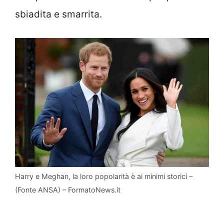
sbiadita e smarrita.
Harry e Meghan, la loro popolarità è ai minimi storici –
(Fonte ANSA) – FormatoNews.it