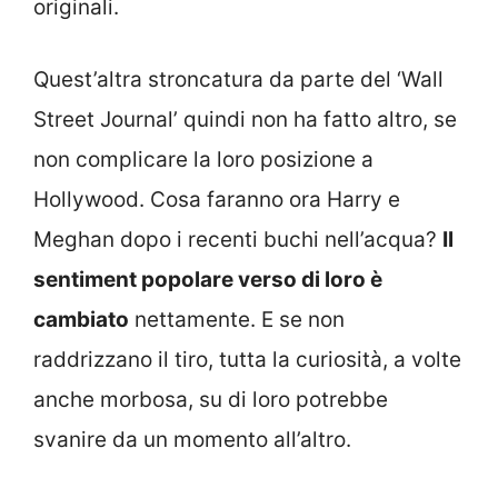
originali.
Quest’altra stroncatura da parte del ‘Wall
Street Journal’ quindi non ha fatto altro, se
non complicare la loro posizione a
Hollywood. Cosa faranno ora Harry e
Meghan dopo i recenti buchi nell’acqua?
Il
sentiment popolare verso di loro è
cambiato
nettamente. E se non
raddrizzano il tiro, tutta la curiosità, a volte
anche morbosa, su di loro potrebbe
svanire da un momento all’altro.