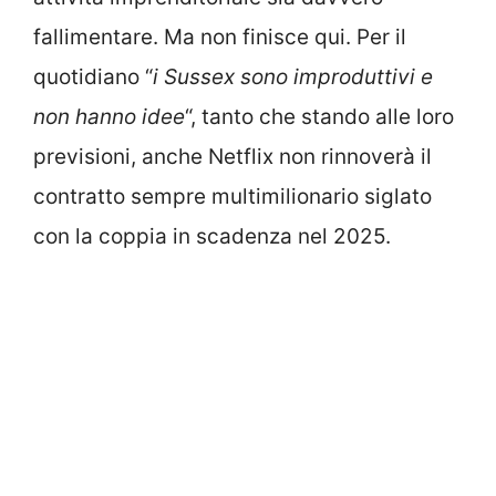
fallimentare. Ma non finisce qui. Per il
quotidiano “
i Sussex sono improduttivi e
non hanno idee
“, tanto che stando alle loro
previsioni, anche Netflix non rinnoverà il
contratto sempre multimilionario siglato
con la coppia in scadenza nel 2025.