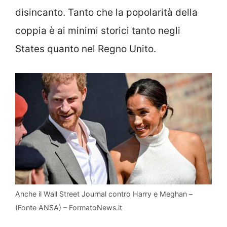
disincanto. Tanto che la popolarità della
coppia è ai minimi storici tanto negli
States quanto nel Regno Unito.
Anche il Wall Street Journal contro Harry e Meghan –
(Fonte ANSA) – FormatoNews.it