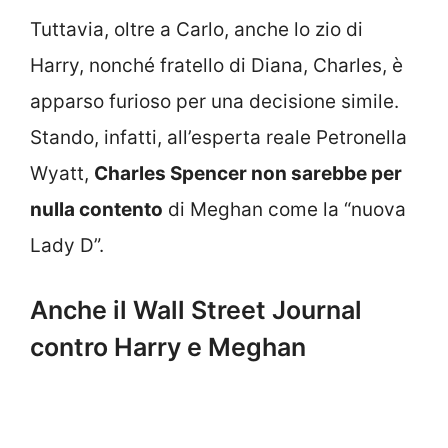
Tuttavia, oltre a Carlo, anche lo zio di
Harry, nonché fratello di Diana, Charles, è
apparso furioso per una decisione simile.
Stando, infatti, all’esperta reale Petronella
Wyatt,
Charles Spencer non sarebbe per
nulla contento
di Meghan come la “nuova
Lady D”.
Anche il Wall Street Journal
contro Harry e Meghan