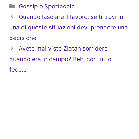
Categorie
Gossip e Spettacolo
Quando lasciare il lavoro: se ti trovi in
una di queste situazioni devi prendere una
decisione
Avete mai visto Zlatan sorridere
quando era in campo? Beh, con lui lo
fece…