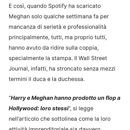
E così, quando Spotify ha scaricato
Meghan solo qualche settimana fa per
mancanza di serietà e professionalità
principalmente, tutti, ma proprio tutti,
hanno avuto da ridire sulla coppia,
specialmente la stampa. Il Wall Street
Journal, infatti, ha stroncato senza mezzi
termini il duca e la duchessa.
“
Harry e Meghan hanno prodotto un flop a
Hollywood: loro stessi
“, si legge
nell’articolo che sottolinea come la loro
attività imprenditoriale sia davvero