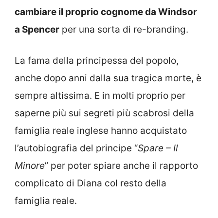
cambiare il proprio cognome da Windsor
a Spencer
per una sorta di re-branding.
La fama della principessa del popolo,
anche dopo anni dalla sua tragica morte, è
sempre altissima. E in molti proprio per
saperne più sui segreti più scabrosi della
famiglia reale inglese hanno acquistato
l’autobiografia del principe “
Spare – Il
Minore
” per poter spiare anche il rapporto
complicato di Diana col resto della
famiglia reale.