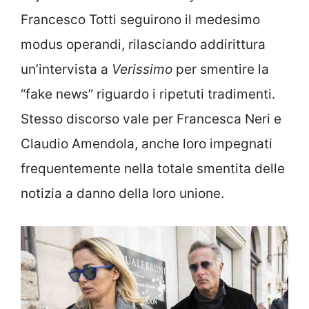
Francesco Totti seguirono il medesimo
modus operandi, rilasciando addirittura
un’intervista a
Verissimo
per smentire la
“fake news” riguardo i ripetuti tradimenti.
Stesso discorso vale per Francesca Neri e
Claudio Amendola, anche loro impegnati
frequentemente nella totale smentita delle
notizia a danno della loro unione.