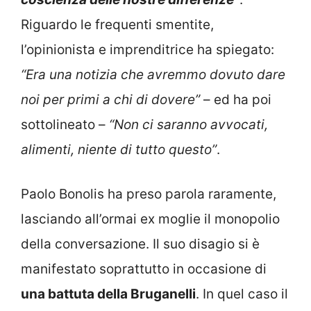
Riguardo le frequenti smentite,
l’opinionista e imprenditrice ha spiegato:
“Era una notizia che avremmo dovuto dare
noi per primi a chi di dovere”
– ed ha poi
sottolineato –
“Non ci saranno avvocati,
alimenti, niente di tutto questo”
.
Paolo Bonolis ha preso parola raramente,
lasciando all’ormai ex moglie il monopolio
della conversazione. Il suo disagio si è
manifestato soprattutto in occasione di
una battuta della Bruganelli
. In quel caso il