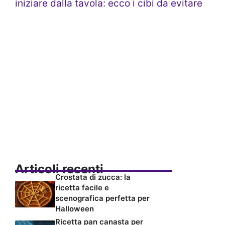
iniziare dalla tavola: ecco i cibi da evitare
Articoli recenti
Crostata di zucca: la
ricetta facile e
scenografica perfetta per
Halloween
Ricetta pan canasta per