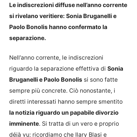
Le indiscrezioni diffuse nell’anno corrente
si rivelano veritiere: Sonia Bruganelli e
Paolo Bonolis hanno confermato la
separazione.
Nell’anno corrente, le indiscrezioni
riguardo la separazione effettiva di
Sonia
Bruganelli e Paolo Bonolis
si sono fatte
sempre più concrete. Ciò nonostante, i
diretti interessati hanno sempre smentito
la notizia riguardo un papabile divorzio
imminente
. Si tratta di un vero e proprio
déjà vu: ricordiamo che Ilary Blasi e