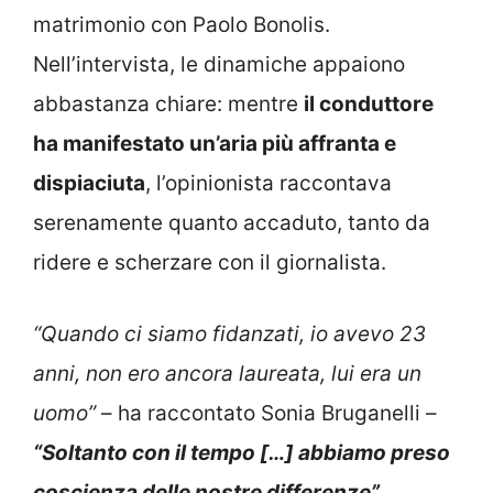
matrimonio con Paolo Bonolis.
Nell’intervista, le dinamiche appaiono
abbastanza chiare: mentre
il conduttore
ha manifestato un’aria più affranta e
dispiaciuta
, l’opinionista raccontava
serenamente quanto accaduto, tanto da
ridere e scherzare con il giornalista.
“Quando ci siamo fidanzati, io avevo 23
anni, non ero ancora laureata, lui era un
uomo”
– ha raccontato Sonia Bruganelli –
“Soltanto con il tempo […] abbiamo preso
coscienza delle nostre differenze”
.