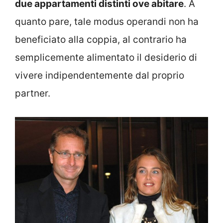
due appartamenti distinti ove abitare
. A
quanto pare, tale modus operandi non ha
beneficiato alla coppia, al contrario ha
semplicemente alimentato il desiderio di
vivere indipendentemente dal proprio
partner.