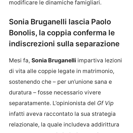
modificare le dinamiche famigliari.
Sonia Bruganelli lascia Paolo
Bonolis, la coppia conferma le
indiscrezioni sulla separazione
Mesi fa,
Sonia Bruganelli
impartiva lezioni
di vita alle coppie legate in matrimonio,
sostenendo che – per un’unione sana e
duratura – fosse necessario vivere
separatamente. L’opinionista del
Gf Vip
infatti aveva raccontato la sua strategia
relazionale, la quale includeva addirittura