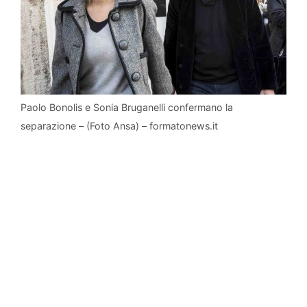
Paolo Bonolis e Sonia Bruganelli confermano la
separazione – (Foto Ansa) – formatonews.it