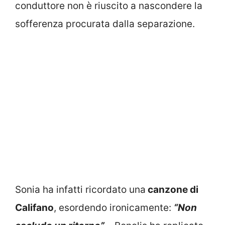
conduttore non è riuscito a nascondere la
sofferenza procurata dalla separazione.
Sonia ha infatti ricordato una
canzone di
Califano
, esordendo ironicamente:
“Non