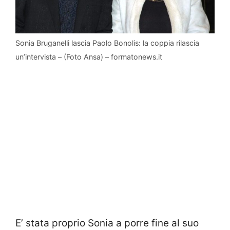
Sonia Bruganelli lascia Paolo Bonolis: la coppia rilascia
un’intervista – (Foto Ansa) – formatonews.it
E’ stata proprio Sonia a porre fine al suo