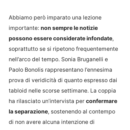
Abbiamo però imparato una lezione
importante:
non sempre le notizie
possono essere considerate infondate
,
soprattutto se si ripetono frequentemente
nell’arco del tempo. Sonia Bruganelli e
Paolo Bonolis rappresentano l’ennesima
prova di veridicità di quanto espresso dai
tabloid nelle scorse settimane. La coppia
ha rilasciato un’intervista per
confermare
la separazione
, sostenendo al contempo
di non avere alcuna intenzione di