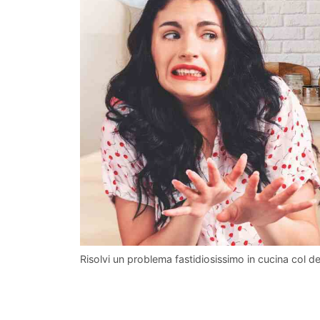
Risolvi un problema fastidiosissimo in cucina col de