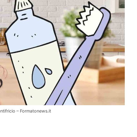
ntifricio – Formatonews.it