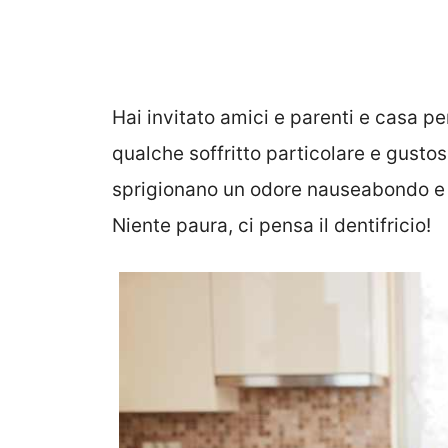
Hai invitato amici e parenti e casa pe
qualche soffritto particolare e gustos
sprigionano un odore nauseabondo e n
Niente paura, ci pensa il dentifricio!